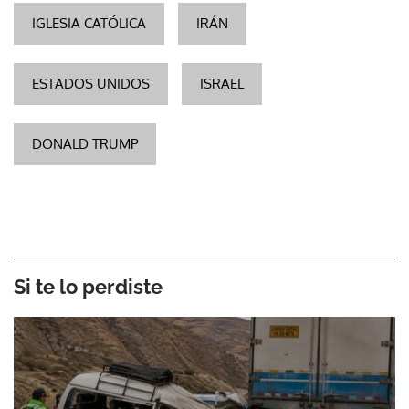
IGLESIA CATÓLICA
IRÁN
ESTADOS UNIDOS
ISRAEL
DONALD TRUMP
Si te lo perdiste