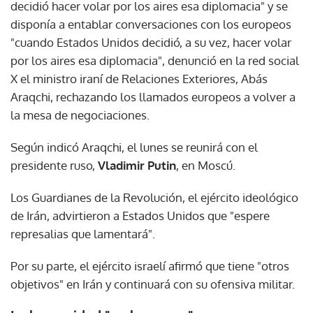
decidió hacer volar por los aires esa diplomacia" y se
disponía a entablar conversaciones con los europeos
"cuando Estados Unidos decidió, a su vez, hacer volar
por los aires esa diplomacia", denunció en la red social
X el ministro iraní de Relaciones Exteriores, Abás
Araqchi, rechazando los llamados europeos a volver a
la mesa de negociaciones.
Según indicó Araqchi, el lunes se reunirá con el
presidente ruso,
Vladimir Putin
, en Moscú.
Los Guardianes de la Revolución, el ejército ideológico
de Irán, advirtieron a Estados Unidos que "espere
represalias que lamentará".
Por su parte, el ejército israelí afirmó que tiene "otros
objetivos" en Irán y continuará con su ofensiva militar.