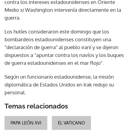
contra los intereses estadounidenses en Oriente
Medio si Washington intervenía directamente en la
guerra.
Los hutíes consideraron este domingo que los
bombardeos estadounidenses constituyen una
"declaración de guerra" al pueblo iraní y se dijeron
dispuestos a "apuntar contra los navíos y los buques
de guerra estadounidenses en el mar Rojo".
Según un funcionario estadounidense, la misión
diplomática de Estados Unidos en Irak redujo su
personal.
Temas relacionados
PAPA LEÓN XVI
EL VATICANO