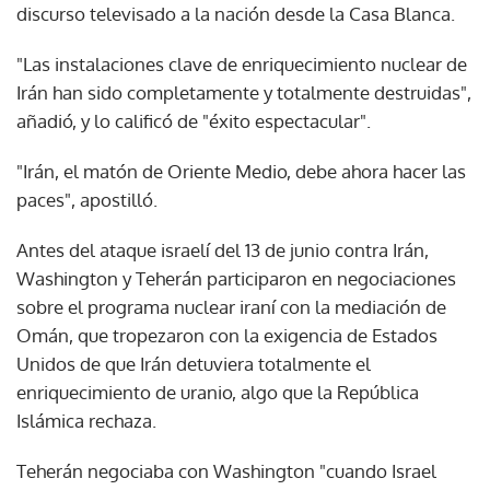
discurso televisado a la nación desde la Casa Blanca.
"Las instalaciones clave de enriquecimiento nuclear de
Irán han sido completamente y totalmente destruidas",
añadió, y lo calificó de "éxito espectacular".
"Irán, el matón de Oriente Medio, debe ahora hacer las
paces", apostilló.
Antes del ataque israelí del 13 de junio contra Irán,
Washington y Teherán participaron en negociaciones
sobre el programa nuclear iraní con la mediación de
Omán, que tropezaron con la exigencia de Estados
Unidos de que Irán detuviera totalmente el
enriquecimiento de uranio, algo que la República
Islámica rechaza.
Teherán negociaba con Washington "cuando Israel