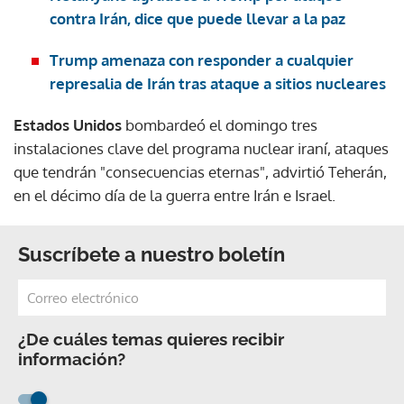
contra Irán, dice que puede llevar a la paz
Trump amenaza con responder a cualquier
represalia de Irán tras ataque a sitios nucleares
Estados Unidos
bombardeó el domingo tres
instalaciones clave del programa nuclear iraní, ataques
que tendrán "consecuencias eternas", advirtió Teherán,
en el décimo día de la guerra entre Irán e Israel.
Suscríbete a nuestro boletín
¿De cuáles temas quieres recibir
información?