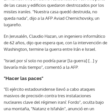
de las casas y edificios quedaron destrozados por los
misiles iraníes. "Nuestra casa quedó destruida, no
queda nada", dijo a la AFP Aviad Chernichovsky, un
lugareño.
En Jerusalén, Claudio Hazan, un ingeniero informático
de 62 años, dijo que espera que, con la intervención de
Washington, termine la guerra entre Irán e Israel.
"Israel por sí solo no podría parar [la guerra] [...] y
llevaría más tiempo", comentó a la AFP.
"Hacer las paces"
"El ejército estadounidense llevó a cabo ataques
masivos de precisión contra tres instalaciones
nucleares clave del régimen iraní: Fordo", oculta bajo
una montaña, "Natanz e Isfahán", anunció en un