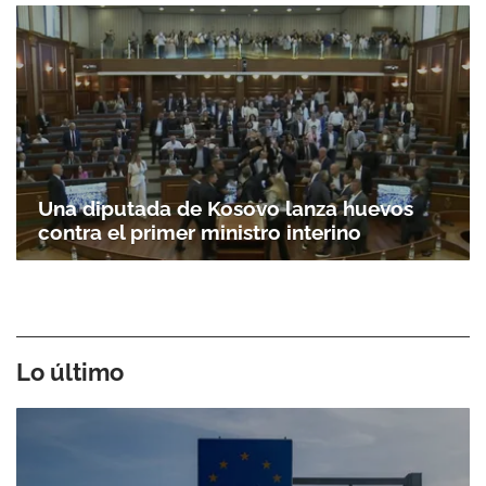
Una diputada de Kosovo lanza huevos
contra el primer ministro interino
Lo último