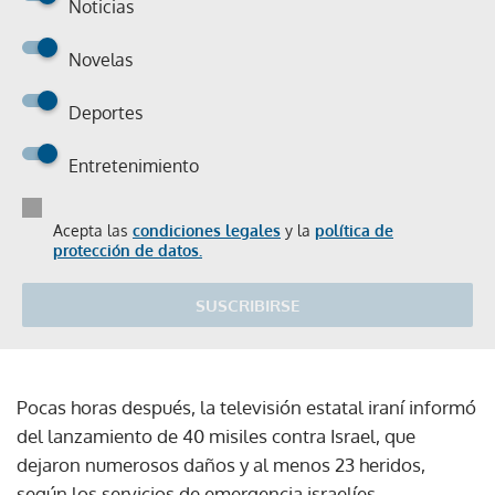
Noticias
Novelas
Deportes
Entretenimiento
Acepta las
condiciones legales
y la
política de
protección de datos.
SUSCRIBIRSE
Pocas horas después, la televisión estatal iraní informó
del lanzamiento de 40 misiles contra Israel, que
dejaron numerosos daños y al menos 23 heridos,
según los servicios de emergencia israelíes.