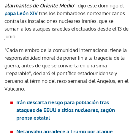
alarmantes de Oriente Medio
", dijo este domingo el
papa León XIV
tras los bombardeos norteamericanos
contra las instalaciones nucleares iraníes, que se
suman a los ataques israelíes efectuados desde el 13 de
junio.
"Cada miembro de la comunidad internacional tiene la
responsabilidad moral de poner fin a la tragedia de la
guerra, antes de que se convierta en una sima
irreparable", declaró el pontífice estadounidense y
peruano al término del rezo semanal del Angelus, en el
Vaticano.
Irán descarta riesgo para población tras
ataques de EEUU a sitios nucleares, según
prensa estatal
Netanyahu agradece a Trump por ataque