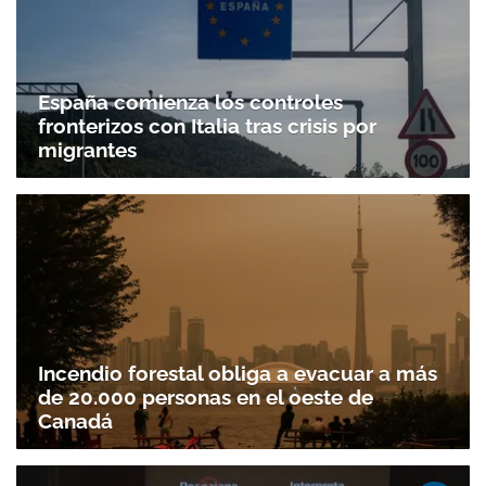
España comienza los controles
fronterizos con Italia tras crisis por
migrantes
Incendio forestal obliga a evacuar a más
de 20.000 personas en el oeste de
Canadá