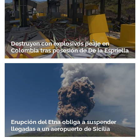
ACEPTAR
Destruyen con explosivos peaje en
Colombia tras posesión de De la Espriella
Erupción del Etna obliga a suspender
llegadas a un aeropuerto de Sicilia