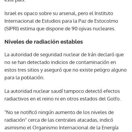
Israel es opaco sobre su arsenal, pero el Instituto
Internacional de Estudios para la Paz de Estocolmo
(SIPRI) estima que dispone de 90 ojivas nucleares.
Niveles de radiación estables
La autoridad de seguridad nuclear de Irán declaró que
no se han detectado indicios de contaminación en
estos tres sitios y aseguró que no existe peligro alguno
para la población.
La autoridad nuclear saudí tampoco detectó efectos
radiactivos en el reino ni en otros estados del Golfo.
"No se notificó ningún aumento de los niveles de
radiación" cerca de las centrales atacadas, indicó
asimismo el Organismo Internacional de la Energía