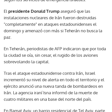
El
presidente Donald Trump
aseguró que las
instalaciones nucleares de Irán fueron destruidas
"completamente" en ataques estadounidenses el
domingo y amenazó con más si Teherán no busca la
paz.
En Teherán, periodistas de AFP indicaron que por toda
la ciudad se oía, sin cesar, el rugido de los aviones
sobrevolando la capital.
Tras el ataque estadounidense contra Irán, Israel
incrementó su nivel de alerta en todo el territorio y el
ejército anunció una nueva tanda de bombardeos en
Irán. La agencia iraní Isna informó de la muerte de
cuatro militares en una base del norte del país.
En Ramat Aviv, un barrio residencial de Tel Aviv, parte