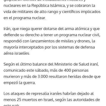
nucleares en la República Islámica, y se cobraron la
vida de militares de alto rango y científicos implicados
en el programa nuclear.
Irán, que niega querer dotarse del arma atómica y que
defiende su derecho a tener un programa nuclear civil,
respondió con lanzamientos de misiles y drones, la
mayoría interceptados por los sistemas de defensa
aérea israelíes.
Según el último balance del Ministerio de Salud iraní,
comunicado este sábado, más de 400 personas
murieron y más de 3.000 resultaron heridas desde que
empezó la guerra.
Los ataques de represalia iraníes habrían dejado al
menos 25 muertos en Israel, según las autoridades de
este país.