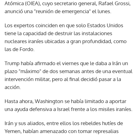
Atómica (OIEA), cuyo secretario general, Rafael Grossi,
anunció una "reunión de emergencia" el lunes.
Los expertos coinciden en que solo Estados Unidos
tiene la capacidad de destruir las instalaciones
nucleares iraníes ubicadas a gran profundidad, como
las de Fordo.
Trump había afirmado el viernes que le daba a Irán un
plazo "máximo" de dos semanas antes de una eventual
intervención militar, pero al final decidió pasar a la
acción.
Hasta ahora, Washington se había limitado a aportar
una ayuda defensiva a Israel frente a los misiles iraníes.
Irán y sus aliados, entre ellos los rebeldes hutíes de
Yemen, habían amenazado con tomar represalias