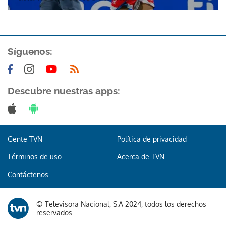
Síguenos:
Descubre nuestras apps:
Gente TVN
Política de privacidad
Términos de uso
Acerca de TVN
Contáctenos
© Televisora Nacional, S.A 2024, todos los derechos
reservados