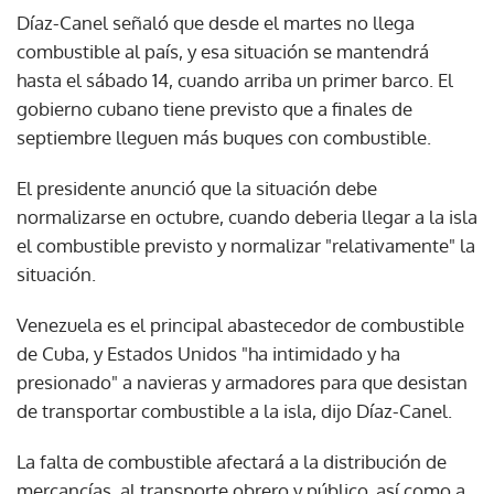
Díaz-Canel señaló que desde el martes no llega
combustible al país, y esa situación se mantendrá
hasta el sábado 14, cuando arriba un primer barco. El
gobierno cubano tiene previsto que a finales de
septiembre lleguen más buques con combustible.
El presidente anunció que la situación debe
normalizarse en octubre, cuando deberia llegar a la isla
el combustible previsto y normalizar "relativamente" la
situación.
Venezuela es el principal abastecedor de combustible
de Cuba, y Estados Unidos "ha intimidado y ha
presionado" a navieras y armadores para que desistan
de transportar combustible a la isla, dijo Díaz-Canel.
La falta de combustible afectará a la distribución de
mercancías, al transporte obrero y público, así como a