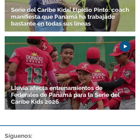
Serie del Caribe Kids| Elpidio Pinto: coach
manifiesta que Panamá ha trabajado
bastante en todas sus líneas
Lluvia afecta entrenamientos de
Federales de Panamá para la Serie del
Caribe Kids 2026
Síguenos: