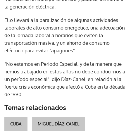
la generación eléctrica.
Ello llevará a la paralización de algunas actividades
laborales de alto consumo energético, una adecuación
de la jornada laboral a horarios que eviten la
transportación masiva, y un ahorro de consumo
eléctrico para evitar "apagones".
"No estamos en Periodo Especial, y de la manera que
hemos trabajado en estos años no debe conducirnos a
un período especial", dijo Díaz-Canel, en relación a la
fuerte crisis económica que afectó a Cuba en la década
de 1990.
Temas relacionados
CUBA
MIGUEL DÍAZ-CANEL