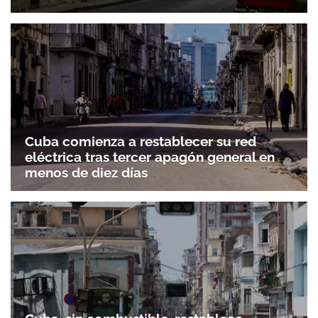
Cuba comienza a restablecer su red
eléctrica tras tercer apagón general en
menos de diez días