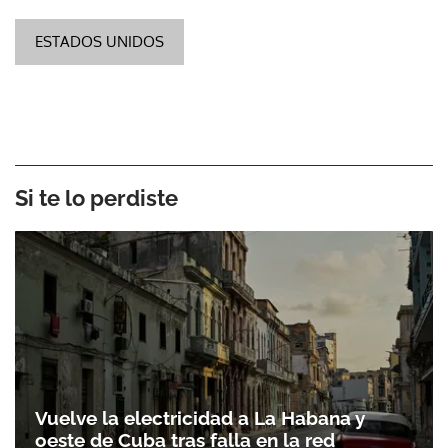
ESTADOS UNIDOS
Si te lo perdiste
Vuelve la electricidad a La Habana y
oeste de Cuba tras falla en la red