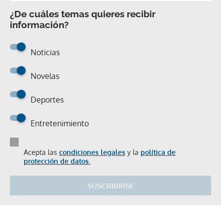
¿De cuáles temas quieres recibir
información?
Noticias
Novelas
Deportes
Entretenimiento
Acepta las
condiciones legales
y la
política de
protección de datos.
SUSCRIBIRSE