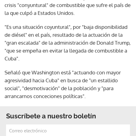
crisis "conyuntural" de combustible que sufre el país de
la que culpó a Estados Unidos.
"Es una situación coyuntural", por "baja disponibilidad
de diésel" en el país, resultado de la actuación de la
"gran escalada" de la administración de Donald Trump,
"que se empeña en evitar la llegada de combustible a
Cuba".
Señaló que Washington está "actuando con mayor
agresividad hacia Cuba" en busca de "un estallido
social", "desmotivación" de la población y "para
arrancarnos conceciones políticas".
Suscríbete a nuestro boletín