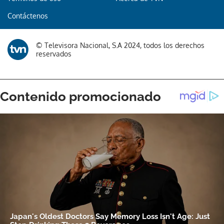
Contáctenos
© Televisora Nacional, S.A 2024, todos los derechos
reservados