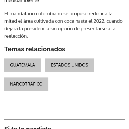
medioambiente.
El mandatario colombiano se propuso reducir a la
mitad el área cultivada con coca hasta el 2022, cuando
dejará la presidencia sin opción de presentarse a la
reelección.
Temas relacionados
GUATEMALA
ESTADOS UNIDOS
NARCOTRÁFICO
Si te lo perdiste