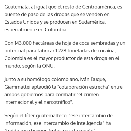
Guatemala, al igual que el resto de Centroamérica, es
puente de paso de las drogas que se venden en
Estados Unidos y se producen en Sudamérica,
especialmente en Colombia.
Con 143.000 hectáreas de hoja de coca sembradas y un
potencial para fabricar 1.228 toneladas de cocaína,
Colombia es el mayor productor de esta droga en el
mundo, según la ONU.
Junto a su homólogo colombiano, Iván Duque,
Giammattei aplaudió la "colaboración estrecha" entre
ambos gobiernos para combatir "el crimen
internacional y el narcotráfico".
Según el líder guatemalteco, "ese intercambio de
información, ese intercambio de inteligencia" ha
"traído muy buenos frutos para la región".