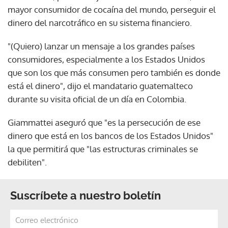
mayor consumidor de cocaína del mundo, perseguir el
dinero del narcotráfico en su sistema financiero.
"(Quiero) lanzar un mensaje a los grandes países
consumidores, especialmente a los Estados Unidos
que son los que más consumen pero también es donde
está el dinero", dijo el mandatario guatemalteco
durante su visita oficial de un día en Colombia.
Giammattei aseguró que "es la persecución de ese
dinero que está en los bancos de los Estados Unidos"
la que permitirá que "las estructuras criminales se
debiliten".
Suscríbete a nuestro boletín