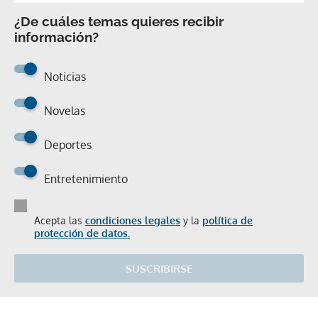
¿De cuáles temas quieres recibir
información?
Noticias
Novelas
Deportes
Entretenimiento
Acepta las
condiciones legales
y la
política de
protección de datos.
SUSCRIBIRSE