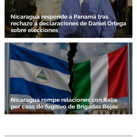
Nicaragua responde a Panamá tras
rechazo a declaraciones de Daniel Ortega
sobre elecciones
Nicaragua rompe relaciones con Italia
por caso de fugitivo de Brigadas Rojas