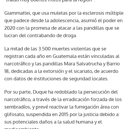
Giammattei, que usa muletas por la esclerosis múltiple
que padece desde la adolescencia, asumió el poder en
2020 con la promesa de atacar a las pandillas que se
lucran del contrabando de droga.
La mitad de las 3.500 muertes violentas que se
registran cada año en Guatemala están vinculadas al
narcotráfico y las pandillas Mara Salvatrucha y Barrio
18, dedicadas a la extorsión y el sicariato, de acuerdo
con datos de instituciones de seguridad locales.
Por su parte, Duque ha redoblado la persecución del
narcotráfico, a través de la erradicación forzada de los
sembradíos, y prevé reactivar la fumigación área con
glifosato, suspendida en 2015 por la justicia debido a
sus potenciales daños a la salud humana y el