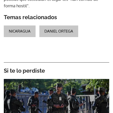
forma hostil".
Temas relacionados
NICARAGUA
DANIEL ORTEGA
Si te lo perdiste