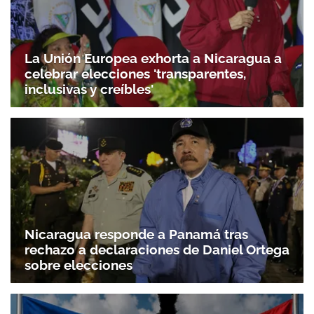
La Unión Europea exhorta a Nicaragua a
celebrar elecciones 'transparentes,
inclusivas y creíbles'
Nicaragua responde a Panamá tras
rechazo a declaraciones de Daniel Ortega
sobre elecciones