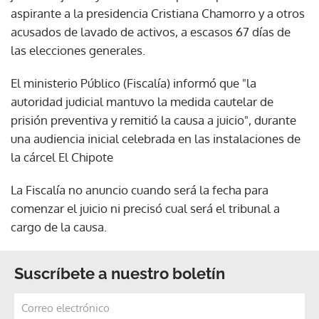
aspirante a la presidencia Cristiana Chamorro y a otros
acusados de lavado de activos, a escasos 67 días de
las elecciones generales.
El ministerio Público (Fiscalía) informó que "la
autoridad judicial mantuvo la medida cautelar de
prisión preventiva y remitió la causa a juicio", durante
una audiencia inicial celebrada en las instalaciones de
la cárcel El Chipote
La Fiscalía no anuncio cuando será la fecha para
comenzar el juicio ni precisó cual será el tribunal a
cargo de la causa.
Suscríbete a nuestro boletín