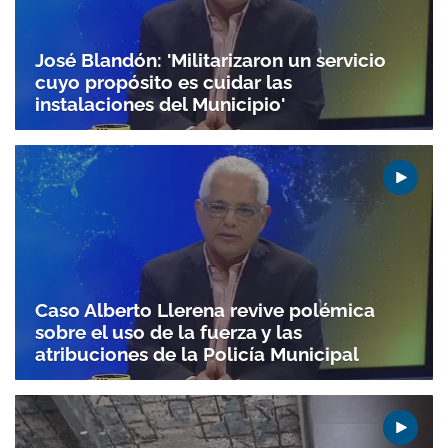
José Blandón: 'Militarizaron un servicio
cuyo propósito es cuidar las
instalaciones del Municipio'
Caso Alberto Llerena revive polémica
sobre el uso de la fuerza y las
atribuciones de la Policía Municipal