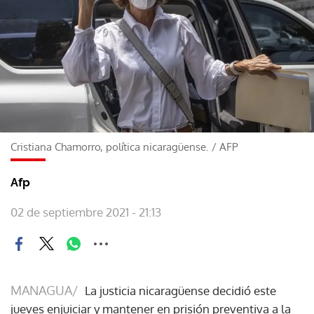
Cristiana Chamorro, política nicaragüense.
/
AFP
Afp
02 de septiembre 2021 - 21:13
MANAGUA/
La justicia nicaragüense decidió este
jueves enjuiciar y mantener en prisión preventiva a la