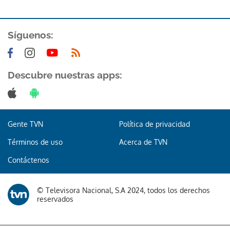
ACEPTAR
Síguenos:
Descubre nuestras apps:
Gente TVN
Política de privacidad
Términos de uso
Acerca de TVN
Contáctenos
© Televisora Nacional, S.A 2024, todos los derechos
reservados