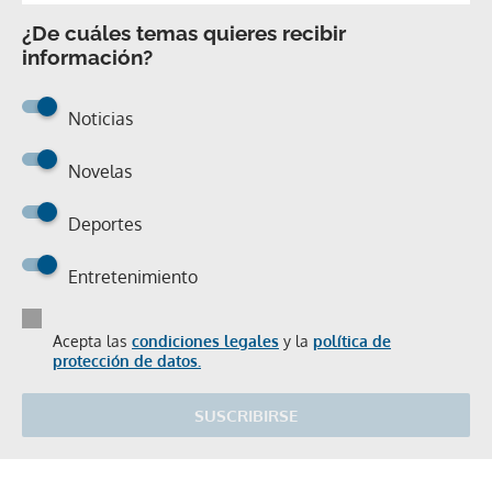
¿De cuáles temas quieres recibir
información?
Noticias
Novelas
Deportes
Entretenimiento
Acepta las
condiciones legales
y la
política de
protección de datos.
SUSCRIBIRSE