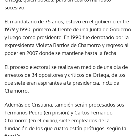
sucesivo.
El mandatario de 75 años, estuvo en el gobierno entre
1979 y 1990, primero al frente de una Junta de Gobierno
y luego como presidente. En 1990 fue derrotado por la
expresidenta Violeta Barrios de Chamorro y regreso al
poder en 2007 donde se mantiene hasta la fecha.
El proceso electoral se realiza en medio de una ola de
arrestos de 34 opositores y críticos de Ortega, de los
que siete eran aspirantes a la presidencia, incluida
Chamorro.
Además de Cristiana, también serán procesados sus
hermanos Pedro (en prisión) y Carlos Fernando
Chamorro (en el exilio), siete empleados de la
fundación de los que cuatro están prófugos, según la