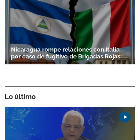
Nicaragua rompe relaciones con Italia
por caso de fugitivo de Brigadas Rojas
Lo último