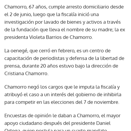
Chamorro, 67 años, cumple arresto domiciliario desde
el 2 de junio, luego que la fiscalía inició una
investigación por lavado de bienes y activos a través
de la fundación que lleva el nombre de su madre; la ex
presidenta Violeta Barrios de Chamorro.
La oenegé, que cerró en febrero, es un centro de
capacitación de periodistas y defensa de la libertad de
prensa, durante 20 años estuvo bajo la dirección de
Cristiana Chamorro.
Chamorro negó los cargos que le imputa la fiscalía y
atribuyó el caso a un interés del gobierno de inhibirla
para competir en las elecciones del 7 de noviembre.
Encuestas de opinión le daban a Chamorro, el mayor
apoyo ciudadano después del presidente Daniel
Ortega, quien postula para un cuarto mandato