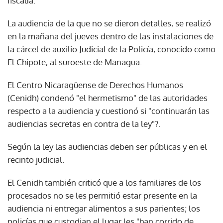
fiscalía.
La audiencia de la que no se dieron detalles, se realizó
en la mañana del jueves dentro de las instalaciones de
la cárcel de auxilio Judicial de la Policía, conocido como
El Chipote, al suroeste de Managua.
El Centro Nicaragüense de Derechos Humanos
(Cenidh) condenó "el hermetismo" de las autoridades
respecto a la audiencia y cuestionó si "continuarán las
audiencias secretas en contra de la ley"?.
Según la ley las audiencias deben ser públicas y en el
recinto judicial.
El Cenidh también criticó que a los familiares de los
procesados no se les permitió estar presente en la
audiencia ni entregar alimentos a sus parientes; los
policías que custodian el lugar les "han corrido de