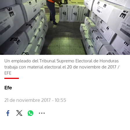
Un empleado del Tribunal Supremo Electoral de Honduras
trabaja con material electoral el 20 de noviembre de 2017
/
EFE
Efe
21 de noviembre 2017 - 10:55