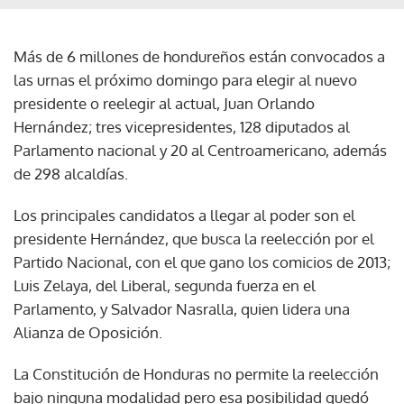
Más de 6 millones de hondureños están convocados a
las urnas el próximo domingo para elegir al nuevo
presidente o reelegir al actual, Juan Orlando
Hernández; tres vicepresidentes, 128 diputados al
Parlamento nacional y 20 al Centroamericano, además
de 298 alcaldías.
Los principales candidatos a llegar al poder son el
presidente Hernández, que busca la reelección por el
Partido Nacional, con el que gano los comicios de 2013;
Luis Zelaya, del Liberal, segunda fuerza en el
Parlamento, y Salvador Nasralla, quien lidera una
Alianza de Oposición.
La Constitución de Honduras no permite la reelección
bajo ninguna modalidad pero esa posibilidad quedó