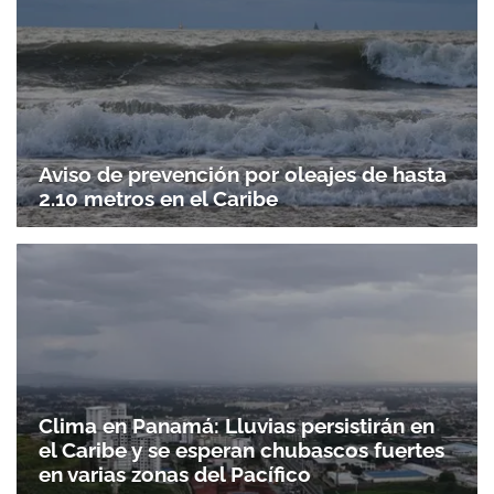
Aviso de prevención por oleajes de hasta
2.10 metros en el Caribe
Clima en Panamá: Lluvias persistirán en
el Caribe y se esperan chubascos fuertes
en varias zonas del Pacífico