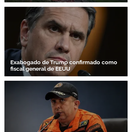
Exabogado de Trump confirmado como
fiscal general de EEUU