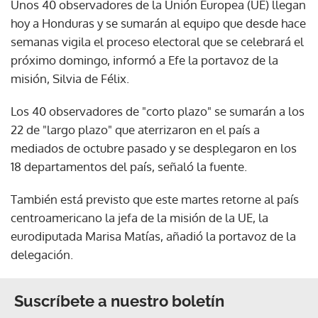
Unos 40 observadores de la Unión Europea (UE) llegan
hoy a Honduras y se sumarán al equipo que desde hace
semanas vigila el proceso electoral que se celebrará el
próximo domingo, informó a Efe la portavoz de la
misión, Silvia de Félix.
Los 40 observadores de "corto plazo" se sumarán a los
22 de "largo plazo" que aterrizaron en el país a
mediados de octubre pasado y se desplegaron en los
18 departamentos del país, señaló la fuente.
También está previsto que este martes retorne al país
centroamericano la jefa de la misión de la UE, la
eurodiputada Marisa Matías, añadió la portavoz de la
delegación.
Suscríbete a nuestro boletín