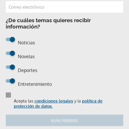
¿De cuáles temas quieres recibir
información?
Noticias
Novelas
Deportes
Entretenimiento
Acepta las
condiciones legales
y la
política de
protección de datos.
SUSCRIBIRSE