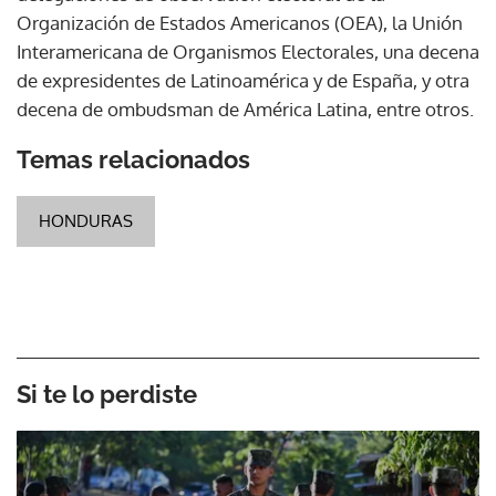
Organización de Estados Americanos (OEA), la Unión
Interamericana de Organismos Electorales, una decena
de expresidentes de Latinoamérica y de España, y otra
decena de ombudsman de América Latina, entre otros.
Temas relacionados
HONDURAS
Si te lo perdiste