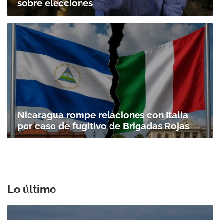
sobre elecciones
Nicaragua rompe relaciones con Italia
por caso de fugitivo de Brigadas Rojas
Lo último