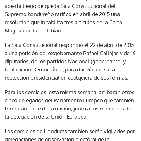
abierta luego de que la Sala Constitucional del
Supremo hondureño ratificó en abril de 2015 una
resolución que inhabilita tres artículos de la Carta
Magna que la prohibían.
La Sala Constitucional respondió el 22 de abril de 2015
a una petición del exgobernante Rafael Callejas y de 16
diputados, de los partidos Nacional (gobernante) y
Unificación Democrática, para dar vía libre a la
reelección presidencial en cualquiera de sus formas.
Para los comicios, esta misma semana, arribarán otros
cinco delegados del Parlamento Europeo que también
formarán parte de la misión, junto a los miembros de
la delegación de la Unión Europea.
Los comicios de Honduras también serán vigilados por
delegaciones de observación electoral de la