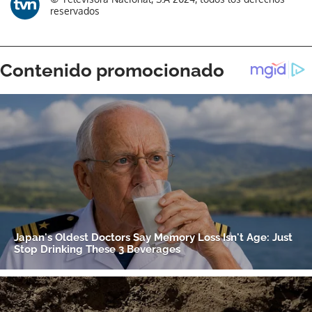
reservados