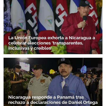
La Unión Europea exhorta a Nicaragua a
celebrar elecciones 'transparentes,
inclusivas y creíbles'
Nicaragua responde a Panamá tras
rechazo a declaraciones de Daniel Ortega