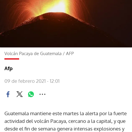
Volcán Pacaya de Guatemala
/
AFP
Afp
09 de febrero 2021 - 12:01
Guatemala mantiene este martes la alerta por la fuerte
actividad del volcán Pacaya, cercano a la capital, y que
desde el fin de semana genera intensas explosiones y