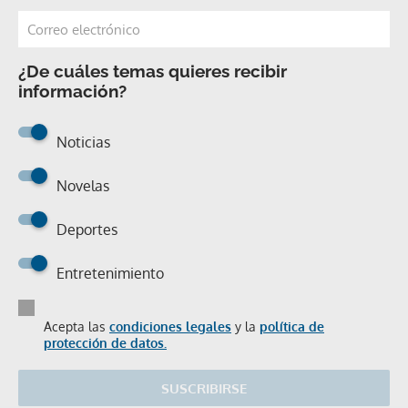
¿De cuáles temas quieres recibir
información?
Noticias
Novelas
Deportes
Entretenimiento
Acepta las
condiciones legales
y la
política de
protección de datos.
SUSCRIBIRSE