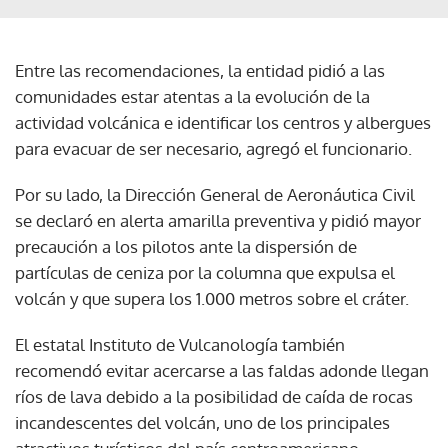
Entre las recomendaciones, la entidad pidió a las
comunidades estar atentas a la evolución de la
actividad volcánica e identificar los centros y albergues
para evacuar de ser necesario, agregó el funcionario.
Por su lado, la Dirección General de Aeronáutica Civil
se declaró en alerta amarilla preventiva y pidió mayor
precaución a los pilotos ante la dispersión de
partículas de ceniza por la columna que expulsa el
volcán y que supera los 1.000 metros sobre el cráter.
El estatal Instituto de Vulcanología también
recomendó evitar acercarse a las faldas adonde llegan
ríos de lava debido a la posibilidad de caída de rocas
incandescentes del volcán, uno de los principales