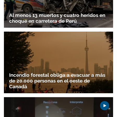
Al menos 13 muertos y cuatro heridos en
choque en carretera de Perú
Incendio forestal obliga a evacuar a más
de 20.000 personas en el oeste de
Canadá