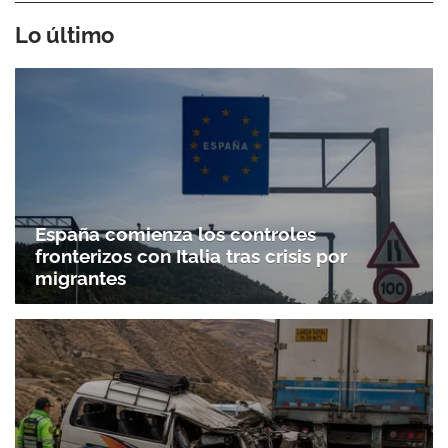
Lo último
España comienza los controles
fronterizos con Italia tras crisis por
migrantes