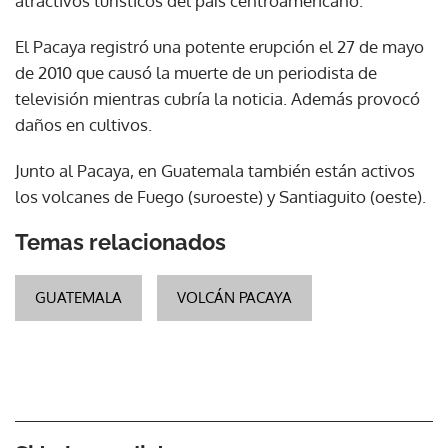
atractivos turísticos del país centroamericano.
El Pacaya registró una potente erupción el 27 de mayo
de 2010 que causó la muerte de un periodista de
televisión mientras cubría la noticia. Además provocó
daños en cultivos.
Junto al Pacaya, en Guatemala también están activos
los volcanes de Fuego (suroeste) y Santiaguito (oeste).
Temas relacionados
GUATEMALA
VOLCÁN PACAYA