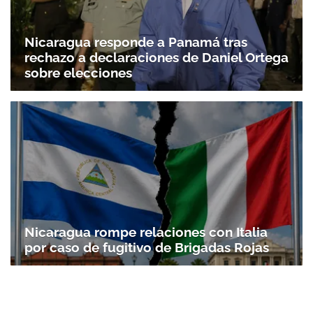
Nicaragua responde a Panamá tras
rechazo a declaraciones de Daniel Ortega
sobre elecciones
Nicaragua rompe relaciones con Italia
por caso de fugitivo de Brigadas Rojas