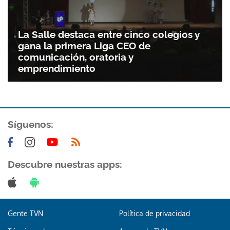
La Salle destaca entre cinco colegios y
gana la primera Liga CEO de
comunicación, oratoria y
emprendimiento
Síguenos:
Descubre nuestras apps:
Gente TVN
Política de privacidad