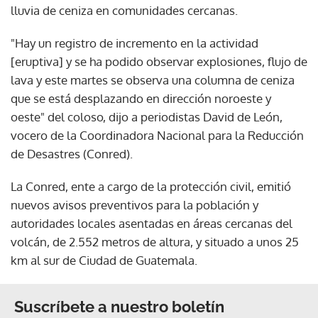
lluvia de ceniza en comunidades cercanas.
"Hay un registro de incremento en la actividad
[eruptiva] y se ha podido observar explosiones, flujo de
lava y este martes se observa una columna de ceniza
que se está desplazando en dirección noroeste y
oeste" del coloso, dijo a periodistas David de León,
vocero de la Coordinadora Nacional para la Reducción
de Desastres (Conred).
La Conred, ente a cargo de la protección civil, emitió
nuevos avisos preventivos para la población y
autoridades locales asentadas en áreas cercanas del
volcán, de 2.552 metros de altura, y situado a unos 25
km al sur de Ciudad de Guatemala.
Suscríbete a nuestro boletín