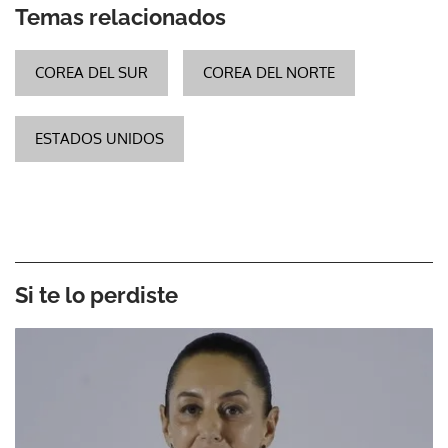
Temas relacionados
COREA DEL SUR
COREA DEL NORTE
ESTADOS UNIDOS
Si te lo perdiste