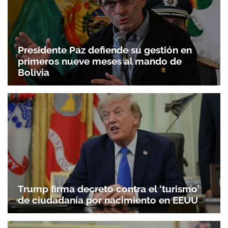
Presidente Paz defiende su gestión en
primeros nueve meses al mando de
Bolivia
Trump firma decreto contra el ‘turismo’
de ciudadanía por nacimiento en EEUU