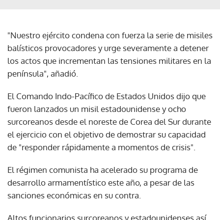
"Nuestro ejército condena con fuerza la serie de misiles
balísticos provocadores y urge severamente a detener
los actos que incrementan las tensiones militares en la
península", añadió.
El Comando Indo-Pacífico de Estados Unidos dijo que
fueron lanzados un misil estadounidense y ocho
surcoreanos desde el noreste de Corea del Sur durante
el ejercicio con el objetivo de demostrar su capacidad
de "responder rápidamente a momentos de crisis".
El régimen comunista ha acelerado su programa de
desarrollo armamentístico este año, a pesar de las
sanciones económicas en su contra.
Altos funcionarios surcoreanos y estadounidenses así