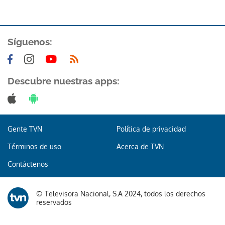
Síguenos:
Descubre nuestras apps:
Gracias por suscribirte a nuestro boletín.
ACEPTAR
Gente TVN
Política de privacidad
Términos de uso
Acerca de TVN
Contáctenos
© Televisora Nacional, S.A 2024, todos los derechos
reservados