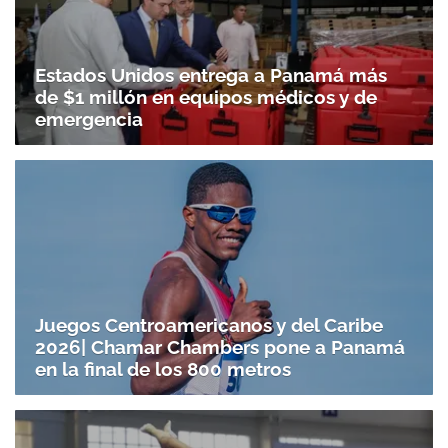
Estados Unidos entrega a Panamá más
de $1 millón en equipos médicos y de
emergencia
Juegos Centroamericanos y del Caribe
2026| Chamar Chambers pone a Panamá
en la final de los 800 metros