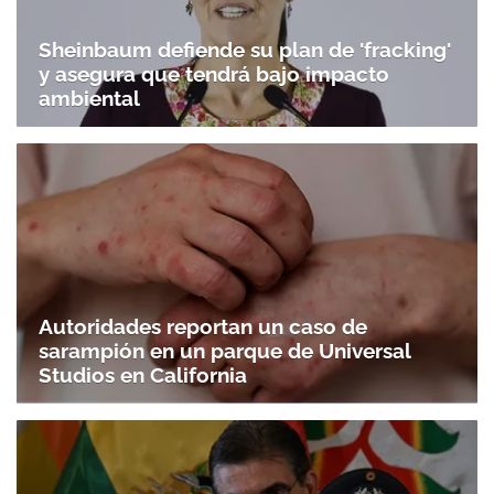
Sheinbaum defiende su plan de 'fracking'
y asegura que tendrá bajo impacto
ambiental
Autoridades reportan un caso de
sarampión en un parque de Universal
Studios en California