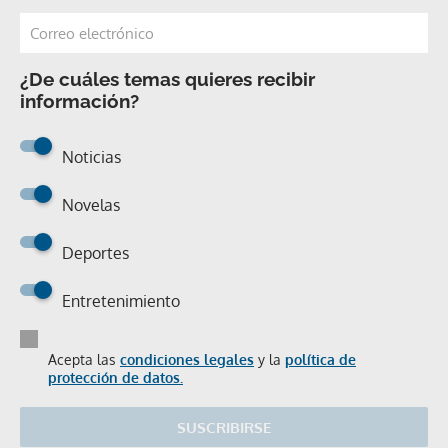
¿De cuáles temas quieres recibir
información?
Noticias
Novelas
Deportes
Entretenimiento
Acepta las
condiciones legales
y la
política de
protección de datos.
SUSCRIBIRSE