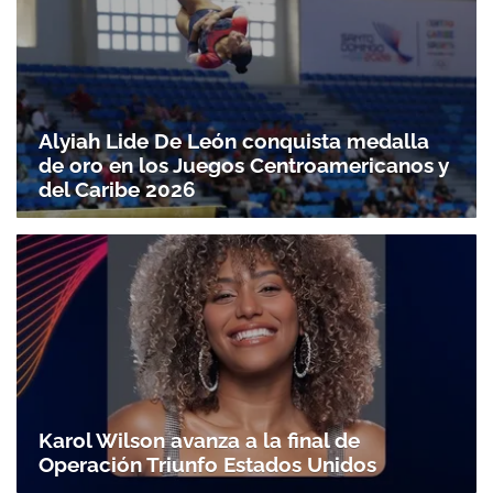
Alyiah Lide De León conquista medalla
de oro en los Juegos Centroamericanos y
del Caribe 2026
Karol Wilson avanza a la final de
Operación Triunfo Estados Unidos