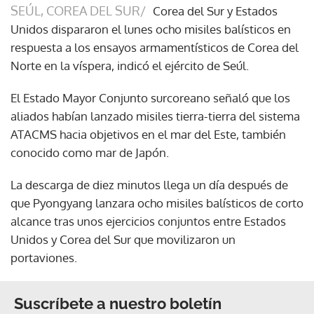
SEÚL, COREA DEL SUR/
Corea del Sur y Estados
Unidos dispararon el lunes ocho misiles balísticos en
respuesta a los ensayos armamentísticos de Corea del
Norte en la víspera, indicó el ejército de Seúl.
El Estado Mayor Conjunto surcoreano señaló que los
aliados habían lanzado misiles tierra-tierra del sistema
ATACMS hacia objetivos en el mar del Este, también
conocido como mar de Japón.
La descarga de diez minutos llega un día después de
que Pyongyang lanzara ocho misiles balísticos de corto
alcance tras unos ejercicios conjuntos entre Estados
Unidos y Corea del Sur que movilizaron un
portaviones.
Suscríbete a nuestro boletín