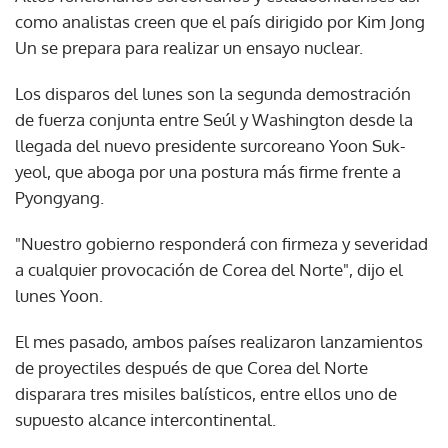
como analistas creen que el país dirigido por Kim Jong
Un se prepara para realizar un ensayo nuclear.
Los disparos del lunes son la segunda demostración
de fuerza conjunta entre Seúl y Washington desde la
llegada del nuevo presidente surcoreano Yoon Suk-
yeol, que aboga por una postura más firme frente a
Pyongyang.
"Nuestro gobierno responderá con firmeza y severidad
a cualquier provocación de Corea del Norte", dijo el
lunes Yoon.
El mes pasado, ambos países realizaron lanzamientos
de proyectiles después de que Corea del Norte
disparara tres misiles balísticos, entre ellos uno de
supuesto alcance intercontinental.