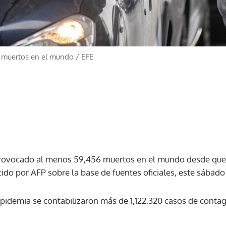
0 muertos en el mundo
/
EFE
provocado al menos 59,456 muertos en el mundo desde que 
ido por AFP sobre la base de fuentes oficiales, este sábado
pidemia se contabilizaron más de 1,122,320 casos de contag