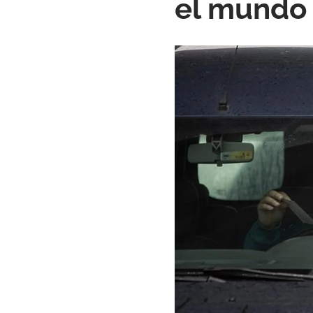
el mundo