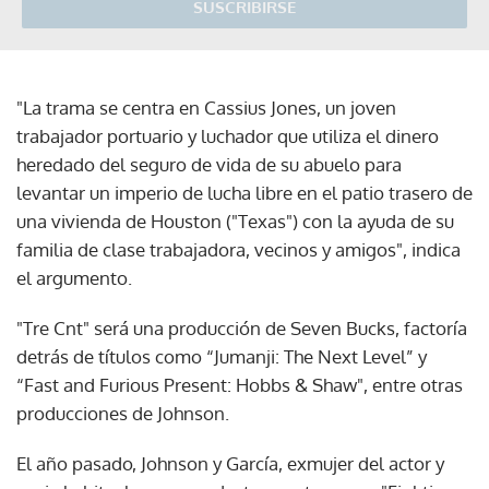
SUSCRIBIRSE
"La trama se centra en Cassius Jones, un joven
trabajador portuario y luchador que utiliza el dinero
heredado del seguro de vida de su abuelo para
levantar un imperio de lucha libre en el patio trasero de
una vivienda de Houston ("Texas") con la ayuda de su
familia de clase trabajadora, vecinos y amigos", indica
el argumento.
"Tre Cnt" será una producción de Seven Bucks, factoría
detrás de títulos como “Jumanji: The Next Level” y
“Fast and Furious Present: Hobbs & Shaw", entre otras
producciones de Johnson.
El año pasado, Johnson y García, exmujer del actor y