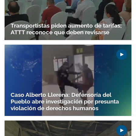
Transportistas piden aumento de tarifas;
ATTT reconoce que deben revisarse
Caso Alberto Llerena: Defensoría del
Pueblo abre investigación por presunta
violación de derechos humanos