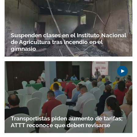
Suspenden clases en el Instituto Nacional
de Agricultura tras incendio en el
gimnasio
Transportistas piden aumento de tarifas;
ATTT reconoce que deben revisarse