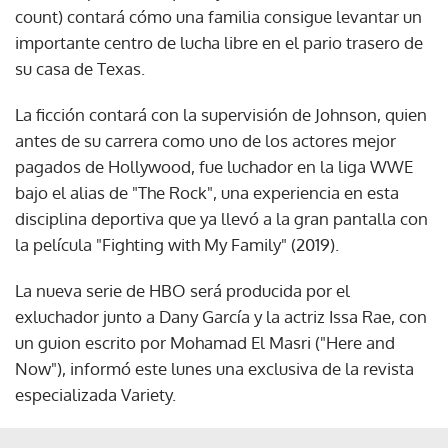
count) contará cómo una familia consigue levantar un
importante centro de lucha libre en el pario trasero de
su casa de Texas.
La ficción contará con la supervisión de Johnson, quien
antes de su carrera como uno de los actores mejor
pagados de Hollywood, fue luchador en la liga WWE
bajo el alias de "The Rock", una experiencia en esta
disciplina deportiva que ya llevó a la gran pantalla con
la película "Fighting with My Family" (2019).
La nueva serie de HBO será producida por el
exluchador junto a Dany García y la actriz Issa Rae, con
un guion escrito por Mohamad El Masri ("Here and
Now"), informó este lunes una exclusiva de la revista
especializada Variety.