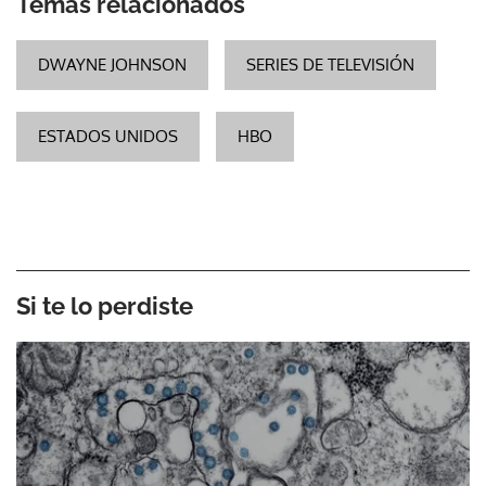
Temas relacionados
DWAYNE JOHNSON
SERIES DE TELEVISIÓN
ESTADOS UNIDOS
HBO
Si te lo perdiste