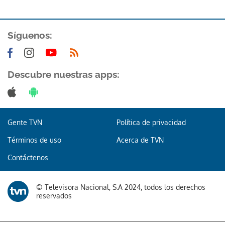
Síguenos:
Descubre nuestras apps:
Gracias por suscribirte a nuestro boletín.
ACEPTAR
Gente TVN
Política de privacidad
Términos de uso
Acerca de TVN
Contáctenos
© Televisora Nacional, S.A 2024, todos los derechos
reservados