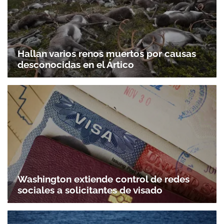
Hallan varios renos muertos por causas
desconocidas en el Ártico
Washington extiende control de redes
sociales a solicitantes de visado