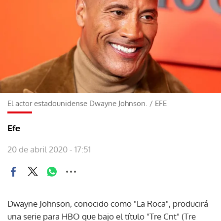
El actor estadounidense Dwayne Johnson.
/
EFE
Efe
20 de abril 2020 - 17:51
Dwayne Johnson, conocido como "La Roca", producirá
una serie para HBO que bajo el título "Tre Cnt" (Tre