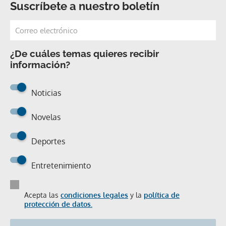
Suscríbete a nuestro boletín
¿De cuáles temas quieres recibir
información?
Noticias
Novelas
Deportes
Entretenimiento
Acepta las
condiciones legales
y la
política de
protección de datos.