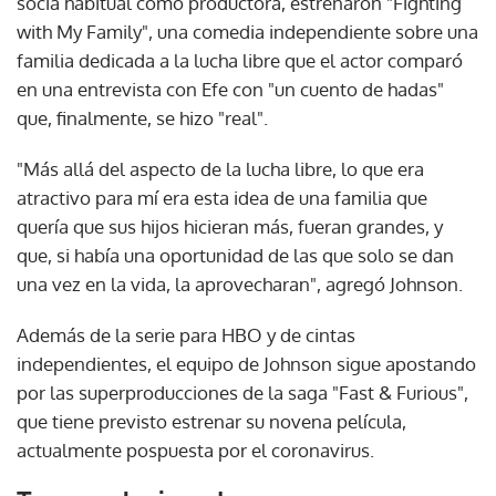
socia habitual como productora, estrenaron "Fighting
with My Family", una comedia independiente sobre una
familia dedicada a la lucha libre que el actor comparó
en una entrevista con Efe con "un cuento de hadas"
que, finalmente, se hizo "real".
"Más allá del aspecto de la lucha libre, lo que era
atractivo para mí era esta idea de una familia que
quería que sus hijos hicieran más, fueran grandes, y
que, si había una oportunidad de las que solo se dan
una vez en la vida, la aprovecharan", agregó Johnson.
Además de la serie para HBO y de cintas
independientes, el equipo de Johnson sigue apostando
por las superproducciones de la saga "Fast & Furious",
que tiene previsto estrenar su novena película,
actualmente pospuesta por el coronavirus.