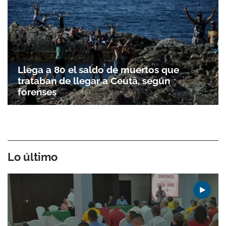
Llega a 80 el saldo de muertos que
trataban de llegar a Ceuta, según
forenses
Lo último