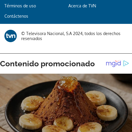
Términos de uso
Acerca de TVN
Contáctenos
© Televisora Nacional, S.A 2024, todos los derechos
reservados