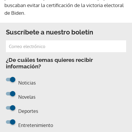
buscaban evitar la certificación de la victoria electoral
de Biden.
Suscríbete a nuestro boletín
¿De cuáles temas quieres recibir
información?
Noticias
Novelas
Deportes
Entretenimiento