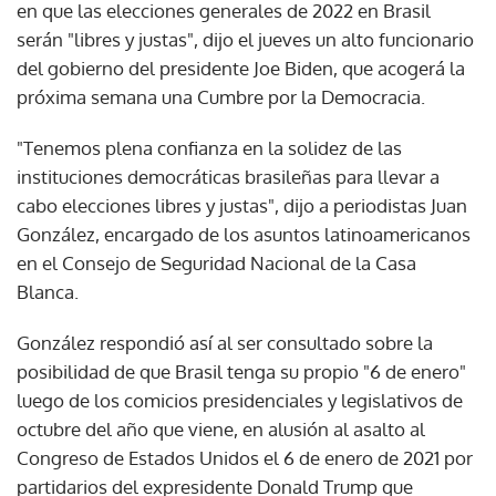
en que las elecciones generales de 2022 en Brasil
serán "libres y justas", dijo el jueves un alto funcionario
del gobierno del presidente Joe Biden, que acogerá la
próxima semana una Cumbre por la Democracia.
"Tenemos plena confianza en la solidez de las
instituciones democráticas brasileñas para llevar a
cabo elecciones libres y justas", dijo a periodistas Juan
González, encargado de los asuntos latinoamericanos
en el Consejo de Seguridad Nacional de la Casa
Blanca.
González respondió así al ser consultado sobre la
posibilidad de que Brasil tenga su propio "6 de enero"
luego de los comicios presidenciales y legislativos de
octubre del año que viene, en alusión al asalto al
Congreso de Estados Unidos el 6 de enero de 2021 por
partidarios del expresidente Donald Trump que