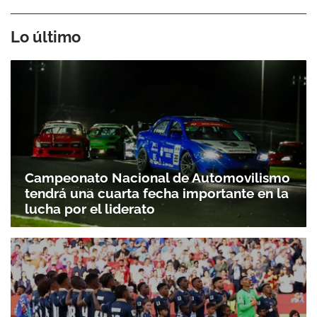
Lo último
Campeonato Nacional de Automovilismo
tendrá una cuarta fecha importante en la
lucha por el liderato