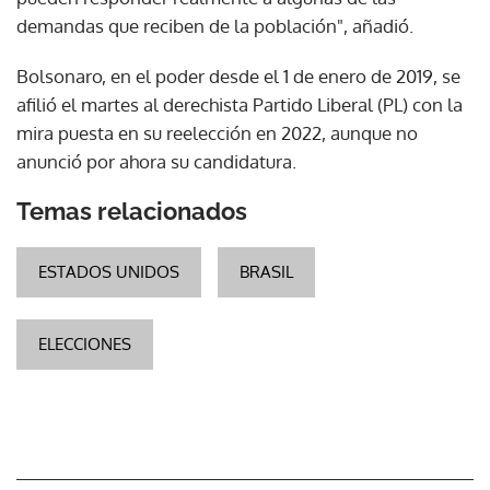
demandas que reciben de la población", añadió.
Bolsonaro, en el poder desde el 1 de enero de 2019, se
afilió el martes al derechista Partido Liberal (PL) con la
mira puesta en su reelección en 2022, aunque no
anunció por ahora su candidatura.
Temas relacionados
ESTADOS UNIDOS
BRASIL
ELECCIONES