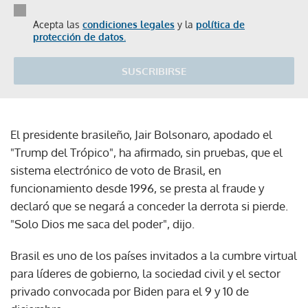
Acepta las
condiciones legales
y la
política de
protección de datos.
SUSCRIBIRSE
El presidente brasileño, Jair Bolsonaro, apodado el
"Trump del Trópico", ha afirmado, sin pruebas, que el
sistema electrónico de voto de Brasil, en
funcionamiento desde 1996, se presta al fraude y
declaró que se negará a conceder la derrota si pierde.
"Solo Dios me saca del poder", dijo.
Brasil es uno de los países invitados a la cumbre virtual
para líderes de gobierno, la sociedad civil y el sector
privado convocada por Biden para el 9 y 10 de