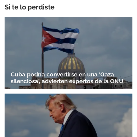
Si te lo perdiste
Cuba podría convertirse en una 'Gaza
silenciosa', advierten expertos de la ONU