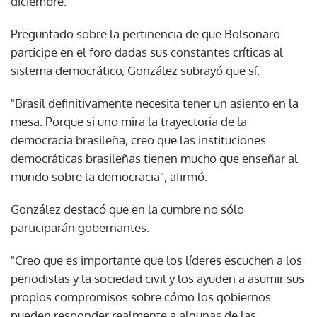
diciembre.
Preguntado sobre la pertinencia de que Bolsonaro
participe en el foro dadas sus constantes críticas al
sistema democrático, González subrayó que sí.
"Brasil definitivamente necesita tener un asiento en la
mesa. Porque si uno mira la trayectoria de la
democracia brasileña, creo que las instituciones
democráticas brasileñas tienen mucho que enseñar al
mundo sobre la democracia", afirmó.
González destacó que en la cumbre no sólo
participarán gobernantes.
"Creo que es importante que los líderes escuchen a los
periodistas y la sociedad civil y los ayuden a asumir sus
propios compromisos sobre cómo los gobiernos
pueden responder realmente a algunas de las