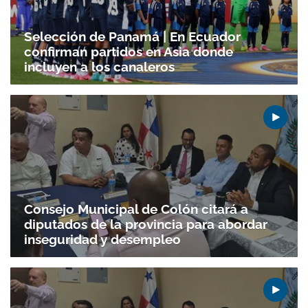
Selección de Panamá | En Ecuador
confirman partidos en Asia donde
incluyen a los canaleros
Consejo Municipal de Colón citará a
diputados de la provincia para abordar
inseguridad y desempleo