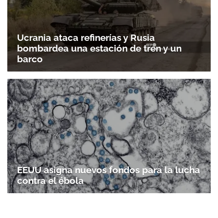
Ucrania ataca refinerías y Rusia
bombardea una estación de tren y un
barco
EEUU asigna nuevos fondos para la lucha
contra el ébola