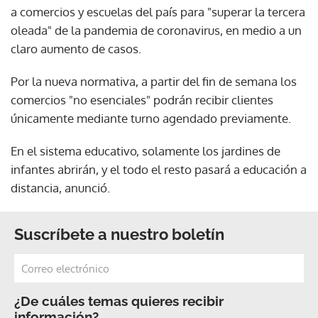
a comercios y escuelas del país para "superar la tercera
oleada" de la pandemia de coronavirus, en medio a un
claro aumento de casos.
Por la nueva normativa, a partir del fin de semana los
comercios "no esenciales" podrán recibir clientes
únicamente mediante turno agendado previamente.
En el sistema educativo, solamente los jardines de
infantes abrirán, y el todo el resto pasará a educación a
distancia, anunció.
Suscríbete a nuestro boletín
¿De cuáles temas quieres recibir
información?