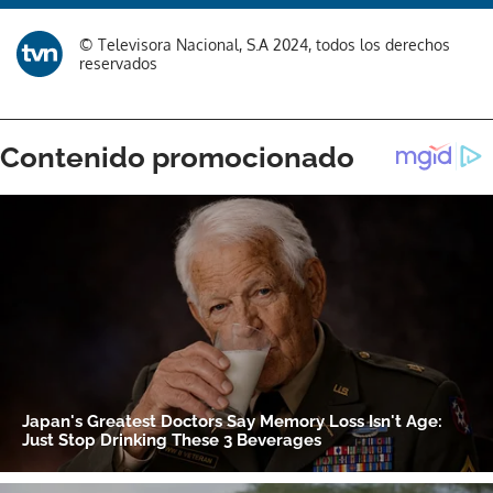
Gracias por suscribirte a nuestro boletín.
© Televisora Nacional, S.A 2024, todos los derechos
reservados
ACEPTAR