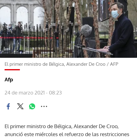
El primer ministro de Bélgica, Alexander De Croo
/
AFP
Afp
24 de marzo 2021 - 08:23
El primer ministro de Bélgica, Alexander De Croo,
anunció este miércoles el refuerzo de las restricciones