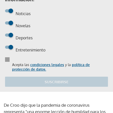
Noticias
Novelas
Deportes
Entretenimiento
Acepta las
condiciones legales
y la
política de
protección de datos.
SUSCRIBIRSE
De Croo dijo que la pandemia de coronavirus
representa "una enorme lección de humildad para los