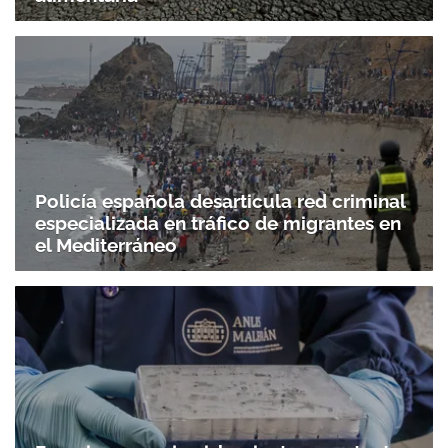
Policía española desarticula red criminal
especializada en tráfico de migrantes en
el Mediterráneo