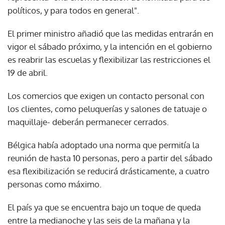
políticos, y para todos en general".
El primer ministro añadió que las medidas entrarán en
vigor el sábado próximo, y la intención en el gobierno
es reabrir las escuelas y flexibilizar las restricciones el
19 de abril.
Los comercios que exigen un contacto personal con
los clientes, como peluquerías y salones de tatuaje o
maquillaje- deberán permanecer cerrados.
Bélgica había adoptado una norma que permitía la
reunión de hasta 10 personas, pero a partir del sábado
esa flexibilización se reducirá drásticamente, a cuatro
personas como máximo.
El país ya que se encuentra bajo un toque de queda
entre la medianoche y las seis de la mañana y la