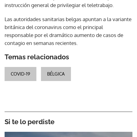
instrucción general de privilegiar el teletrabajo.
Las autoridades sanitarias belgas apuntan a la variante
británica del coronavirus como el principal
responsable por el dramático aumento de casos de
contagio en semanas recientes.
Temas relacionados
COVID-19
BÉLGICA
Si te lo perdiste