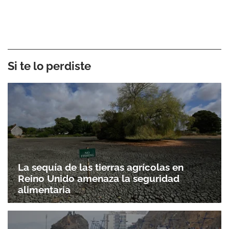
Si te lo perdiste
La sequía de las tierras agrícolas en
Reino Unido amenaza la seguridad
alimentaria