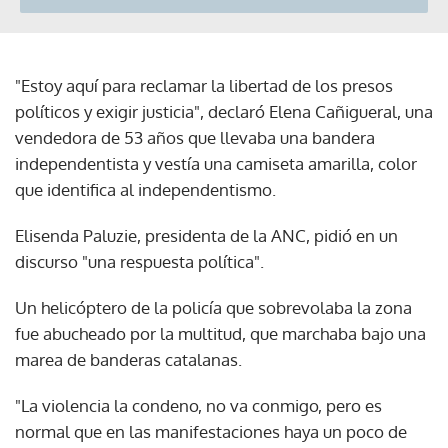
"Estoy aquí para reclamar la libertad de los presos
políticos y exigir justicia", declaró Elena Cañigueral, una
vendedora de 53 años que llevaba una bandera
independentista y vestía una camiseta amarilla, color
que identifica al independentismo.
Elisenda Paluzie, presidenta de la ANC, pidió en un
discurso "una respuesta política".
Un helicóptero de la policía que sobrevolaba la zona
fue abucheado por la multitud, que marchaba bajo una
marea de banderas catalanas.
"La violencia la condeno, no va conmigo, pero es
normal que en las manifestaciones haya un poco de