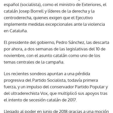
español (socialista), como el ministro de Exteriores, el
catalán Josep Borrell y líderes de la derecha y la
centroderecha, quienes exigen que el Ejecutivo
implemente medidas excepcionales ante la violencia
en Cataluña.
El presidente del gobierno, Pedro Sánchez, las descarta
por ahora, a dos semanas de las legislativas del 10 de
noviembre, con el asunto catalán como uno de los
temas centrales de la campaña.
Los recientes sondeos apuntan a una pérdida
progresiva del Partido Socialista, todavía primera
fuerza, y un impulso del conservador Partido Popular y
del ultraderechista Vox, que multiplicó sus apoyos tras
el intento de secesión catalán de 2017.
Llegado al poder en junio de 2018 gracias a una moción