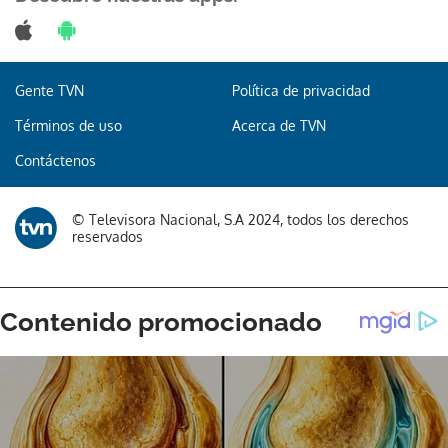
Gente TVN
Política de privacidad
Términos de uso
Acerca de TVN
Contáctenos
© Televisora Nacional, S.A 2024, todos los derechos
reservados