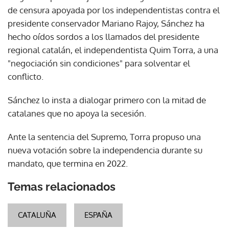
de censura apoyada por los independentistas contra el
presidente conservador Mariano Rajoy, Sánchez ha
hecho oídos sordos a los llamados del presidente
regional catalán, el independentista Quim Torra, a una
"negociación sin condiciones" para solventar el
conflicto.
Sánchez lo insta a dialogar primero con la mitad de
catalanes que no apoya la secesión.
Ante la sentencia del Supremo, Torra propuso una
nueva votación sobre la independencia durante su
mandato, que termina en 2022.
Temas relacionados
CATALUÑA
ESPAÑA