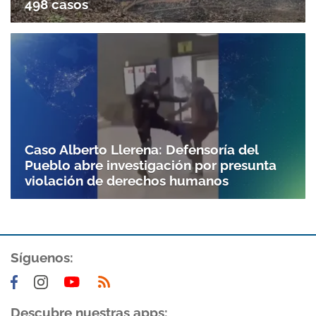
498 casos
Caso Alberto Llerena: Defensoría del
Pueblo abre investigación por presunta
violación de derechos humanos
Síguenos:
Descubre nuestras apps: