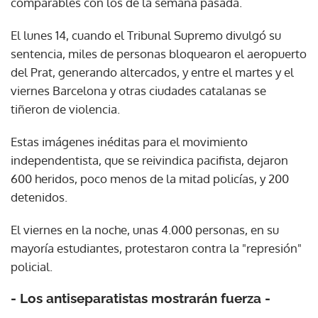
comparables con los de la semana pasada.
El lunes 14, cuando el Tribunal Supremo divulgó su
sentencia, miles de personas bloquearon el aeropuerto
del Prat, generando altercados, y entre el martes y el
viernes Barcelona y otras ciudades catalanas se
tiñeron de violencia.
Estas imágenes inéditas para el movimiento
independentista, que se reivindica pacifista, dejaron
600 heridos, poco menos de la mitad policías, y 200
detenidos.
El viernes en la noche, unas 4.000 personas, en su
mayoría estudiantes, protestaron contra la "represión"
policial.
- Los antiseparatistas mostrarán fuerza -