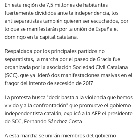
En esta región de 7,5 millones de habitantes
fuertemente divididos ante la independencia, los
antiseparatistas también quieren ser escuchados, por
lo que se manifestarán por la unión de España el
domingo en la capital catalana.
Respaldada por los principales partidos no
separatistas, la marcha por el paseo de Gracia fue
organizada por la asociación Sociedad Civil Catalana
(SCC), que ya lideró dos manifestaciones masivas en el
fragor del intento de secesión de 2017.
La protesta busca "decir basta a la violencia que hemos
vivido y a la confrontación" que promueve el gobierno
independentista catalán, explicó a la AFP el presidente
de SCC, Fernando Sánchez Costa.
A esta marcha se unirán miembros del gobierno