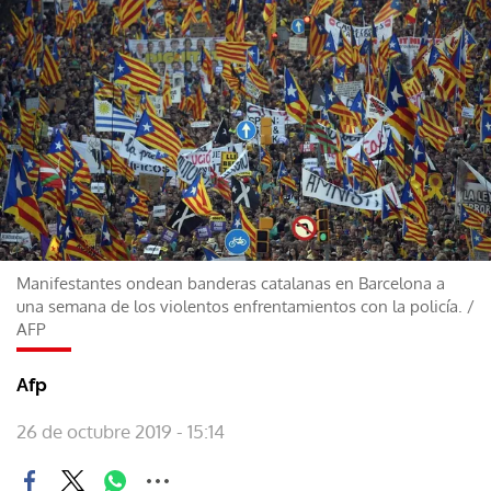
Manifestantes ondean banderas catalanas en Barcelona a
una semana de los violentos enfrentamientos con la policía.
/
AFP
Afp
26 de octubre 2019 - 15:14