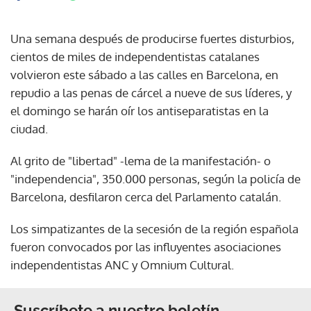
Una semana después de producirse fuertes disturbios,
cientos de miles de independentistas catalanes
volvieron este sábado a las calles en Barcelona, en
repudio a las penas de cárcel a nueve de sus líderes, y
el domingo se harán oír los antiseparatistas en la
ciudad.
Al grito de "libertad" -lema de la manifestación- o
"independencia", 350.000 personas, según la policía de
Barcelona, desfilaron cerca del Parlamento catalán.
Los simpatizantes de la secesión de la región española
fueron convocados por las influyentes asociaciones
independentistas ANC y Omnium Cultural.
Suscríbete a nuestro boletín