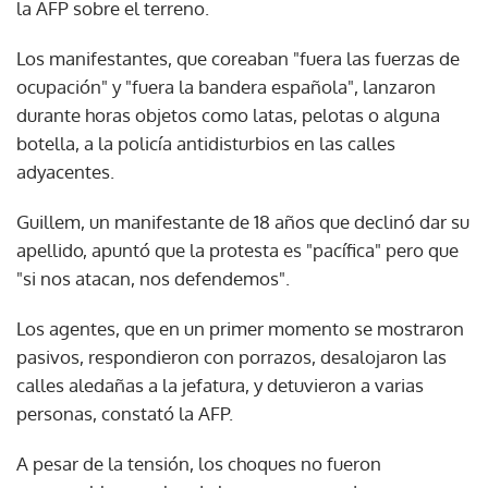
la AFP sobre el terreno.
Los manifestantes, que coreaban "fuera las fuerzas de
ocupación" y "fuera la bandera española", lanzaron
durante horas objetos como latas, pelotas o alguna
botella, a la policía antidisturbios en las calles
adyacentes.
Guillem, un manifestante de 18 años que declinó dar su
apellido, apuntó que la protesta es "pacífica" pero que
"si nos atacan, nos defendemos".
Los agentes, que en un primer momento se mostraron
pasivos, respondieron con porrazos, desalojaron las
calles aledañas a la jefatura, y detuvieron a varias
personas, constató la AFP.
A pesar de la tensión, los choques no fueron