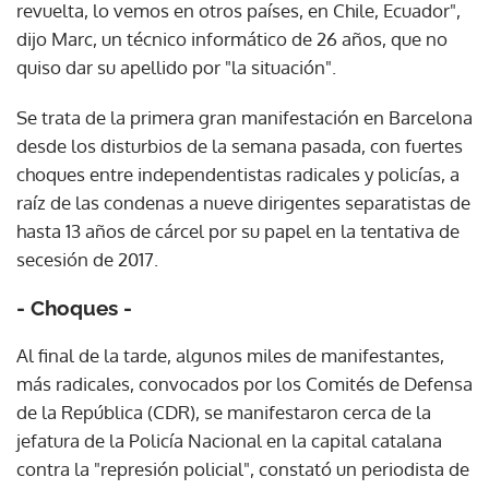
revuelta, lo vemos en otros países, en Chile, Ecuador",
dijo Marc, un técnico informático de 26 años, que no
quiso dar su apellido por "la situación".
Se trata de la primera gran manifestación en Barcelona
desde los disturbios de la semana pasada, con fuertes
choques entre independentistas radicales y policías, a
raíz de las condenas a nueve dirigentes separatistas de
hasta 13 años de cárcel por su papel en la tentativa de
secesión de 2017.
- Choques -
Al final de la tarde, algunos miles de manifestantes,
más radicales, convocados por los Comités de Defensa
de la República (CDR), se manifestaron cerca de la
jefatura de la Policía Nacional en la capital catalana
contra la "represión policial", constató un periodista de