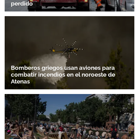
perdido
Bomberos griegos usan aviones para
combatir incendios en el noroeste de
Atenas