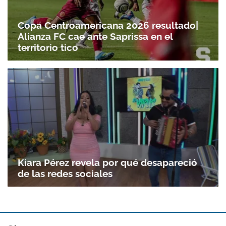
Copa Centroamericana 2026 resultado|
Alianza FC cae ante Saprissa en el
territorio tico
Kiara Pérez revela por qué desapareció
de las redes sociales