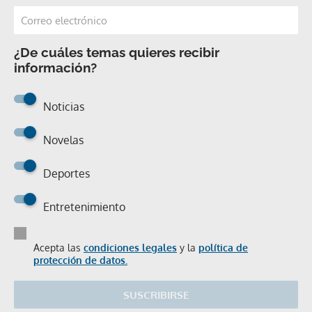
¿De cuáles temas quieres recibir
información?
Noticias
Novelas
Deportes
Entretenimiento
Acepta las
condiciones legales
y la
política de
protección de datos.
SUSCRIBIRSE