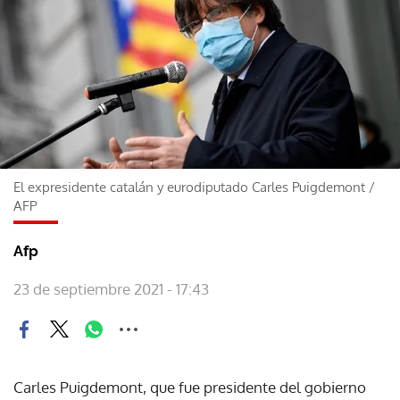
El expresidente catalán y eurodiputado Carles Puigdemont
/
AFP
Afp
23 de septiembre 2021 - 17:43
Carles Puigdemont, que fue presidente del gobierno