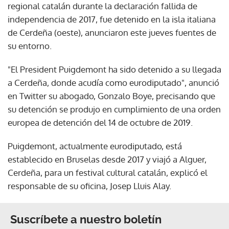
regional catalán durante la declaración fallida de
independencia de 2017, fue detenido en la isla italiana
de Cerdeña (oeste), anunciaron este jueves fuentes de
su entorno.
"El President Puigdemont ha sido detenido a su llegada
a Cerdeña, donde acudía como eurodiputado", anunció
en Twitter su abogado, Gonzalo Boye, precisando que
su detención se produjo en cumplimiento de una orden
europea de detención del 14 de octubre de 2019.
Puigdemont, actualmente eurodiputado, está
establecido en Bruselas desde 2017 y viajó a Alguer,
Cerdeña, para un festival cultural catalán, explicó el
responsable de su oficina, Josep Lluis Alay.
Suscríbete a nuestro boletín