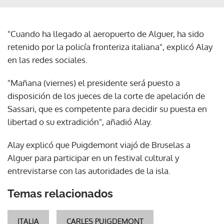
"Cuando ha llegado al aeropuerto de Alguer, ha sido
retenido por la policía fronteriza italiana", explicó Alay
en las redes sociales.
"Mañana (viernes) el presidente será puesto a
disposición de los jueces de la corte de apelación de
Sassari, que es competente para decidir su puesta en
libertad o su extradición", añadió Alay.
Alay explicó que Puigdemont viajó de Bruselas a
Alguer para participar en un festival cultural y
entrevistarse con las autoridades de la isla.
Temas relacionados
ITALIA
CARLES PUIGDEMONT