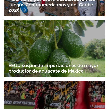
Juegos Centroamericanos y del Caribe
2026
EEUU suspende importaciones de mayor
productor de aguacate de México