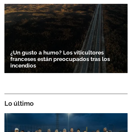
¿Un gusto a humo? Los viticultores
franceses están preocupados tras los
incendios
Lo último