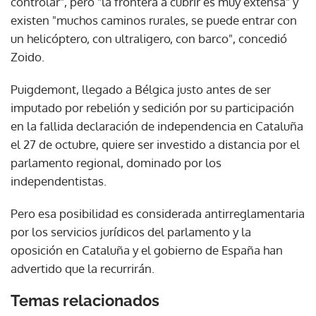
controlar", pero "la frontera a cubrir es muy extensa" y
existen "muchos caminos rurales, se puede entrar con
un helicóptero, con ultraligero, con barco", concedió
Zoido.
Puigdemont, llegado a Bélgica justo antes de ser
imputado por rebelión y sedición por su participación
en la fallida declaración de independencia en Cataluña
el 27 de octubre, quiere ser investido a distancia por el
parlamento regional, dominado por los
independentistas.
Pero esa posibilidad es considerada antirreglamentaria
por los servicios jurídicos del parlamento y la
oposición en Cataluña y el gobierno de España han
advertido que la recurrirán.
Temas relacionados