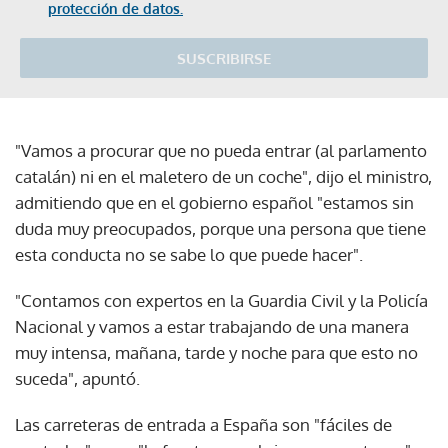
protección de datos.
SUSCRIBIRSE
"Vamos a procurar que no pueda entrar (al parlamento
catalán) ni en el maletero de un coche", dijo el ministro,
admitiendo que en el gobierno español "estamos sin
duda muy preocupados, porque una persona que tiene
esta conducta no se sabe lo que puede hacer".
"Contamos con expertos en la Guardia Civil y la Policía
Nacional y vamos a estar trabajando de una manera
muy intensa, mañana, tarde y noche para que esto no
suceda", apuntó.
Las carreteras de entrada a España son "fáciles de