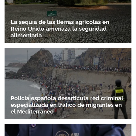
La sequía de las tierras agrícolas en
Reino Unido amenaza la seguridad
alimentaria
Policía española desarticula red criminal
especializada en tráfico de migrantes en
el Mediterráneo