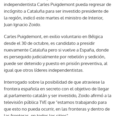
independentista Carles Puigdemont pueda regresar de
incógnito a Cataluña para ser investido presidente de
la región, indicó este martes el ministro de Interior,
Juan Ignacio Zoido.
Carles Puigdemont, en exilio voluntario en Bélgica
desde el 30 de octubre, es candidato a presidir
nuevamente Cataluña pero si vuelve a España, donde
es perseguido judicialmente por rebelión y sedición,
puede ser detenido y puesto en prisión preventiva, al
igual que otros líderes independentistas.
Interrogado sobre la posibilidad de que atraviese la
frontera española en secreto con el objetivo de llegar
al parlamento catalán y ser investido, Zoido afirmó a la
televisión pública TVE que "estamos trabajando para
que esto no pueda ocurrir, en las fronteras y dentro de
las fronteras, en todos los sitios".