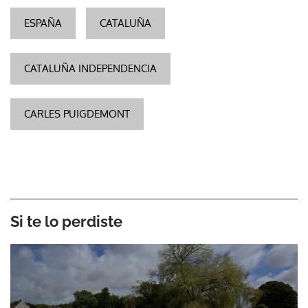
ESPAÑA
CATALUÑA
CATALUÑA INDEPENDENCIA
CARLES PUIGDEMONT
Si te lo perdiste