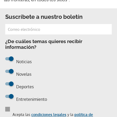
Suscríbete a nuestro boletín
¿De cuáles temas quieres recibir
información?
Noticias
Novelas
Deportes
Entretenimiento
Acepta las
condiciones legales
y la
política de