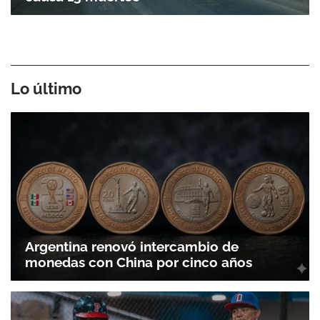
Lo último
Gracias por suscribirte a nuestro boletín.
Argentina renovó intercambio de
monedas con China por cinco años
ACEPTAR