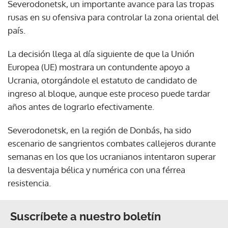
Severodonetsk, un importante avance para las tropas
rusas en su ofensiva para controlar la zona oriental del
país.
La decisión llega al día siguiente de que la Unión
Europea (UE) mostrara un contundente apoyo a
Ucrania, otorgándole el estatuto de candidato de
ingreso al bloque, aunque este proceso puede tardar
años antes de lograrlo efectivamente.
Severodonetsk, en la región de Donbás, ha sido
escenario de sangrientos combates callejeros durante
semanas en los que los ucranianos intentaron superar
la desventaja bélica y numérica con una férrea
resistencia.
Suscríbete a nuestro boletín