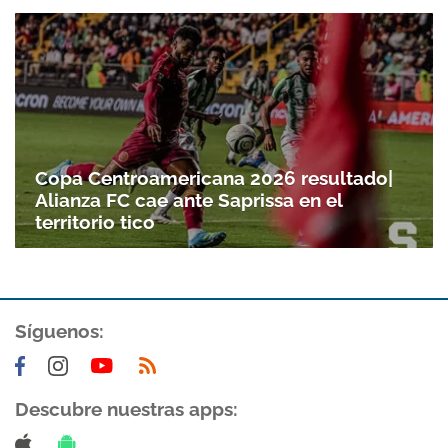
Copa Centroamericana 2026 resultado|
Alianza FC cae ante Saprissa en el
territorio tico
Síguenos:
Descubre nuestras apps: