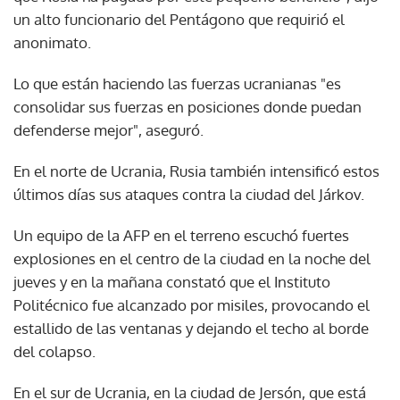
un alto funcionario del Pentágono que requirió el
anonimato.
Lo que están haciendo las fuerzas ucranianas "es
consolidar sus fuerzas en posiciones donde puedan
defenderse mejor", aseguró.
En el norte de Ucrania, Rusia también intensificó estos
últimos días sus ataques contra la ciudad del Járkov.
Un equipo de la AFP en el terreno escuchó fuertes
explosiones en el centro de la ciudad en la noche del
jueves y en la mañana constató que el Instituto
Politécnico fue alcanzado por misiles, provocando el
estallido de las ventanas y dejando el techo al borde
del colapso.
En el sur de Ucrania, en la ciudad de Jersón, que está