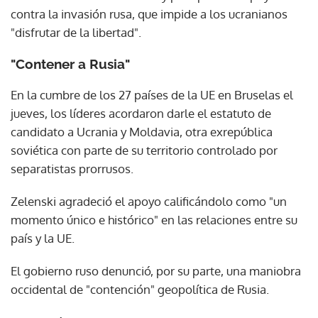
contra la invasión rusa, que impide a los ucranianos
"disfrutar de la libertad".
"Contener a Rusia"
En la cumbre de los 27 países de la UE en Bruselas el
jueves, los líderes acordaron darle el estatuto de
candidato a Ucrania y Moldavia, otra exrepública
soviética con parte de su territorio controlado por
separatistas prorrusos.
Zelenski agradeció el apoyo calificándolo como "un
momento único e histórico" en las relaciones entre su
país y la UE.
El gobierno ruso denunció, por su parte, una maniobra
occidental de "contención" geopolítica de Rusia.