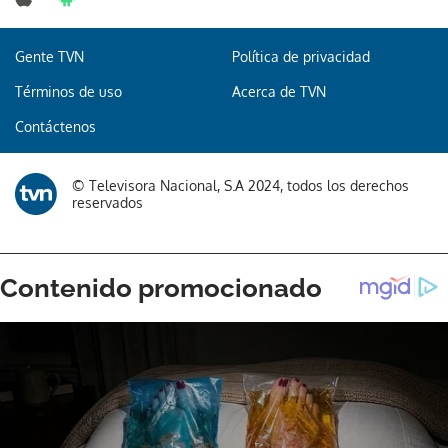
Gente TVN
Política de privacidad
Términos de uso
Acerca de TVN
Contáctenos
© Televisora Nacional, S.A 2024, todos los derechos
reservados