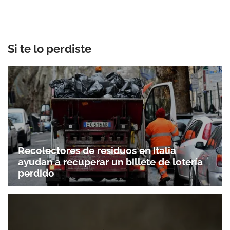
Si te lo perdiste
Recolectores de residuos en Italia
ayudan a recuperar un billete de lotería
perdido