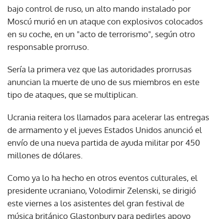
bajo control de ruso, un alto mando instalado por
Moscú murió en un ataque con explosivos colocados
en su coche, en un "acto de terrorismo", según otro
responsable prorruso.
Sería la primera vez que las autoridades prorrusas
anuncian la muerte de uno de sus miembros en este
tipo de ataques, que se multiplican.
Ucrania reitera los llamados para acelerar las entregas
de armamento y el jueves Estados Unidos anunció el
envío de una nueva partida de ayuda militar por 450
millones de dólares.
Como ya lo ha hecho en otros eventos culturales, el
presidente ucraniano, Volodimir Zelenski, se dirigió
este viernes a los asistentes del gran festival de
música británico Glastonbury para pedirles apoyo