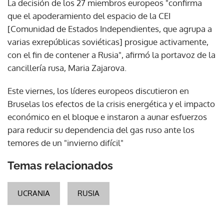
La decisión de los 27 miembros europeos "confirma
que el apoderamiento del espacio de la CEI
[Comunidad de Estados Independientes, que agrupa a
varias exrepúblicas soviéticas] prosigue activamente,
con el fin de contener a Rusia", afirmó la portavoz de la
cancillería rusa, Maria Zajarova.
Este viernes, los líderes europeos discutieron en
Bruselas los efectos de la crisis energética y el impacto
económico en el bloque e instaron a aunar esfuerzos
para reducir su dependencia del gas ruso ante los
temores de un "invierno difícil"
Temas relacionados
UCRANIA
RUSIA