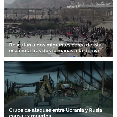
Rescatan a dos migrantes cerca de isla
española tras dos semanas a la deriva
Cruce de ataques entre Ucrania y Rusia
causa 13 muertos