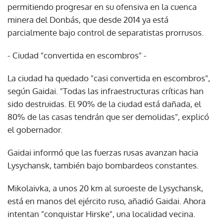
permitiendo progresar en su ofensiva en la cuenca
minera del Donbás, que desde 2014 ya está
parcialmente bajo control de separatistas prorrusos.
- Ciudad "convertida en escombros" -
La ciudad ha quedado "casi convertida en escombros",
según Gaidai. "Todas las infraestructuras críticas han
sido destruidas. El 90% de la ciudad está dañada, el
80% de las casas tendrán que ser demolidas", explicó
el gobernador.
Gaidai informó que las fuerzas rusas avanzan hacia
Lysychansk, también bajo bombardeos constantes.
Mikolaivka, a unos 20 km al suroeste de Lysychansk,
está en manos del ejército ruso, añadió Gaidai. Ahora
intentan "conquistar Hirske", una localidad vecina.