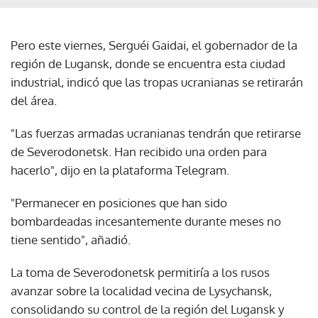
Pero este viernes, Serguéi Gaidai, el gobernador de la
región de Lugansk, donde se encuentra esta ciudad
industrial, indicó que las tropas ucranianas se retirarán
del área.
"Las fuerzas armadas ucranianas tendrán que retirarse
de Severodonetsk. Han recibido una orden para
hacerlo", dijo en la plataforma Telegram.
"Permanecer en posiciones que han sido
bombardeadas incesantemente durante meses no
tiene sentido", añadió.
La toma de Severodonetsk permitiría a los rusos
avanzar sobre la localidad vecina de Lysychansk,
consolidando su control de la región del Lugansk y