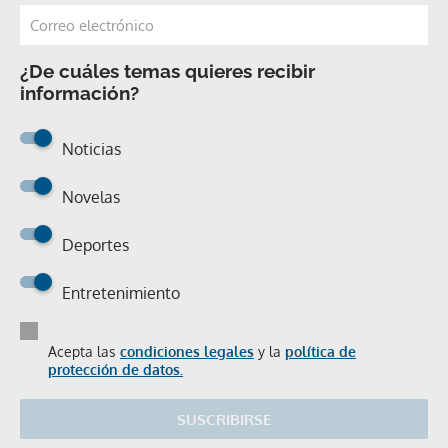
¿De cuáles temas quieres recibir
información?
Noticias
Novelas
Deportes
Entretenimiento
Acepta las
condiciones legales
y la
política de
protección de datos.
SUSCRIBIRSE