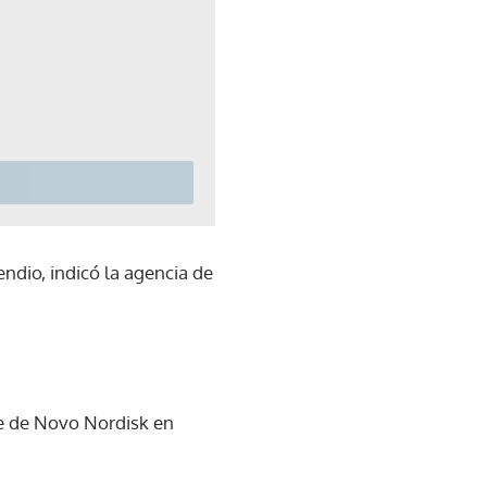
ndio, indicó la agencia de
de de Novo Nordisk en