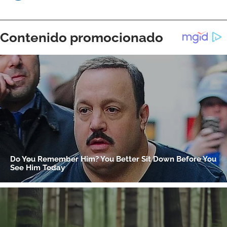
ACEPTAR