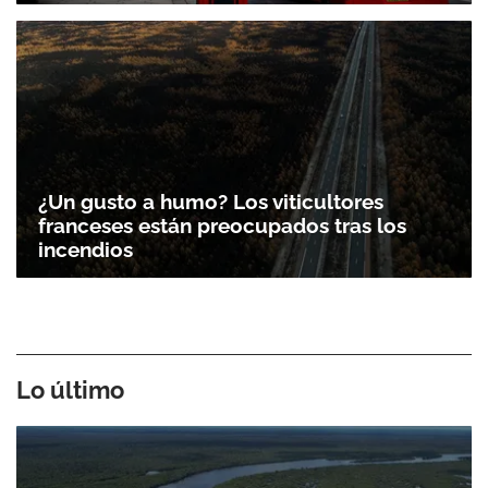
¿Un gusto a humo? Los viticultores
franceses están preocupados tras los
incendios
Lo último