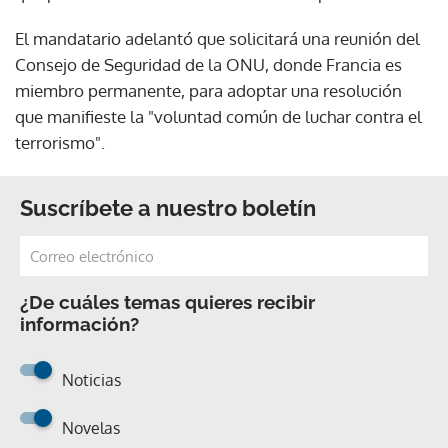
El mandatario adelantó que solicitará una reunión del
Consejo de Seguridad de la ONU, donde Francia es
miembro permanente, para adoptar una resolución
que manifieste la "voluntad común de luchar contra el
terrorismo".
Suscríbete a nuestro boletín
¿De cuáles temas quieres recibir
información?
Noticias
Novelas