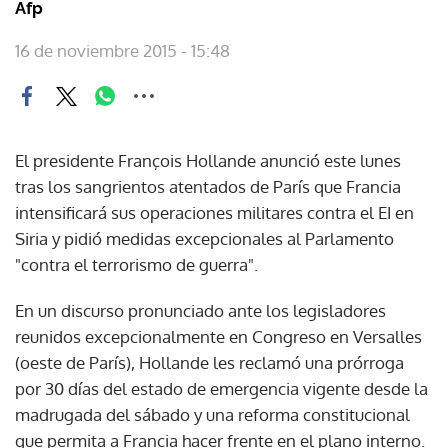
Afp
16 de noviembre 2015 - 15:48
El presidente François Hollande anunció este lunes
tras los sangrientos atentados de París que Francia
intensificará sus operaciones militares contra el EI en
Siria y pidió medidas excepcionales al Parlamento
"contra el terrorismo de guerra".
En un discurso pronunciado ante los legisladores
reunidos excepcionalmente en Congreso en Versalles
(oeste de París), Hollande les reclamó una prórroga
por 30 días del estado de emergencia vigente desde la
madrugada del sábado y una reforma constitucional
que permita a Francia hacer frente en el plano interno.