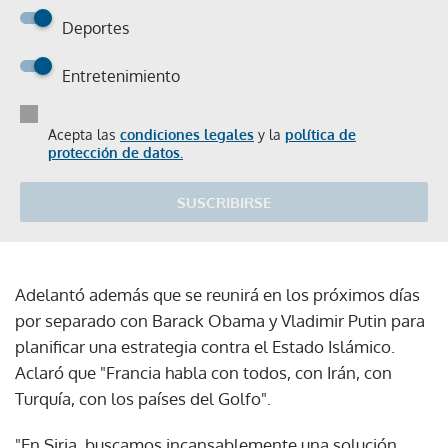
Deportes
Entretenimiento
Acepta las
condiciones legales
y la
política de
protección de datos.
SUSCRIBIRSE
Adelantó además que se reunirá en los próximos días
por separado con Barack Obama y Vladimir Putin para
planificar una estrategia contra el Estado Islámico.
Aclaró que "Francia habla con todos, con Irán, con
Turquía, con los países del Golfo".
"En Siria, buscamos incansablemente una solución