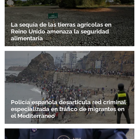
La sequía de las tierras agrícolas en
Reino Unido amenaza la seguridad
alimentaria
Policía española desarticula red criminal
especializada en tráfico de migrantes en
el Mediterráneo