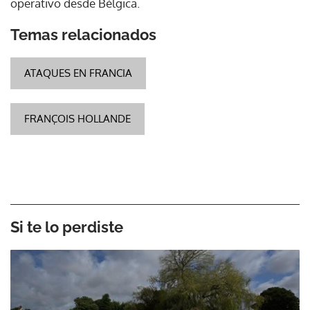
operativo desde Bélgica.
Temas relacionados
ATAQUES EN FRANCIA
FRANÇOIS HOLLANDE
Si te lo perdiste