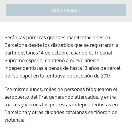
SUSCRIBIRSE
Serán las primeras grandes manifestaciones en
Barcelona desde los disturbios que se registraron a
partir del lunes 14 de octubre, cuando el Tribunal
Supremo español condenó a nueve líderes
independentistas a penas de hasta 13 años de cárcel
por su papel en la tentativa de secesión de 2017.
Ese mismo lunes, miles de personas bloquearon el
aeropuerto del Prat generando altercados, y entre
martes y viernes las protestas independentistas en
Barcelona y otras ciudades catalanas se tiñeron de
violencia.