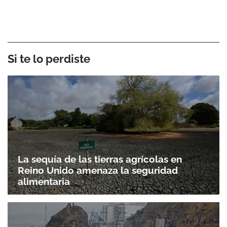
Si te lo perdiste
La sequía de las tierras agrícolas en
Reino Unido amenaza la seguridad
alimentaria