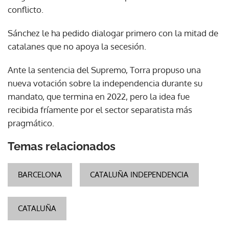
conflicto.
Sánchez le ha pedido dialogar primero con la mitad de
catalanes que no apoya la secesión.
Ante la sentencia del Supremo, Torra propuso una
nueva votación sobre la independencia durante su
mandato, que termina en 2022, pero la idea fue
recibida fríamente por el sector separatista más
pragmático.
Temas relacionados
BARCELONA
CATALUÑA INDEPENDENCIA
CATALUÑA