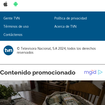
Gente TVN
Política de privacidad
Términos de uso
Acerca de TVN
Contáctenos
© Televisora Nacional, S.A 2024, todos los derechos
reservados