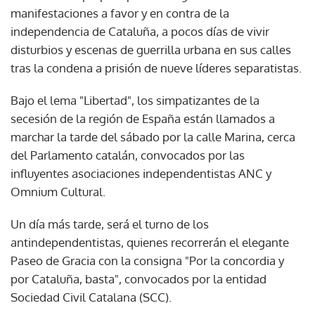
manifestaciones a favor y en contra de la
independencia de Cataluña, a pocos días de vivir
disturbios y escenas de guerrilla urbana en sus calles
tras la condena a prisión de nueve líderes separatistas.
Bajo el lema "Libertad", los simpatizantes de la
secesión de la región de España están llamados a
marchar la tarde del sábado por la calle Marina, cerca
del Parlamento catalán, convocados por las
influyentes asociaciones independentistas ANC y
Omnium Cultural.
Un día más tarde, será el turno de los
antindependentistas, quienes recorrerán el elegante
Paseo de Gracia con la consigna "Por la concordia y
por Cataluña, basta", convocados por la entidad
Sociedad Civil Catalana (SCC).