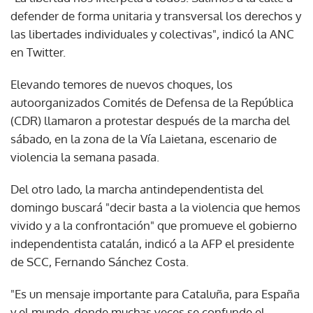
defender de forma unitaria y transversal los derechos y
las libertades individuales y colectivas", indicó la ANC
en Twitter.
Elevando temores de nuevos choques, los
autoorganizados Comités de Defensa de la República
(CDR) llamaron a protestar después de la marcha del
sábado, en la zona de la Vía Laietana, escenario de
violencia la semana pasada.
Del otro lado, la marcha antindependentista del
domingo buscará "decir basta a la violencia que hemos
vivido y a la confrontación" que promueve el gobierno
independentista catalán, indicó a la AFP el presidente
de SCC, Fernando Sánchez Costa.
"Es un mensaje importante para Cataluña, para España
y el mundo, donde muchas veces se confunde el