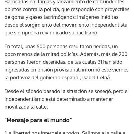
Barricadas en llamas y lanzamiento de contundentes
objetos contra la policía, que respondió con proyectiles
de goma y gases lacrimógenos: imágenes inéditas
desde el surgimiento del movimiento independentista,
que siempre ha reivindicado su pacifismo.
En total, unas 600 personas resultaron heridas, un
poco menos de la mitad policías. Además, más de 200
personas fueron detenidas, de las cuales 31 han sido
ingresadas en prisión provisional, informó este viernes
la portavoz del gobierno español, Isabel Celaá.
Desde el sábado pasado la situación se sosegó, pero el
independentismo está determinado a mantener
movilizada la calle.
"Mensaje para el mundo"
"La libertad nos interpela a todos. Salimos a la calle a