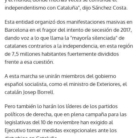
independentismo con Cataluña", dijo Sánchez Costa.
Esta entidad organizó dos manifestaciones masivas en
Barcelona en el fragor del intento de secesión de 2017,
dando voz a lo que llama la "mayoría silenciada" de
catalanes contrarios a la independencia, en esta región
de 7,5 millones habitantes fuertemente divididos
frente a esa cuestión.
A esta marcha se unirán miembros del gobierno
español socialista, como el ministro de Exteriores, el
catalán Josep Borrell.
Pero también lo harán los líderes de los partidos
políticos de derecha, que en plena campaña para las
legislativas del 10 de noviembre han exigido al
Ejecutivo tomar medidas excepcionales ante los