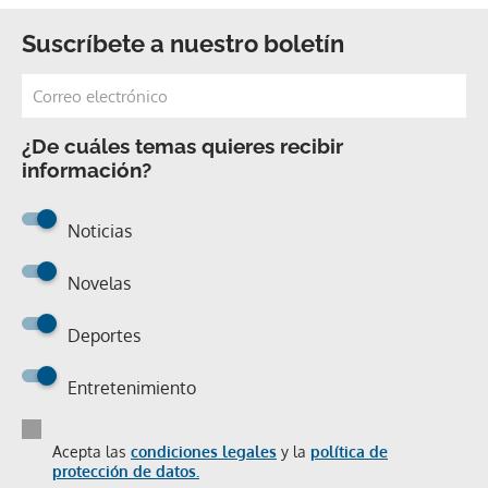
Suscríbete a nuestro boletín
¿De cuáles temas quieres recibir
información?
Noticias
Novelas
Deportes
Entretenimiento
Acepta las
condiciones legales
y la
política de
protección de datos.