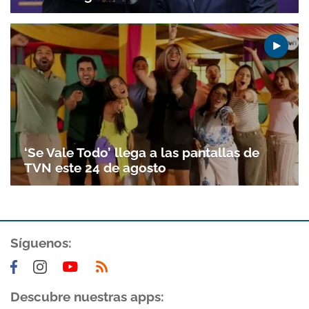
‘Se Vale Todo’ llega a las pantallas de
TVN este 24 de agosto
Síguenos:
Descubre nuestras apps: