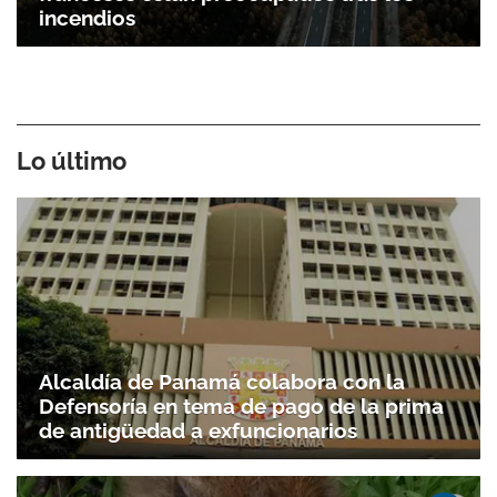
incendios
Lo último
Alcaldía de Panamá colabora con la
Defensoría en tema de pago de la prima
de antigüedad a exfuncionarios