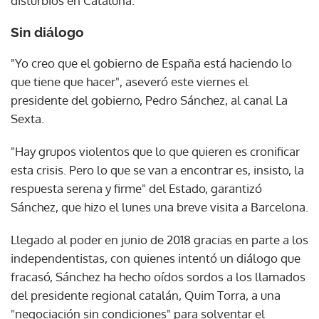
disturbios en Cataluña.
Sin diálogo
"Yo creo que el gobierno de España está haciendo lo
que tiene que hacer", aseveró este viernes el
presidente del gobierno, Pedro Sánchez, al canal La
Sexta.
"Hay grupos violentos que lo que quieren es cronificar
esta crisis. Pero lo que se van a encontrar es, insisto, la
respuesta serena y firme" del Estado, garantizó
Sánchez, que hizo el lunes una breve visita a Barcelona.
Llegado al poder en junio de 2018 gracias en parte a los
independentistas, con quienes intentó un diálogo que
fracasó, Sánchez ha hecho oídos sordos a los llamados
del presidente regional catalán, Quim Torra, a una
"negociación sin condiciones" para solventar el