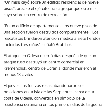
"Un misil cayó sobre un edificio residencial de nueve
pisos", precisó el ejército, tras agregar que otro misil
cayó sobre un centro de recreación.
"En un edificio de apartamentos, los nueve pisos de
una sección fueron destruidos completamente... Los
rescatistas brindaron atención médica a siete heridos,
incluidos tres niños", señaló Bratchuk.
El ataque en Odesa ocurrió días después de que un
ataque ruso destruyó un centro comercial en
Kremenchuk, centro de Ucrania, donde murieron al
menos 18 civiles.
El jueves, las fuerzas rusas abandonaron sus
posiciones en la isla de las Serpientes, cerca de la
costa de Odesa, convertida en símbolo de la
resistencia ucraniana en los primeros días de la guerra.