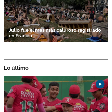
Julio fue el mes más caluroso registrado
en Francia
Lo último