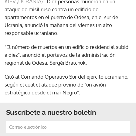
KIEV ,UCRANIA/
Diez personas murieron en un
ataque de misil ruso contra un edificio de
apartamentos en el puerto de Odesa, en el sur de
Ucrania, anunció la mañana del viernes un alto
responsable ucraniano.
"El número de muertos en un edificio residencial subió
a diez", anunció el portavoz de la administración
regional de Odesa, Sergéi Bratchuk.
Citó al Comando Operativo Sur del ejército ucraniano,
según el cual el ataque provino de "un avión
estratégico desde el mar Negro".
Suscríbete a nuestro boletín