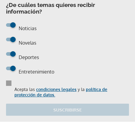
¿De cuáles temas quieres recibir
información?
Noticias
Novelas
Deportes
Entretenimiento
Acepta las
condiciones legales
y la
política de
protección de datos.
SUSCRIBIRSE