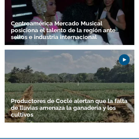
Centroamérica Mercado Musical
posiciona el talento de la región ante
sellos e industria internacional
Productores de Coclé alertan que la falta
de lluvias amenaza la ganadería y los
cultivos