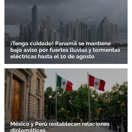
¡Tenga cuidado! Panamá se mantiene
bajo aviso por fuertes lluvias y tormentas
eléctricas hasta el 10 de agosto
México y Perú restablecen relaciones
diplomáticas