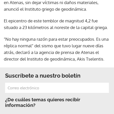
en Atenas, sin dejar víctimas ni daños materiales,
anunció el Instituto griego de geodinámica.
El epicentro de este temblor de magnitud 4,2 fue
situado a 23 kilómetros al noreste de la capital griega.
"No hay ninguna razón para estar preocupados. Es una
réplica normal" del sismo que tuvo lugar nueve días
atrás, declaró a la agencia de prensa de Atenas el
director del Instituto de geodinámica, Akis Tselentis.
Suscríbete a nuestro boletín
¿De cuáles temas quieres recibir
información?