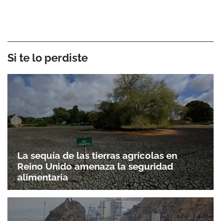
Si te lo perdiste
La sequía de las tierras agrícolas en
Reino Unido amenaza la seguridad
alimentaria