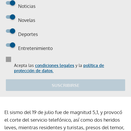
Noticias
Novelas
Deportes
Entretenimiento
Acepta las
condiciones legales
y la
política de
protección de datos.
SUSCRIBIRSE
El sismo del 19 de julio fue de magnitud 5,1, y provocó
el corte del servicio telefónico, así como dos heridos
leves, mientras residentes y turistas, presos del temor,