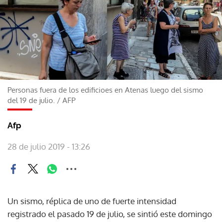
Personas fuera de los edificioes en Atenas luego del sismo
del 19 de julio.
/
AFP
Afp
28 de julio 2019 - 13:26
Un sismo, réplica de uno de fuerte intensidad
registrado el pasado 19 de julio, se sintió este domingo