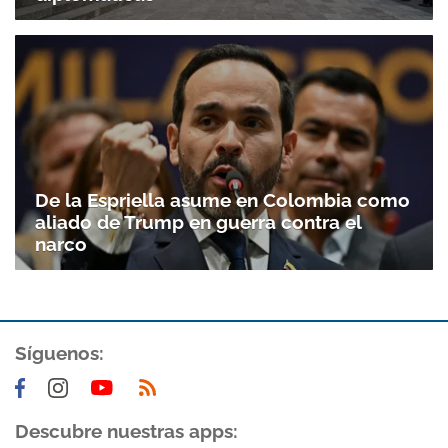
De la Espriella asume en Colombia como
aliado de Trump en guerra contra el
narco
Síguenos:
Descubre nuestras apps: