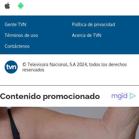
Gente TVN
Política de privacidad
Términos de uso
Acerca de TVN
Contáctenos
© Televisora Nacional, S.A 2024, todos los derechos
reservados
Gracias por suscribirte a nuestro boletín.
ACEPTAR