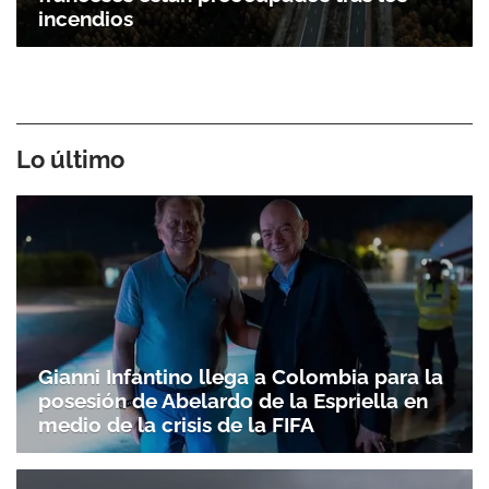
incendios
Lo último
Gianni Infantino llega a Colombia para la
posesión de Abelardo de la Espriella en
medio de la crisis de la FIFA