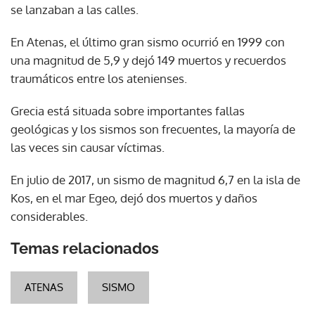
se lanzaban a las calles.
En Atenas, el último gran sismo ocurrió en 1999 con
una magnitud de 5,9 y dejó 149 muertos y recuerdos
traumáticos entre los atenienses.
Grecia está situada sobre importantes fallas
geológicas y los sismos son frecuentes, la mayoría de
las veces sin causar víctimas.
En julio de 2017, un sismo de magnitud 6,7 en la isla de
Kos, en el mar Egeo, dejó dos muertos y daños
considerables.
Temas relacionados
ATENAS
SISMO