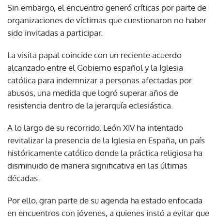
Sin embargo, el encuentro generó críticas por parte de
organizaciones de víctimas que cuestionaron no haber
sido invitadas a participar.
La visita papal coincide con un reciente acuerdo
alcanzado entre el Gobierno español y la Iglesia
católica para indemnizar a personas afectadas por
abusos, una medida que logró superar años de
resistencia dentro de la jerarquía eclesiástica.
A lo largo de su recorrido, León XIV ha intentado
revitalizar la presencia de la Iglesia en España, un país
históricamente católico donde la práctica religiosa ha
disminuido de manera significativa en las últimas
décadas.
Por ello, gran parte de su agenda ha estado enfocada
en encuentros con jóvenes, a quienes instó a evitar que