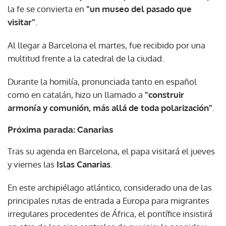
la fe se convierta en
"un museo del pasado que
visitar"
.
Al llegar a Barcelona el martes, fue recibido por una
multitud frente a la catedral de la ciudad.
Durante la homilía, pronunciada tanto en español
como en catalán, hizo un llamado a
"construir
armonía y comunión, más allá de toda polarización"
.
Próxima parada: Canarias
Tras su agenda en Barcelona, el papa visitará el jueves
y viernes las
Islas Canarias
.
En este archipiélago atlántico, considerado una de las
principales rutas de entrada a Europa para migrantes
irregulares procedentes de África, el pontífice insistirá