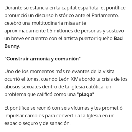
Durante su estancia en la capital española, el pontífice
pronunció un discurso histórico ante el Parlamento,
celebró una multitudinaria misa ante
aproximadamente 1,5 millones de personas y sostuvo
un breve encuentro con el artista puertorriqueño
Bad
Bunny
.
"Construir armonía y comunión"
Uno de los momentos más relevantes de la visita
ocurrió el lunes, cuando León XIV abordó la crisis de los
abusos sexuales dentro de la Iglesia católica, un
problema que calificó como una
"plaga"
.
El pontífice se reunió con seis víctimas y les prometió
impulsar cambios para convertir a la Iglesia en un
espacio seguro y de sanación.