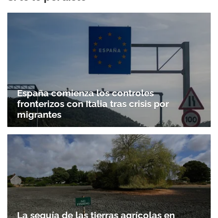
España comienza los controles
fronterizos con Italia tras crisis por
migrantes
La sequía de las tierras agrícolas en