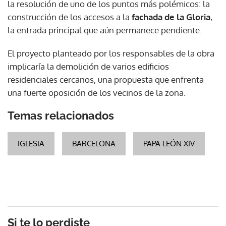
la resolución de uno de los puntos más polémicos: la
construcción de los accesos a la
fachada de la Gloria
,
la entrada principal que aún permanece pendiente.
El proyecto planteado por los responsables de la obra
implicaría la demolición de varios edificios
residenciales cercanos, una propuesta que enfrenta
una fuerte oposición de los vecinos de la zona.
Temas relacionados
IGLESIA
BARCELONA
PAPA LEÓN XIV
Si te lo perdiste