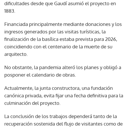
dificultades desde que Gaudí asumió el proyecto en
1883.
Financiada principalmente mediante donaciones y los
ingresos generados por las visitas turísticas, la
finalización de la basílica estaba prevista para 2026,
coincidiendo con el centenario de la muerte de su
arquitecto.
No obstante, la pandemia alteró los planes y obligó a
posponer el calendario de obras.
Actualmente, la junta constructora, una fundación
canónica privada, evita fijar una fecha definitiva para la
culminación del proyecto.
La conclusión de los trabajos dependerá tanto de la
recuperación sostenida del flujo de visitantes como de