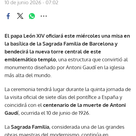
10 de junio 2026 - 07:02
El papa León XIV oficiará este miércoles una misa en
la basílica de la Sagrada Familia de Barcelona y
bendecirá la nueva torre central de este
emblemático templo
, una estructura que convirtió al
monumento diseñado por Antoni Gaudí en la iglesia
más alta del mundo.
La ceremonia tendrá lugar durante la quinta jornada de
la visita oficial de siete días del pontífice a España y
coincidirá con el
centenario de la muerte de Antoni
Gaudí
, ocurrida el 10 de junio de 1926.
La
Sagrada Familia
, considerada una de las grandes
obras maestras del modernismo, continúa en