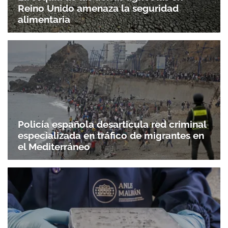
Reino Unido amenaza la seguridad
alimentaria
Policía española desarticula red criminal
especializada en tráfico de migrantes en
el Mediterráneo