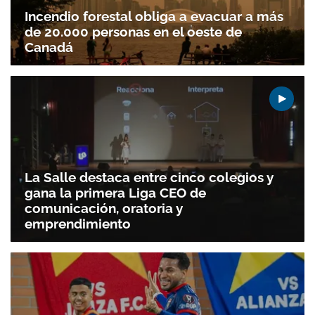
Incendio forestal obliga a evacuar a más
de 20.000 personas en el oeste de
Canadá
La Salle destaca entre cinco colegios y
gana la primera Liga CEO de
comunicación, oratoria y
emprendimiento