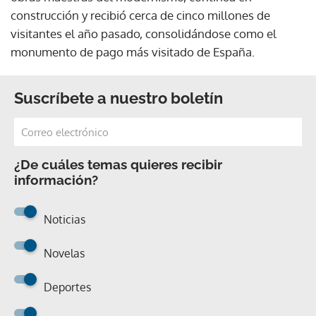
construcción y recibió cerca de cinco millones de
visitantes el año pasado, consolidándose como el
monumento de pago más visitado de España.
Suscríbete a nuestro boletín
¿De cuáles temas quieres recibir
información?
Noticias
Novelas
Deportes