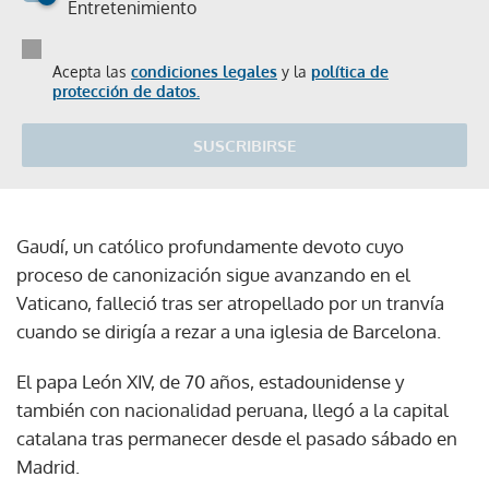
Entretenimiento
Acepta las
condiciones legales
y la
política de
protección de datos.
SUSCRIBIRSE
Gaudí, un católico profundamente devoto cuyo
proceso de canonización sigue avanzando en el
Vaticano, falleció tras ser atropellado por un tranvía
cuando se dirigía a rezar a una iglesia de Barcelona.
El papa León XIV, de 70 años, estadounidense y
también con nacionalidad peruana, llegó a la capital
catalana tras permanecer desde el pasado sábado en
Madrid.