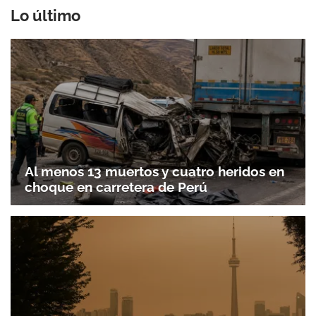
Lo último
Al menos 13 muertos y cuatro heridos en
Gracias por suscribirte a nuestro boletín.
choque en carretera de Perú
ACEPTAR