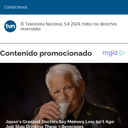
Contáctenos
© Televisora Nacional, S.A 2024, todos los derechos
reservados