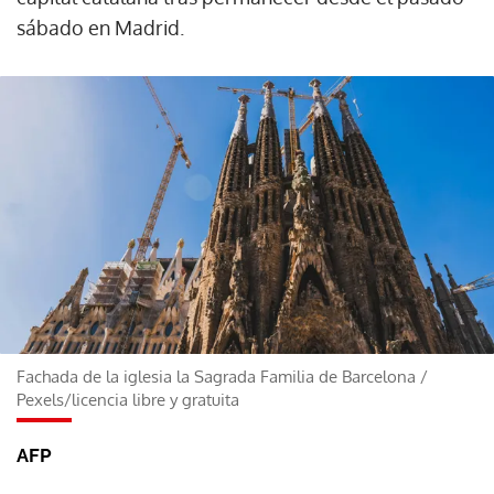
sábado en Madrid.
Fachada de la iglesia la Sagrada Familia de Barcelona
/
Pexels/licencia libre y gratuita
AFP