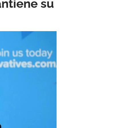
antiene su