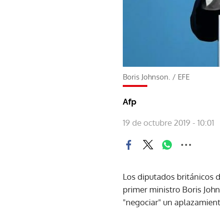
Boris Johnson.
/
EFE
Afp
19 de octubre 2019 - 10:01
Los diputados británicos d
primer ministro Boris Joh
"negociar" un aplazamient