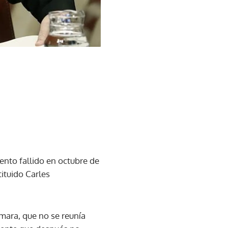
ento fallido en octubre de
ituido Carles
ámara, que no se reunía