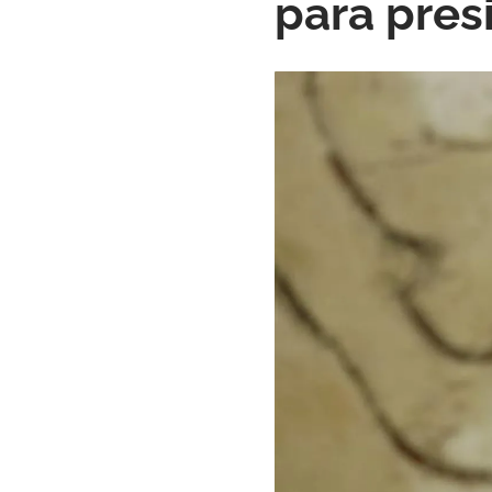
para pres