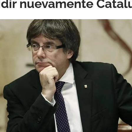
idir nuevamente Catal