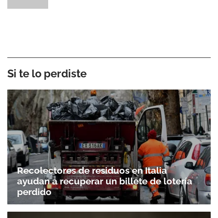
Si te lo perdiste
Recolectores de residuos en Italia
ayudan a recuperar un billete de lotería
perdido