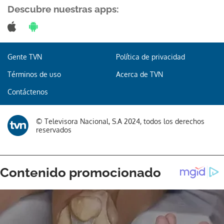
Descubre nuestras apps:
Gente TVN
Política de privacidad
Términos de uso
Acerca de TVN
Contáctenos
© Televisora Nacional, S.A 2024, todos los derechos
reservados