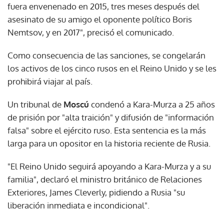
fuera envenenado en 2015, tres meses después del
asesinato de su amigo el oponente político Boris
Nemtsov, y en 2017", precisó el comunicado.
Como consecuencia de las sanciones, se congelarán
los activos de los cinco rusos en el Reino Unido y se les
prohibirá viajar al país.
Un tribunal de
Moscú
condenó a Kara-Murza a 25 años
de prisión por "alta traición" y difusión de "información
falsa" sobre el ejército ruso. Esta sentencia es la más
larga para un opositor en la historia reciente de Rusia.
"El Reino Unido seguirá apoyando a Kara-Murza y a su
familia", declaró el ministro británico de Relaciones
Exteriores, James Cleverly, pidiendo a Rusia "su
liberación inmediata e incondicional".