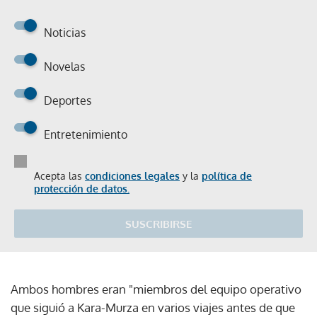
Noticias
Novelas
Deportes
Entretenimiento
Acepta las
condiciones legales
y la
política de
protección de datos.
SUSCRIBIRSE
Ambos hombres eran "miembros del equipo operativo
que siguió a Kara-Murza en varios viajes antes de que