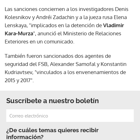
Las sanciones conciernen a los investigadores Denis
Kolesnikov y Andréi Zadachin y a la jueza rusa Elena
Lenskaya, "implicados en la detención de
Vladimir
Kara-Murza
", anunció el Ministerio de Relaciones
Exteriores en un comunicado.
También fueron sancionados dos agentes de
seguridad del FSB, Alexander Samofal y Konstantin
Kudriavtsev, "vinculados a los envenenamientos de
2015 y 2017".
Suscríbete a nuestro boletín
¿De cuáles temas quieres recibir
información?