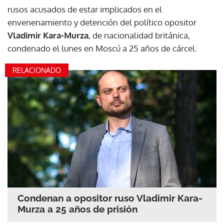
rusos acusados de estar implicados en el
envenenamiento y detención del político opositor
Vladimir Kara-Murza
, de nacionalidad británica,
condenado el lunes en Moscú a 25 años de cárcel.
RELACIONADO
Condenan a opositor ruso Vladimir Kara-
Murza a 25 años de prisión