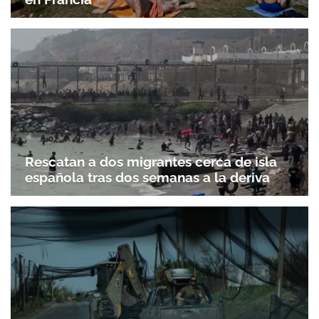
Rescatan a dos migrantes cerca de isla
española tras dos semanas a la deriva