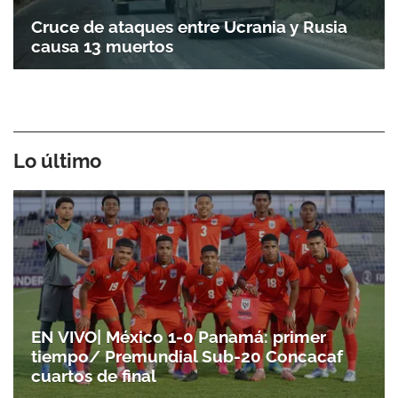
Cruce de ataques entre Ucrania y Rusia
causa 13 muertos
Lo último
EN VIVO| México 1-0 Panamá: primer
tiempo/ Premundial Sub-20 Concacaf
cuartos de final