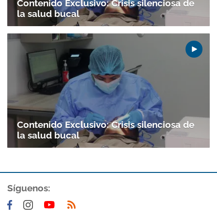
Contenido Exclusivo: Crisis silenciosa de
la salud bucal
Contenido Exclusivo: Crisis silenciosa de
la salud bucal
Gracias por suscribirte a nuestro boletín.
Síguenos:
ACEPTAR