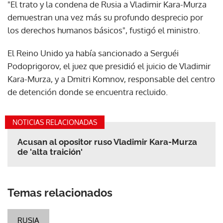
"El trato y la condena de Rusia a Vladimir Kara-Murza
demuestran una vez más su profundo desprecio por
los derechos humanos básicos", fustigó el ministro.
El Reino Unido ya había sancionado a Serguéi
Podoprigorov, el juez que presidió el juicio de Vladimir
Kara-Murza, y a Dmitri Komnov, responsable del centro
de detención donde se encuentra recluido.
NOTICIAS RELACIONADAS
Acusan al opositor ruso Vladimir Kara-Murza
de 'alta traición'
Temas relacionados
RUSIA