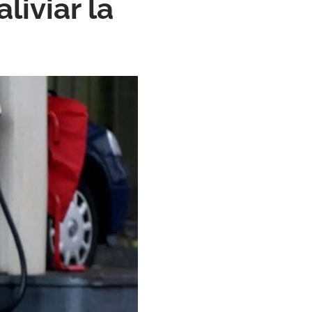
liviar la