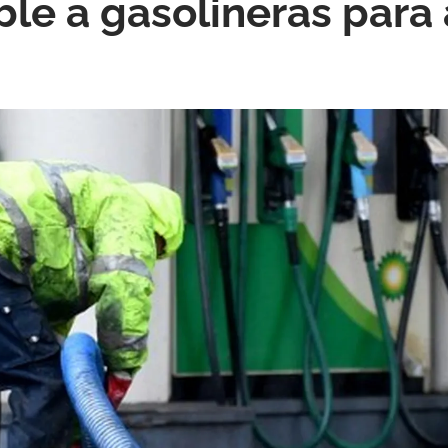
e a gasolineras para a