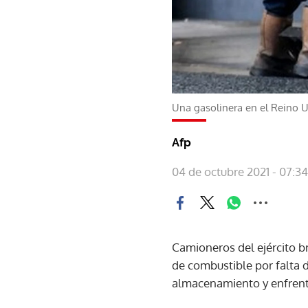
Una gasolinera en el Reino 
Afp
04 de octubre 2021 - 07:34
Camioneros del ejército br
de combustible por falta 
almacenamiento y enfrent