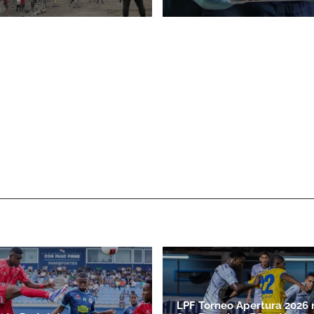
LPF Torneo Apertura 2026 