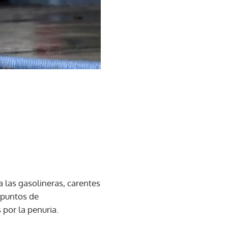
 las gasolineras, carentes
 puntos de
por la penuria.