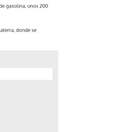
 de gasolina, unos 200
aterra, donde se