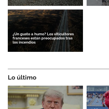
¿Un gusto a humo? Los viticultores
franceses están preocupados tras
los incendios
Lo último