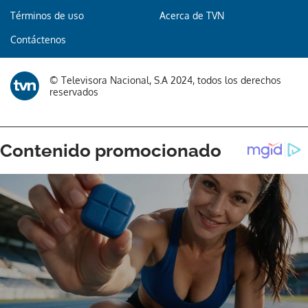
Términos de uso
Acerca de TVN
Contáctenos
© Televisora Nacional, S.A 2024, todos los derechos
reservados
Gracias por suscribirte a nuestro boletín.
ACEPTAR