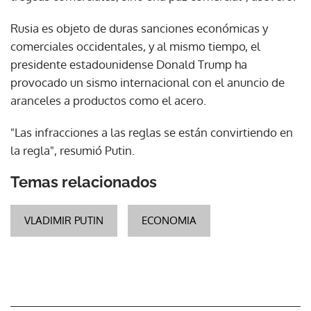
Rusia es objeto de duras sanciones económicas y
comerciales occidentales, y al mismo tiempo, el
presidente estadounidense Donald Trump ha
provocado un sismo internacional con el anuncio de
aranceles a productos como el acero.
"Las infracciones a las reglas se están convirtiendo en
la regla", resumió Putin.
Temas relacionados
VLADIMIR PUTIN
ECONOMIA