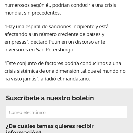
numerosos según él, podrían conducir a una crisis
mundial sin precedentes.
"Hay una espiral de sanciones incipiente y está
afectando a un número creciente de países y
empresas", declaró Putin en un discurso ante
inversores en San Petersburgo.
"Este conjunto de factores podría conducirnos a una
crisis sistémica de una dimensión tal que el mundo no
ha visto jamás", añadió el mandatario.
Suscríbete a nuestro boletín
¿De cuáles temas quieres recibir
información?