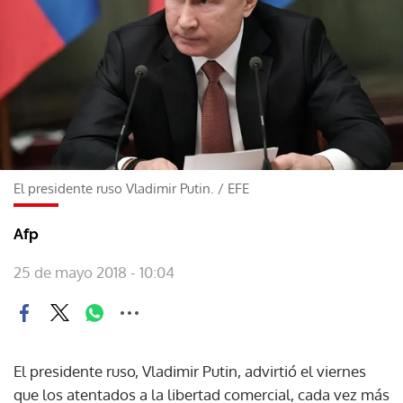
El presidente ruso Vladimir Putin.
/
EFE
Afp
25 de mayo 2018 - 10:04
El presidente ruso, Vladimir Putin, advirtió el viernes
que los atentados a la libertad comercial, cada vez más