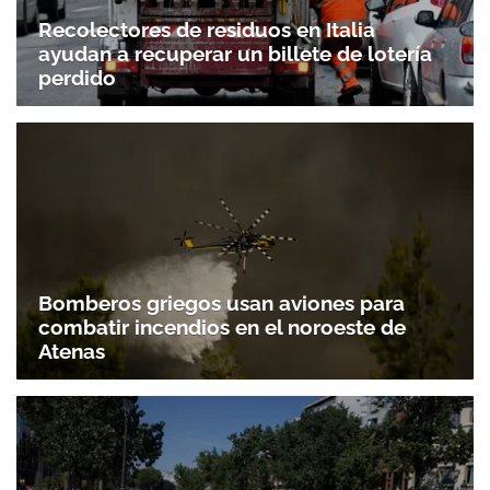
Recolectores de residuos en Italia
ayudan a recuperar un billete de lotería
perdido
Bomberos griegos usan aviones para
combatir incendios en el noroeste de
Atenas