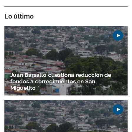
Lo último
Juan Barsallo cuestiona reducción de
fondos a corregimientos en San
Miguelito