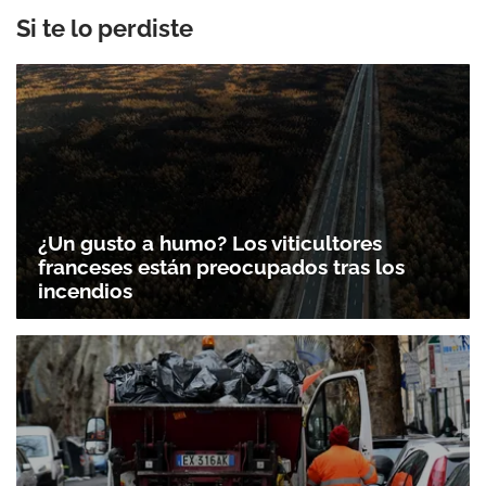
Si te lo perdiste
¿Un gusto a humo? Los viticultores
franceses están preocupados tras los
incendios