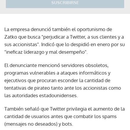
SUSCRIBIRSE
La empresa denunció también el oportunismo de
Zatko que busca "perjudicar a Twitter, a sus clientes y a
sus accionistas". Indicó que lo despidió en enero por su
"ineficaz liderazgo y mal desempeño".
El denunciante mencionó servidores obsoletos,
programas vulnerables a ataques informáticos y
ejecutivos que procuran esconder la cantidad de
tentativas de pirateo tanto ante los accionistas como
las autoridades estadounidenses.
También señaló que Twitter privilegia el aumento de la
cantidad de usuarios antes que combatir los spams
(mensajes no deseados) y bots.