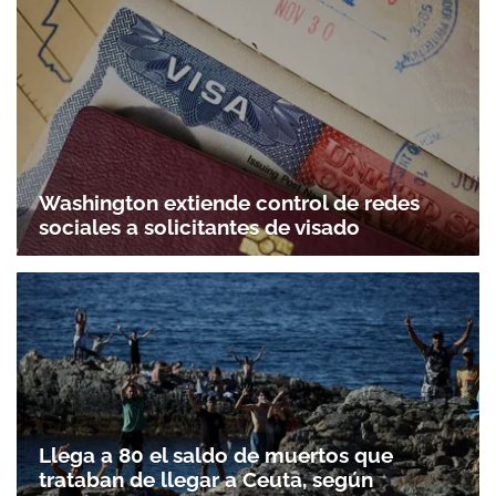
Washington extiende control de redes
sociales a solicitantes de visado
Llega a 80 el saldo de muertos que
trataban de llegar a Ceuta, según