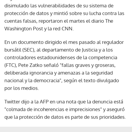
disimulado las vulnerabilidades de su sistema de
protección de datos y mintió sobre su lucha contra las
cuentas falsas, reportaron el martes el diario The
Washington Post y la red CNN.
En un documento dirigido el mes pasado al regulador
bursátil (SEC), al departamento de Justicia y a los
controladores estadounidenses de la competencia
(FTC), Pete Zatko señaló "fallas graves y groseras,
deliberada ignorancia y amenazas a la seguridad
nacional y la democracia", según el texto divulgado
por los medios.
Twitter dijo a la AFP en una nota que la denuncia está
"colmada de incoherencias e imprecisiones" y aseguró
que la protección de datos es parte de sus prioridades.