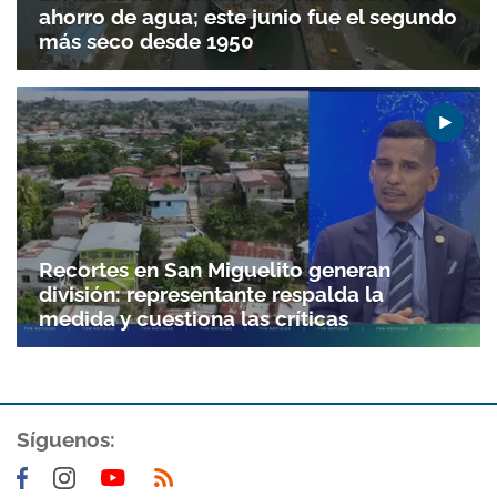
ahorro de agua; este junio fue el segundo
más seco desde 1950
Recortes en San Miguelito generan
división: representante respalda la
medida y cuestiona las críticas
Síguenos: