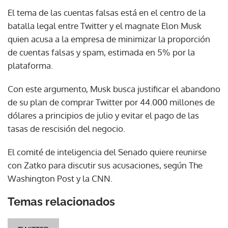
El tema de las cuentas falsas está en el centro de la
batalla legal entre Twitter y el magnate Elon Musk
quien acusa a la empresa de minimizar la proporción
de cuentas falsas y spam, estimada en 5% por la
plataforma.
Con este argumento, Musk busca justificar el abandono
de su plan de comprar Twitter por 44.000 millones de
dólares a principios de julio y evitar el pago de las
tasas de rescisión del negocio.
El comité de inteligencia del Senado quiere reunirse
con Zatko para discutir sus acusaciones, según The
Washington Post y la CNN.
Temas relacionados