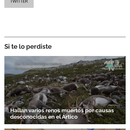
TWITTER
Si te lo perdiste
Hallan varios renos muertos por causas
desconocidas en el Ártico