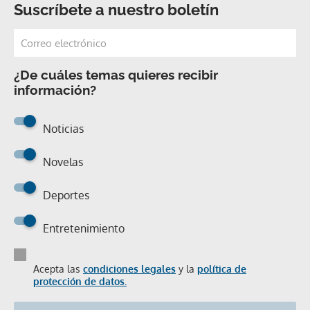
Suscríbete a nuestro boletín
¿De cuáles temas quieres recibir
información?
Noticias
Novelas
Deportes
Entretenimiento
Acepta las
condiciones legales
y la
política de
protección de datos.