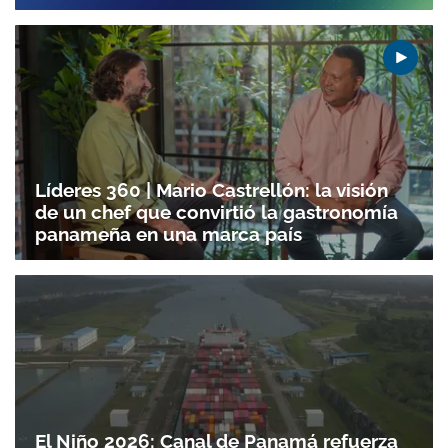
Líderes 360 | Mario Castrellón: la visión
de un chef que convirtió la gastronomía
panameña en una marca país
El Niño 2026: Canal de Panamá refuerza