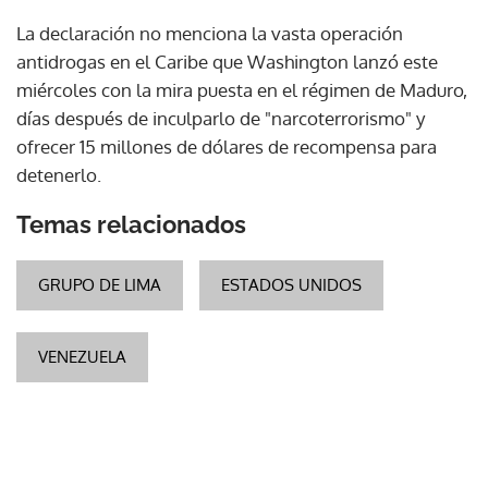
La declaración no menciona la vasta operación
antidrogas en el Caribe que Washington lanzó este
miércoles con la mira puesta en el régimen de Maduro,
días después de inculparlo de "narcoterrorismo" y
ofrecer 15 millones de dólares de recompensa para
detenerlo.
Temas relacionados
GRUPO DE LIMA
ESTADOS UNIDOS
VENEZUELA