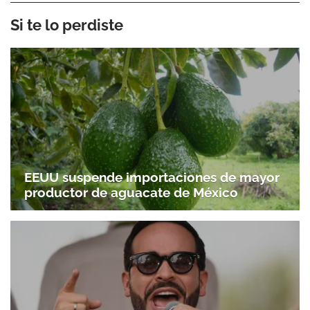
Si te lo perdiste
EEUU suspende importaciones de mayor
productor de aguacate de México