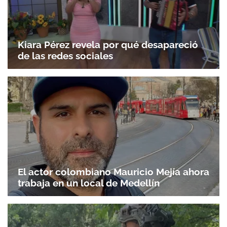
Kiara Pérez revela por qué desapareció
de las redes sociales
El actor colombiano Mauricio Mejía ahora
trabaja en un local de Medellín