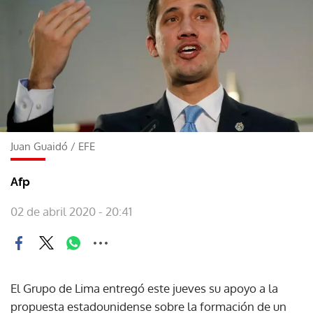
Juan Guaidó
/
EFE
Afp
02 de abril 2020 - 20:41
El Grupo de Lima entregó este jueves su apoyo a la
propuesta estadounidense sobre la formación de un