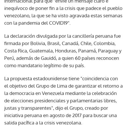
internacional para que "envíe un mensaje claro e
inequívoco de poner fin a la crisis que padece el pueblo
venezolano, la que se ha visto agravada estas semanas
con la pandemia del COVID19".
La declaración divulgada por la cancillería peruana fue
firmada por Bolivia, Brasil, Canadá, Chile, Colombia,
Costa Rica, Guatemala, Honduras, Panamá, Paraguay y
Perú, además de Gauidó, a quien 60 países reconocen
como mandatario legítimo de su país.
La propuesta estadounidense tiene "coincidencia con
el objetivo del Grupo de Lima de garantizar el retorno a
la democracia en Venezuela mediante la celebración
de elecciones presidenciales y parlamentarias libres,
justas y transparentes", dijo el Grupo, creado por
iniciativa peruana en agosto de 2017 para buscar una
salida pacífica a la crisis venezolana.