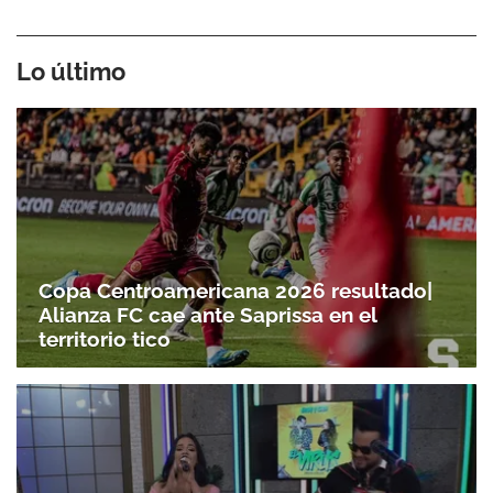
Lo último
Copa Centroamericana 2026 resultado|
Alianza FC cae ante Saprissa en el
territorio tico