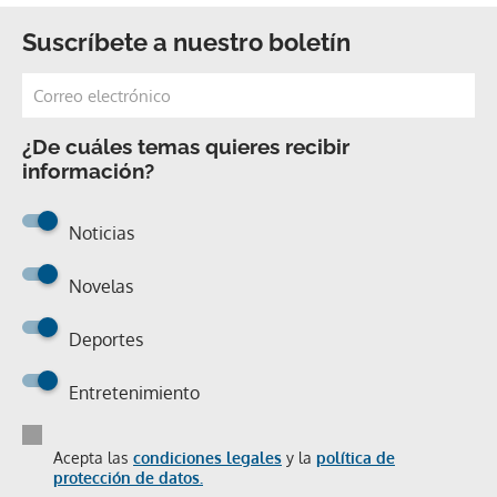
Suscríbete a nuestro boletín
¿De cuáles temas quieres recibir
información?
Noticias
Novelas
Deportes
Entretenimiento
Acepta las
condiciones legales
y la
política de
protección de datos.