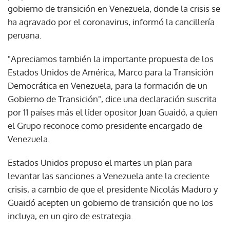
gobierno de transición en Venezuela, donde la crisis se
ha agravado por el coronavirus, informó la cancillería
peruana.
"Apreciamos también la importante propuesta de los
Estados Unidos de América, Marco para la Transición
Democrática en Venezuela, para la formación de un
Gobierno de Transición", dice una declaración suscrita
por 11 países más el líder opositor Juan Guaidó, a quien
el Grupo reconoce como presidente encargado de
Venezuela.
Estados Unidos propuso el martes un plan para
levantar las sanciones a Venezuela ante la creciente
crisis, a cambio de que el presidente Nicolás Maduro y
Guaidó acepten un gobierno de transición que no los
incluya, en un giro de estrategia.