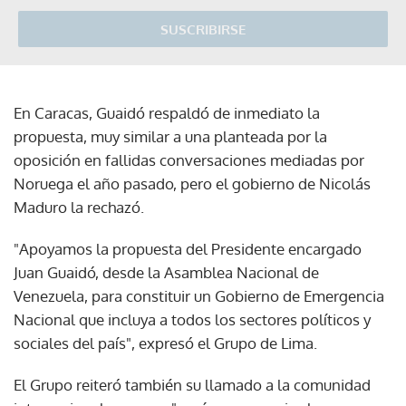
SUSCRIBIRSE
En Caracas, Guaidó respaldó de inmediato la
propuesta, muy similar a una planteada por la
oposición en fallidas conversaciones mediadas por
Noruega el año pasado, pero el gobierno de Nicolás
Maduro la rechazó.
"Apoyamos la propuesta del Presidente encargado
Juan Guaidó, desde la Asamblea Nacional de
Venezuela, para constituir un Gobierno de Emergencia
Nacional que incluya a todos los sectores políticos y
sociales del país", expresó el Grupo de Lima.
El Grupo reiteró también su llamado a la comunidad