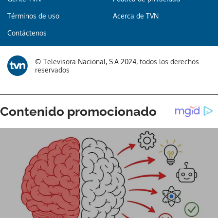
Términos de uso
Acerca de TVN
Contáctenos
© Televisora Nacional, S.A 2024, todos los derechos
reservados