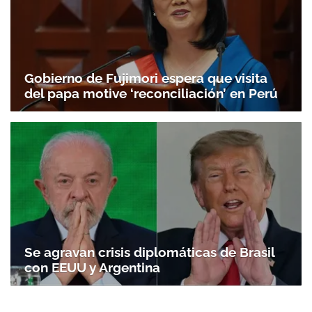
Gobierno de Fujimori espera que visita
del papa motive ‘reconciliación’ en Perú
Se agravan crisis diplomáticas de Brasil
con EEUU y Argentina