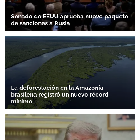
Senado de EEUU aprueba nuevo paquete
de sanciones a Rusia
La deforestación en la Amazonía
brasileña registró un nuevo récord
mínimo