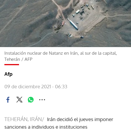
Instalación nuclear de Natanz en Irán, al sur de la capital,
Teherán
/
AFP
Afp
09 de diciembre 2021 - 06:33
TEHERÁN, IRÁN/
Irán decidió el jueves imponer
sanciones a individuos e instituciones