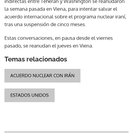
indirectas entre Teherán y Washington se reanudaron
la semana pasada en Viena, para intentar salvar el
acuerdo internacional sobre el programa nuclear iraní,
tras una suspensión de cinco meses.
Estas conversaciones, en pausa desde el viernes
pasado, se reanudan el jueves en Viena.
Temas relacionados
ACUERDO NUCLEAR CON IRÁN
ESTADOS UNIDOS