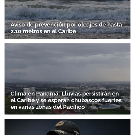
Aviso de prevención por oleajes de hasta
2.10 metros en el Caribe
Clima en Panamá: Lluvias persistirán en
el Caribe y se esperan chubascos fuertes
en varias zonas del Pacífico