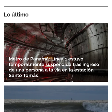
Lo último
Metro de Panamá: Línea 1 estuvo
temporalmente suspendida tras ingreso
de una persona a la vía en la estación
Santo Tomás