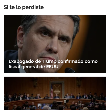
Si te lo perdiste
Exabogado de Trump confirmado como
fiscal general de EEUU