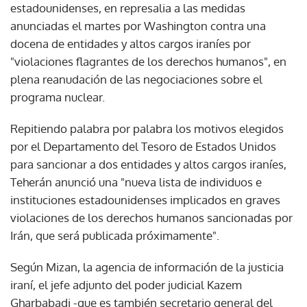
estadounidenses, en represalia a las medidas
anunciadas el martes por Washington contra una
docena de entidades y altos cargos iraníes por
"violaciones flagrantes de los derechos humanos", en
plena reanudación de las negociaciones sobre el
programa nuclear.
Repitiendo palabra por palabra los motivos elegidos
por el Departamento del Tesoro de Estados Unidos
para sancionar a dos entidades y altos cargos iraníes,
Teherán anunció una "nueva lista de individuos e
instituciones estadounidenses implicados en graves
violaciones de los derechos humanos sancionadas por
Irán, que será publicada próximamente".
Según Mizan, la agencia de información de la justicia
iraní, el jefe adjunto del poder judicial Kazem
Gharbabadi -que es también secretario general del