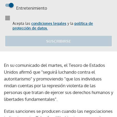
Entretenimiento
Acepta las
condiciones legales
y la
política de
protección de datos.
SUSCRIBIRSE
En su comunicado del martes, el Tesoro de Estados
Unidos afirmó que "seguirá luchando contra el
autoritarismo" y promoviendo "que los individuos
rindan cuentas por la represión violenta de las
personas que tratan de ejercer sus derechos humanos y
libertades fundamentales".
Estas sanciones se producen cuando las negociaciones