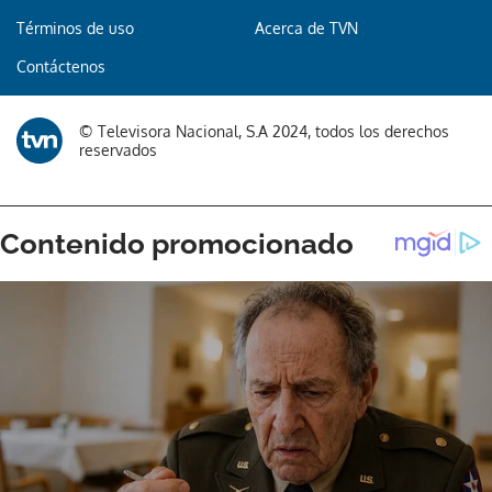
Términos de uso
Acerca de TVN
Gracias por suscribirte a nuestro boletín.
Contáctenos
ACEPTAR
© Televisora Nacional, S.A 2024, todos los derechos
reservados