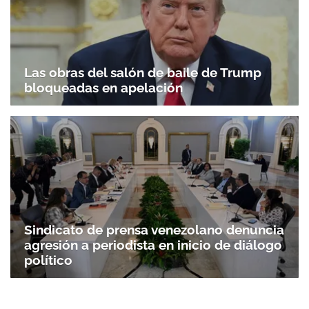
Las obras del salón de baile de Trump
bloqueadas en apelación
Sindicato de prensa venezolano denuncia
agresión a periodista en inicio de diálogo
político