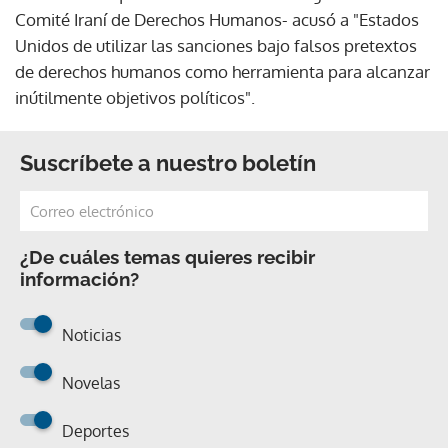
Comité Iraní de Derechos Humanos- acusó a "Estados
Unidos de utilizar las sanciones bajo falsos pretextos
de derechos humanos como herramienta para alcanzar
inútilmente objetivos políticos".
Suscríbete a nuestro boletín
¿De cuáles temas quieres recibir
información?
Noticias
Novelas
Deportes