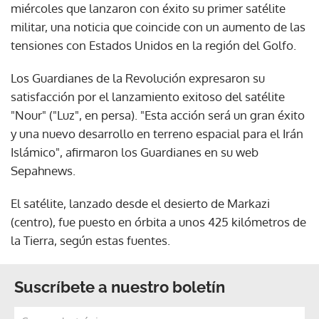
miércoles que lanzaron con éxito su primer satélite
militar, una noticia que coincide con un aumento de las
tensiones con Estados Unidos en la región del Golfo.
Los Guardianes de la Revolución expresaron su
satisfacción por el lanzamiento exitoso del satélite
"Nour" ("Luz", en persa). "Esta acción será un gran éxito
y una nuevo desarrollo en terreno espacial para el Irán
Islámico", afirmaron los Guardianes en su web
Sepahnews.
El satélite, lanzado desde el desierto de Markazi
(centro), fue puesto en órbita a unos 425 kilómetros de
la Tierra, según estas fuentes.
Suscríbete a nuestro boletín