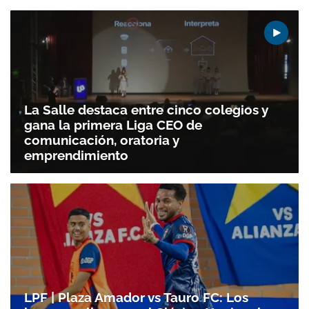
La Salle destaca entre cinco colegios y
gana la primera Liga CEO de
comunicación, oratoria y
emprendimiento
LPF | Plaza Amador vs Tauro FC: Los