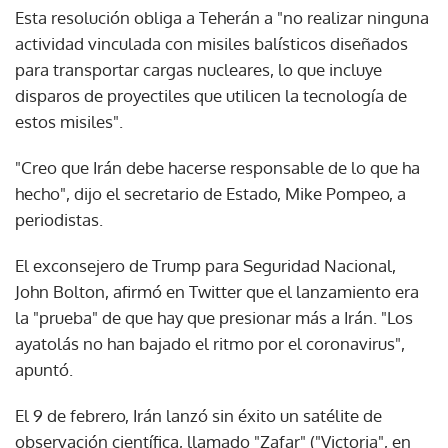
Esta resolución obliga a Teherán a "no realizar ninguna
actividad vinculada con misiles balísticos diseñados
para transportar cargas nucleares, lo que incluye
disparos de proyectiles que utilicen la tecnología de
estos misiles".
"Creo que Irán debe hacerse responsable de lo que ha
hecho", dijo el secretario de Estado, Mike Pompeo, a
periodistas.
El exconsejero de Trump para Seguridad Nacional,
John Bolton, afirmó en Twitter que el lanzamiento era
la "prueba" de que hay que presionar más a Irán. "Los
ayatolás no han bajado el ritmo por el coronavirus",
apuntó.
El 9 de febrero, Irán lanzó sin éxito un satélite de
observación científica, llamado "Zafar" ("Victoria", en