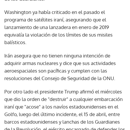
Washington ya había criticado en el pasado el
programa de satélites iraní, asegurando que el
lanzamiento de una lanzadera en enero de 2019
equivalía la violación de los límites de sus misiles
balísticos.
Irán asegura que no tienen ninguna intención de
adquirir armas nucleares y dice que sus actividades
aeroespaciales son pacíficas y cumplen con las
resoluciones del Consejo de Seguridad de la ONU.
Por otro lado el presidente Trump afirmó el miércoles
que dio la orden de "destruir" a cualquier embarcación
iraní que "acose" a los navíos estadounidenses en el
Golfo, luego del último incidente, el 15 de abril, entre
barcos estadounidenses y lanchas de los Guardianes
de la Revolución, el ejército encargado de defender los