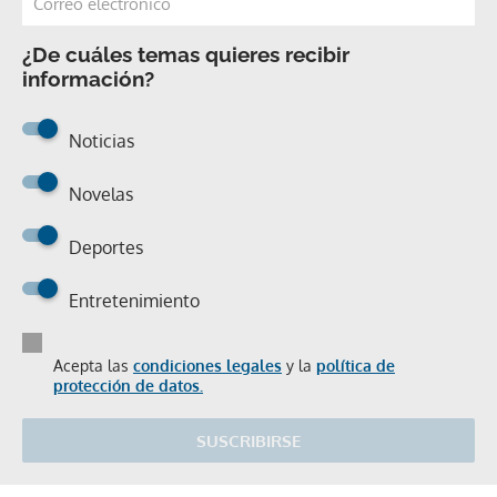
¿De cuáles temas quieres recibir
información?
Noticias
Novelas
Deportes
Entretenimiento
Acepta las
condiciones legales
y la
política de
protección de datos.
SUSCRIBIRSE