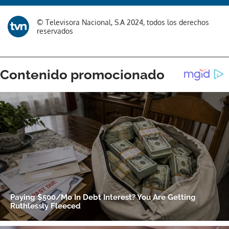
© Televisora Nacional, S.A 2024, todos los derechos
reservados