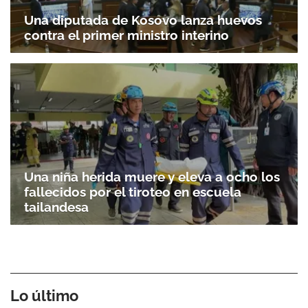
Una diputada de Kosovo lanza huevos
contra el primer ministro interino
Una niña herida muere y eleva a ocho los
fallecidos por el tiroteo en escuela
tailandesa
Lo último