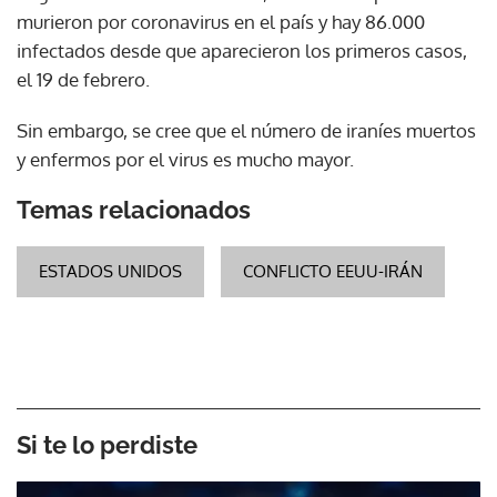
murieron por coronavirus en el país y hay 86.000
infectados desde que aparecieron los primeros casos,
el 19 de febrero.
Sin embargo, se cree que el número de iraníes muertos
y enfermos por el virus es mucho mayor.
Temas relacionados
ESTADOS UNIDOS
CONFLICTO EEUU-IRÁN
Si te lo perdiste