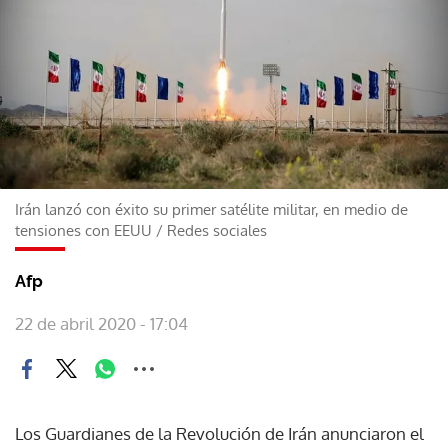
Irán lanzó con éxito su primer satélite militar, en medio de
tensiones con EEUU
/
Redes sociales
Afp
22 de abril 2020 - 17:04
Los Guardianes de la Revolución de Irán anunciaron el