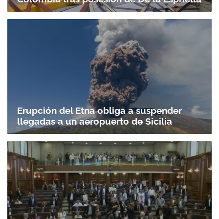
Erupción del Etna obliga a suspender
llegadas a un aeropuerto de Sicilia