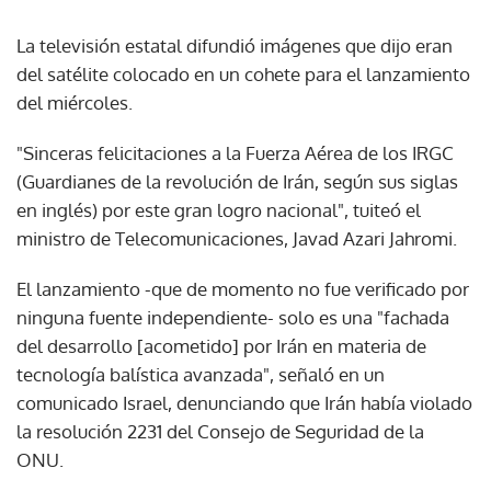
La televisión estatal difundió imágenes que dijo eran
del satélite colocado en un cohete para el lanzamiento
del miércoles.
"Sinceras felicitaciones a la Fuerza Aérea de los IRGC
(Guardianes de la revolución de Irán, según sus siglas
en inglés) por este gran logro nacional", tuiteó el
ministro de Telecomunicaciones, Javad Azari Jahromi.
El lanzamiento -que de momento no fue verificado por
ninguna fuente independiente- solo es una "fachada
del desarrollo [acometido] por Irán en materia de
tecnología balística avanzada", señaló en un
comunicado Israel, denunciando que Irán había violado
la resolución 2231 del Consejo de Seguridad de la
ONU.