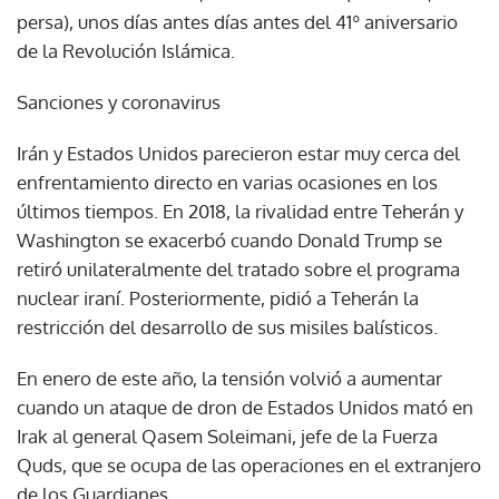
persa), unos días antes días antes del 41º aniversario
de la Revolución Islámica.
Sanciones y coronavirus
Irán y Estados Unidos parecieron estar muy cerca del
enfrentamiento directo en varias ocasiones en los
últimos tiempos. En 2018, la rivalidad entre Teherán y
Washington se exacerbó cuando Donald Trump se
retiró unilateralmente del tratado sobre el programa
nuclear iraní. Posteriormente, pidió a Teherán la
restricción del desarrollo de sus misiles balísticos.
En enero de este año, la tensión volvió a aumentar
cuando un ataque de dron de Estados Unidos mató en
Irak al general Qasem Soleimani, jefe de la Fuerza
Quds, que se ocupa de las operaciones en el extranjero
de los Guardianes.