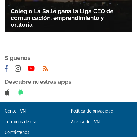
Colegio La Salle gana la Liga CEO de
comunicación, emprendimiento y
oratoria
Síguenos:
Descubre nuestras apps:
Gente TVN
Política de privacidad
Términos de uso
Acerca de TVN
Contáctenos