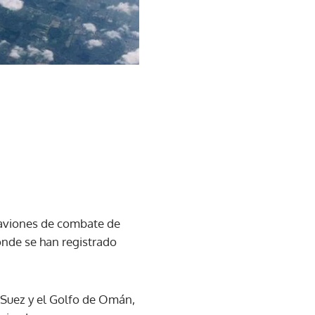
aviones de combate de
onde se han registrado
 Suez y el Golfo de Omán,