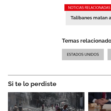
NOTICIAS RELACIONADAS
Talibanes matan a
Temas relacionad
ESTADOS UNIDOS
Si te lo perdiste