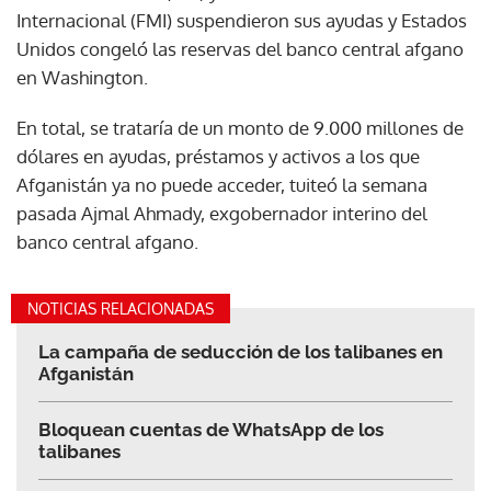
Internacional (FMI) suspendieron sus ayudas y Estados
Unidos congeló las reservas del banco central afgano
en Washington.
En total, se trataría de un monto de 9.000 millones de
dólares en ayudas, préstamos y activos a los que
Afganistán ya no puede acceder, tuiteó la semana
pasada Ajmal Ahmady, exgobernador interino del
banco central afgano.
NOTICIAS RELACIONADAS
La campaña de seducción de los talibanes en
Afganistán
Bloquean cuentas de WhatsApp de los
talibanes