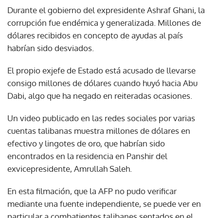
Durante el gobierno del expresidente Ashraf Ghani, la
corrupción fue endémica y generalizada. Millones de
dólares recibidos en concepto de ayudas al país
habrían sido desviados.
El propio exjefe de Estado está acusado de llevarse
consigo millones de dólares cuando huyó hacia Abu
Dabi, algo que ha negado en reiteradas ocasiones.
Un video publicado en las redes sociales por varias
cuentas talibanas muestra millones de dólares en
efectivo y lingotes de oro, que habrían sido
encontrados en la residencia en Panshir del
exvicepresidente, Amrullah Saleh.
En esta filmación, que la AFP no pudo verificar
mediante una fuente independiente, se puede ver en
particular a combatientes talibanes sentados en el