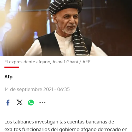
El expresidente afgano, Ashraf Ghani
/
AFP
Afp
14 de septiembre 2021 - 06:35
Los talibanes investigan las cuentas bancarias de
exaltos funcionarios del gobierno afgano derrocado en