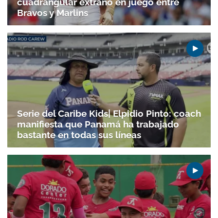
cuadrangular extraño en juego entre
Bravos y Marlins
Serie del Caribe Kids| Elpidio Pinto: coach
manifiesta que Panamá ha trabajado
bastante en todas sus líneas