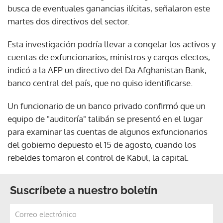
busca de eventuales ganancias ilícitas, señalaron este
martes dos directivos del sector.
Esta investigación podría llevar a congelar los activos y
cuentas de exfuncionarios, ministros y cargos electos,
indicó a la AFP un directivo del Da Afghanistan Bank,
banco central del país, que no quiso identificarse.
Un funcionario de un banco privado confirmó que un
equipo de "auditoría" talibán se presentó en el lugar
para examinar las cuentas de algunos exfuncionarios
del gobierno depuesto el 15 de agosto, cuando los
rebeldes tomaron el control de Kabul, la capital.
Suscríbete a nuestro boletín