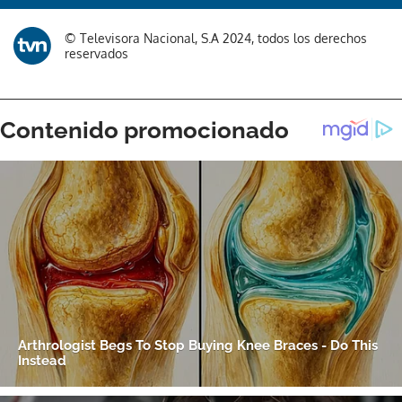
© Televisora Nacional, S.A 2024, todos los derechos
reservados