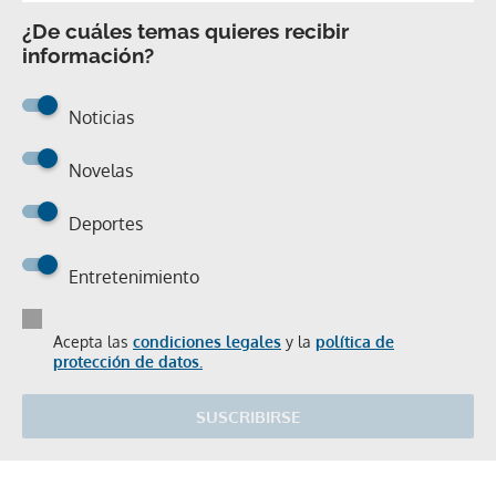
¿De cuáles temas quieres recibir
información?
Noticias
Novelas
Deportes
Entretenimiento
Acepta las
condiciones legales
y la
política de
protección de datos.
SUSCRIBIRSE