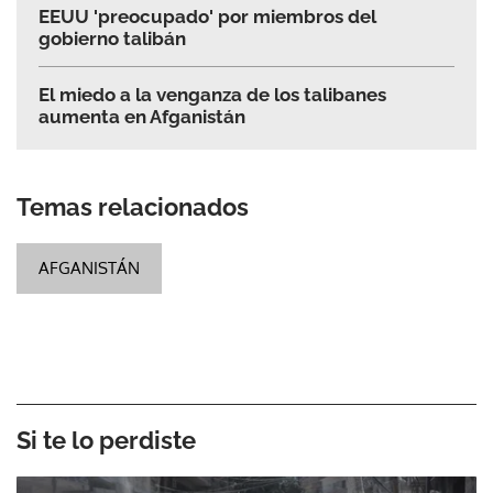
EEUU 'preocupado' por miembros del
gobierno talibán
El miedo a la venganza de los talibanes
aumenta en Afganistán
Temas relacionados
AFGANISTÁN
Si te lo perdiste