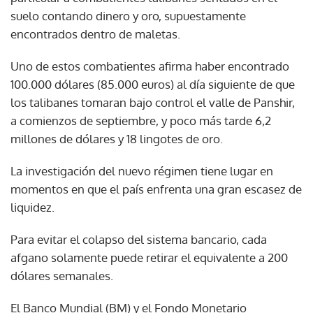
suelo contando dinero y oro, supuestamente
encontrados dentro de maletas.
Uno de estos combatientes afirma haber encontrado
100.000 dólares (85.000 euros) al día siguiente de que
los talibanes tomaran bajo control el valle de Panshir,
a comienzos de septiembre, y poco más tarde 6,2
millones de dólares y 18 lingotes de oro.
La investigación del nuevo régimen tiene lugar en
momentos en que el país enfrenta una gran escasez de
liquidez.
Para evitar el colapso del sistema bancario, cada
afgano solamente puede retirar el equivalente a 200
dólares semanales.
El Banco Mundial (BM) y el Fondo Monetario