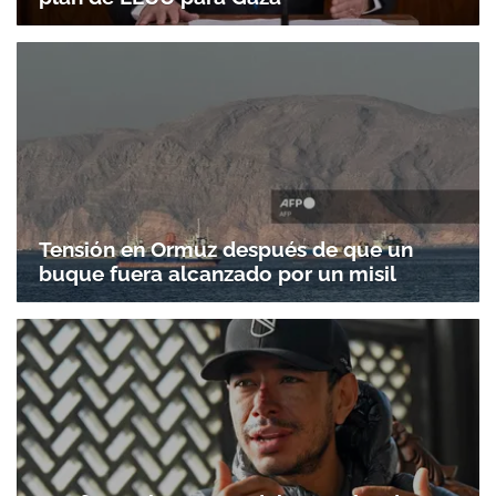
Tensión en Ormuz después de que un
buque fuera alcanzado por un misil