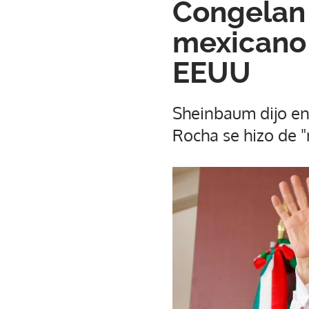
Congelan 
mexicano 
EEUU
Sheinbaum dijo en
Rocha se hizo de 