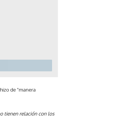
 hizo de "manera
 tienen relación con los