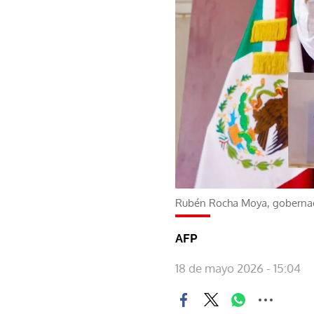
Rubén Rocha Moya, gobernad
AFP
18 de mayo 2026 - 15:04