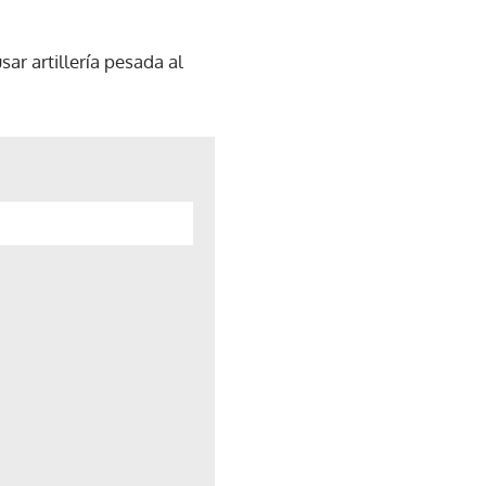
ar artillería pesada al