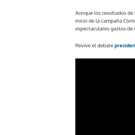
Aunque los resultados de 
inicio de la campaña Clin
espectaculares gastos de
Revive el debate
presidenc