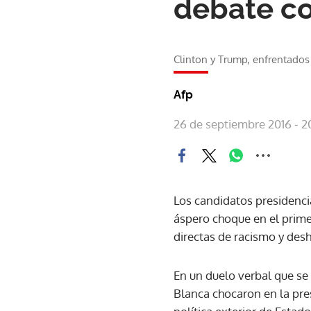
debate co
Clinton y Trump, enfrentados
Afp
26 de septiembre 2016 - 2
Los candidatos presidenci
áspero choque en el prime
directas de racismo y des
En un duelo verbal que se 
Blanca chocaron en la pre