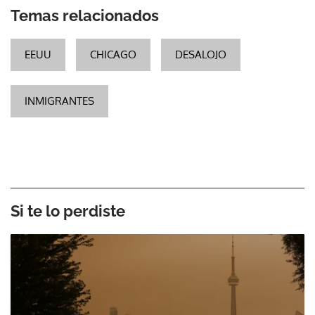
Temas relacionados
EEUU
CHICAGO
DESALOJO
INMIGRANTES
Si te lo perdiste