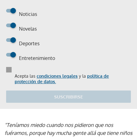
Noticias
Novelas
Deportes
Entretenimiento
Acepta las
condiciones legales
y la
política de
protección de datos.
SUSCRIBIRSE
"Teníamos miedo cuando nos pidieron que nos
fuéramos, porque hay mucha gente allá que tiene niños