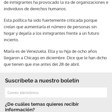
de inmigrantes ha provocado la ira de organizaciones e
individuos de derechos humanos.
Esta política ha sido fuertemente criticada porque
creían que aumentaría el número de personas sin
hogar y dejaría a los inmigrantes frente a un futuro
incierto.
María es de Venezuela. Ella y su hija de ocho años
llegaron a Chicago en diciembre. Dice que le han dicho
que tienen que irse antes del 28 de abril.
Suscríbete a nuestro boletín
¿De cuáles temas quieres recibir
información?