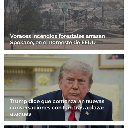
Voraces incendios forestales arrasan
Spokane, en el noroeste de EEUU
Trump dice que comenzarán nuevas
conversaciones con Irán tras aplazar
ataques