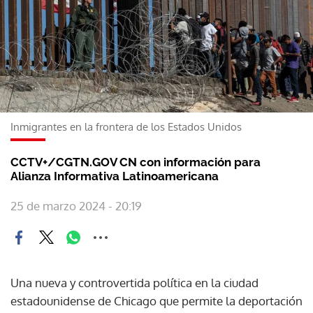
Inmigrantes en la frontera de los Estados Unidos
CCTV+/CGTN.GOV CN con información para
Alianza Informativa Latinoamericana
25 de marzo 2024 - 20:19
Una nueva y controvertida política en la ciudad
estadounidense de Chicago que permite la deportación