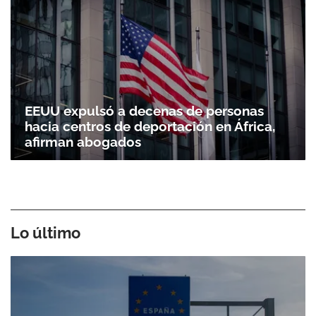
EEUU expulsó a decenas de personas
hacia centros de deportación en África,
afirman abogados
Lo último