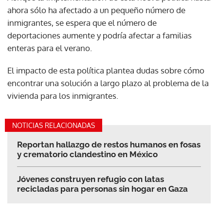
ahora sólo ha afectado a un pequeño número de
inmigrantes, se espera que el número de
deportaciones aumente y podría afectar a familias
enteras para el verano.
El impacto de esta política plantea dudas sobre cómo
encontrar una solución a largo plazo al problema de la
vivienda para los inmigrantes.
NOTICIAS RELACIONADAS
Reportan hallazgo de restos humanos en fosas
y crematorio clandestino en México
Jóvenes construyen refugio con latas
recicladas para personas sin hogar en Gaza