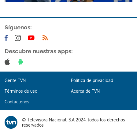
ACEPTAR
Síguenos:
Descubre nuestras apps:
Gente TVN
Política de privacidad
Términos de uso
Acerca de TVN
Contáctenos
© Televisora Nacional, S.A 2024, todos los derechos
reservados