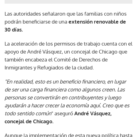
Las autoridades señalaron que las familias con niños
podrán beneficiarse de una
extensión renovable de
30 días.
La aceleración de los permisos de trabajo cuenta con el
apoyo de André Vásquez, un concejal de Chicago que
también encabeza el Comité de Derechos de
Inmigrantes y Refugiados de la ciudad.
"En realidad, esto es un beneficio financiero, en lugar
de ser una carga financiera como algunos creen. Las
personas se convertirán en contribuyentes y luego
ayudarán a hacer crecer la economía aquí. Creo que es
todo sentido común
" aseguró
André Vásquez,
concejal de Chicago.
Aunque la implementación de esta nueva política hasta