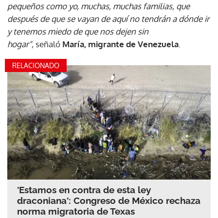
pequeños como yo, muchas, muchas familias, que
después de que se vayan de aquí no tendrán a dónde ir
y tenemos miedo de que nos dejen sin
hogar",
señaló
María, migrante de Venezuela
.
RELACIONADO
'Estamos en contra de esta ley
draconiana': Congreso de México rechaza
norma migratoria de Texas