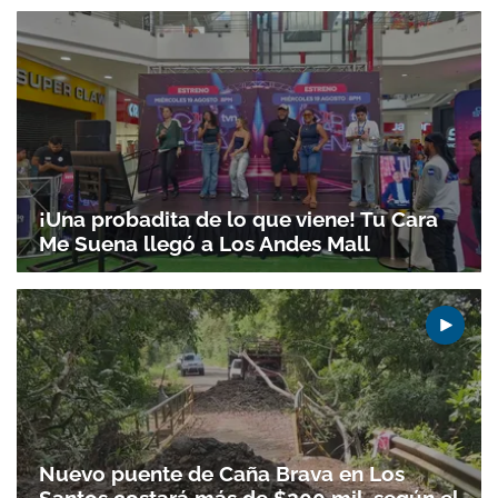
¡Una probadita de lo que viene! Tu Cara
Me Suena llegó a Los Andes Mall
Nuevo puente de Caña Brava en Los
Santos costará más de $200 mil, según el