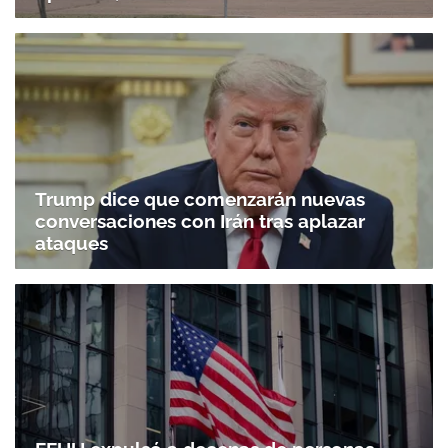
Trump dice que comenzarán nuevas
conversaciones con Irán tras aplazar
ataques