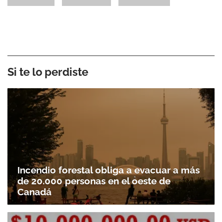
Si te lo perdiste
Incendio forestal obliga a evacuar a más
de 20.000 personas en el oeste de
Canadá