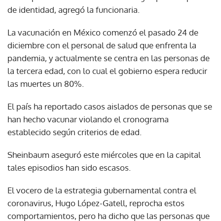
de identidad, agregó la funcionaria.
La vacunación en México comenzó el pasado 24 de
diciembre con el personal de salud que enfrenta la
pandemia, y actualmente se centra en las personas de
la tercera edad, con lo cual el gobierno espera reducir
las muertes un 80%.
El país ha reportado casos aislados de personas que se
han hecho vacunar violando el cronograma
establecido según criterios de edad.
Sheinbaum aseguró este miércoles que en la capital
tales episodios han sido escasos.
El vocero de la estrategia gubernamental contra el
coronavirus, Hugo López-Gatell, reprocha estos
comportamientos, pero ha dicho que las personas que