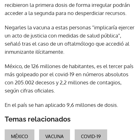
recibieron la primera dosis de forma irregular podrán
acceder a la segunda para no desperdiciar recursos.
Negarles la vacuna a estas personas "implicaría ejercer
un acto de justicia con medidas de salud pública",
señaló tras el caso de un oftalmólogo que accedió al
inmunizante ilícitamente.
México, de 126 millones de habitantes, es el tercer país
más golpeado por el covid-19 en números absolutos
con 205.002 decesos y 2,2 millones de contagios,
según cifras oficiales.
En el país se han aplicado 9,6 millones de dosis.
Temas relacionados
MÉXICO
VACUNA
COVID-19