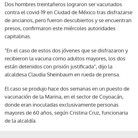
Dos hombres treintañeros lograron ser vacunados
contra el covid-19 en Ciudad de México tras disfrazarse
de ancianos, pero fueron descubiertos y se encuentran
presos, confirmaron este miércoles autoridades
capitalinas.
"En el caso de estos dos jóvenes que se disfrazaron y
recibieron la vacuna como adultos mayores, los dos
están detenidos con prisión justificada", dijo la
alcaldesa Claudia Sheinbaum en rueda de prensa.
El caso se produjo hace dos semanas en un puesto de
vacunación de la Marina, en el sector de Coyoacán,
donde eran inoculadas exclusivamente personas
mayores de 60 años, según Cristina Cruz, funcionaria
de la alcaldía.