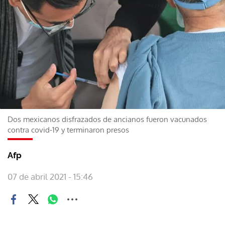
Dos mexicanos disfrazados de ancianos fueron vacunados
contra covid-19 y terminaron presos
Afp
07 de abril 2021 - 15:46