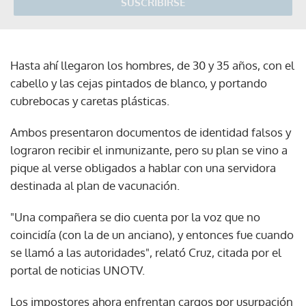
SUSCRIBIRSE
Hasta ahí llegaron los hombres, de 30 y 35 años, con el
cabello y las cejas pintados de blanco, y portando
cubrebocas y caretas plásticas.
Ambos presentaron documentos de identidad falsos y
lograron recibir el inmunizante, pero su plan se vino a
pique al verse obligados a hablar con una servidora
destinada al plan de vacunación.
"Una compañera se dio cuenta por la voz que no
coincidía (con la de un anciano), y entonces fue cuando
se llamó a las autoridades", relató Cruz, citada por el
portal de noticias UNOTV.
Los impostores ahora enfrentan cargos por usurpación