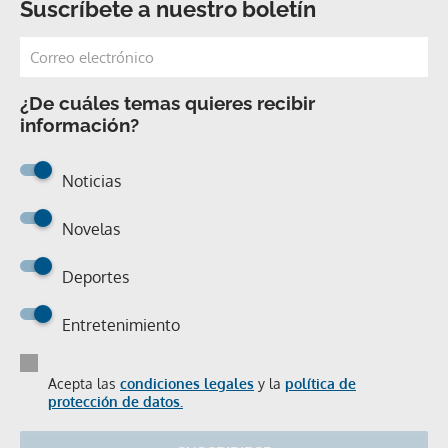
Suscríbete a nuestro boletín
¿De cuáles temas quieres recibir
información?
Noticias
Novelas
Deportes
Entretenimiento
Acepta las
condiciones legales
y la
política de
protección de datos.