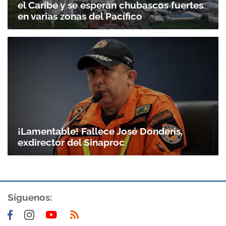
el Caribe y se esperan chubascos fuertes
en varias zonas del Pacífico
¡Lamentable! Fallece José Donderis,
exdirector del Sinaproc
Síguenos: