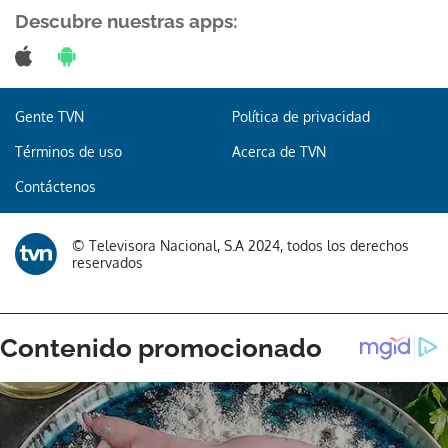
Descubre nuestras apps:
Gente TVN
Política de privacidad
Términos de uso
Acerca de TVN
Contáctenos
© Televisora Nacional, S.A 2024, todos los derechos
reservados