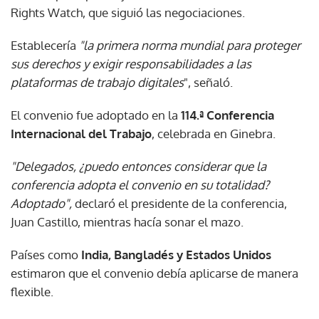
Rights Watch, que siguió las negociaciones.
Establecería
"la primera norma mundial para proteger
sus derechos y exigir responsabilidades a las
plataformas de trabajo digitales
", señaló.
El convenio fue adoptado en la
114.ª Conferencia
Internacional del Trabajo
, celebrada en Ginebra.
"Delegados, ¿puedo entonces considerar que la
conferencia adopta el convenio en su totalidad?
Adoptado",
declaró el presidente de la conferencia,
Juan Castillo, mientras hacía sonar el mazo.
Países como
India, Bangladés y Estados Unidos
estimaron que el convenio debía aplicarse de manera
flexible.