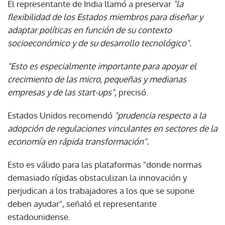
El representante de India llamó a preservar
"la
flexibilidad de los Estados miembros para diseñar y
adaptar políticas en función de su contexto
socioeconómico y de su desarrollo tecnológico".
"Esto es especialmente importante para apoyar el
crecimiento de las micro, pequeñas y medianas
empresas y de las start-ups",
precisó.
Estados Unidos recomendó
"prudencia respecto a la
adopción de regulaciones vinculantes en sectores de la
economía en rápida transformación".
Esto es válido para las plataformas "donde normas
demasiado rígidas obstaculizan la innovación y
perjudican a los trabajadores a los que se supone
deben ayudar", señaló el representante
estadounidense.