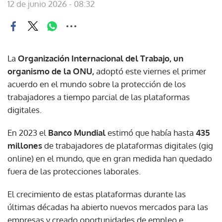
12 de junio 2026 - 08:32
La
Organización Internacional del Trabajo, un
organismo de la ONU,
adoptó este viernes el primer
acuerdo en el mundo sobre la protección de los
trabajadores a tiempo parcial de las plataformas
digitales.
En 2023 el
Banco Mundial
estimó que había hasta
435
millones
de trabajadores de plataformas digitales (gig
online) en el mundo, que en gran medida han quedado
fuera de las protecciones laborales.
El crecimiento de estas plataformas durante las
últimas décadas ha abierto nuevos mercados para las
empresas y creado oportunidades de empleo e