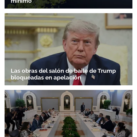
mínimo
Las obras del salón de baile de Trump
bloqueadas en apelación