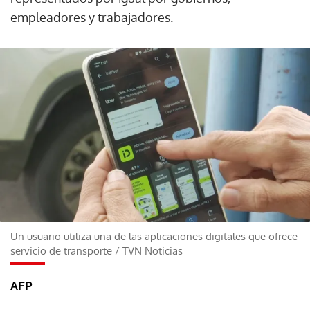
empleadores y trabajadores.
Un usuario utiliza una de las aplicaciones digitales que ofrece
servicio de transporte
/
TVN Noticias
AFP