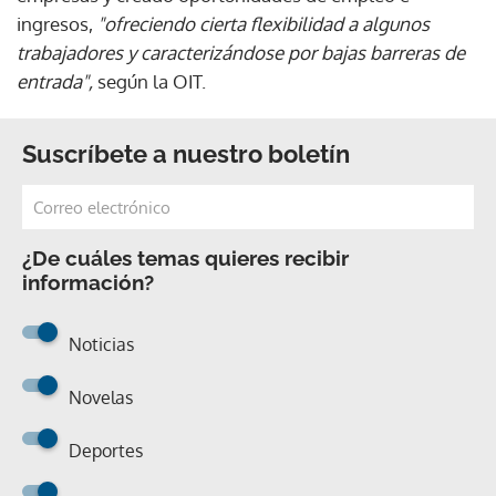
ingresos,
"ofreciendo cierta flexibilidad a algunos
trabajadores y caracterizándose por bajas barreras de
entrada",
según la OIT.
Suscríbete a nuestro boletín
¿De cuáles temas quieres recibir
información?
Noticias
Novelas
Deportes