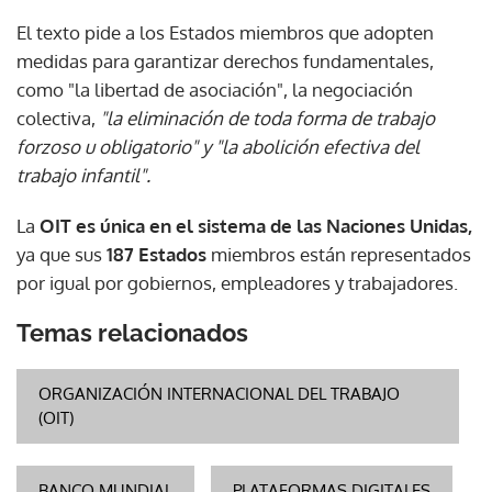
El texto pide a los Estados miembros que adopten
medidas para garantizar derechos fundamentales,
como "la libertad de asociación", la negociación
colectiva,
"la eliminación de toda forma de trabajo
forzoso u obligatorio" y "la abolición efectiva del
trabajo infantil".
La
OIT es única en el sistema de las Naciones Unidas,
ya que sus
187 Estados
miembros están representados
por igual por gobiernos, empleadores y trabajadores.
Temas relacionados
ORGANIZACIÓN INTERNACIONAL DEL TRABAJO
(OIT)
BANCO MUNDIAL
PLATAFORMAS DIGITALES