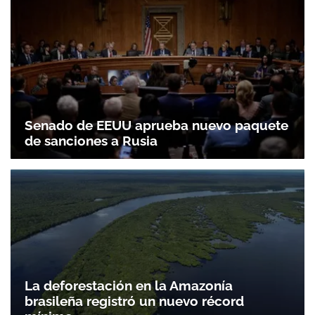
Senado de EEUU aprueba nuevo paquete
de sanciones a Rusia
La deforestación en la Amazonía
brasileña registró un nuevo récord