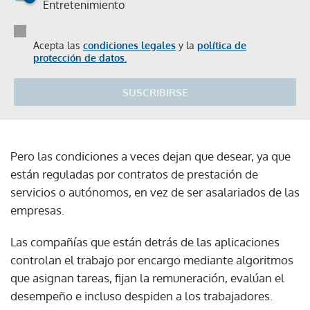
Entretenimiento
Acepta las
condiciones legales
y la
política de
protección de datos.
SUSCRIBIRSE
Pero las condiciones a veces dejan que desear, ya que
están reguladas por contratos de prestación de
servicios o autónomos, en vez de ser asalariados de las
empresas.
Las compañías que están detrás de las aplicaciones
controlan el trabajo por encargo mediante algoritmos
que asignan tareas, fijan la remuneración, evalúan el
desempeño e incluso despiden a los trabajadores.