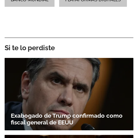
Si te lo perdiste
Exabogado de Trump confirmado como
fiscal general de EEUU