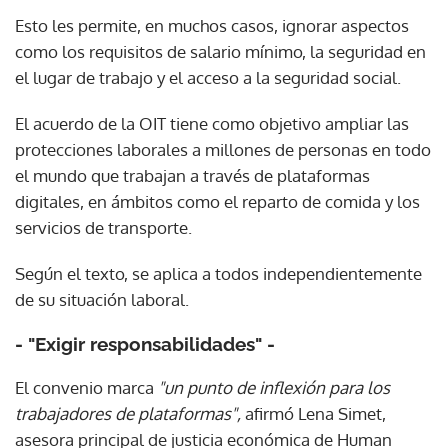
Esto les permite, en muchos casos, ignorar aspectos
como los requisitos de salario mínimo, la seguridad en
el lugar de trabajo y el acceso a la seguridad social.
El acuerdo de la OIT tiene como objetivo ampliar las
protecciones laborales a millones de personas en todo
el mundo que trabajan a través de plataformas
digitales, en ámbitos como el reparto de comida y los
servicios de transporte.
Según el texto, se aplica a todos independientemente
de su situación laboral.
- "Exigir responsabilidades" -
El convenio marca
"un punto de inflexión para los
trabajadores de plataformas",
afirmó Lena Simet,
asesora principal de justicia económica de Human