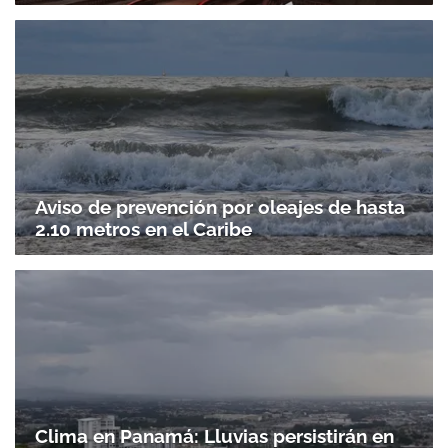
Aviso de prevención por oleajes de hasta
2.10 metros en el Caribe
Gracias por suscribirte a nuestro boletín.
ACEPTAR
Clima en Panamá: Lluvias persistirán en