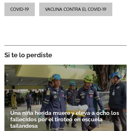
COVID-19
VACUNA CONTRA EL COVID-19
Si te lo perdiste
Una niña herida muere y eleva a ocho los
fallecidos por el tiroteo en escuela
tailandesa