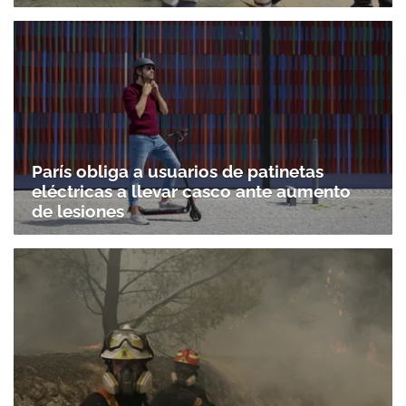
París obliga a usuarios de patinetas
eléctricas a llevar casco ante aumento
de lesiones