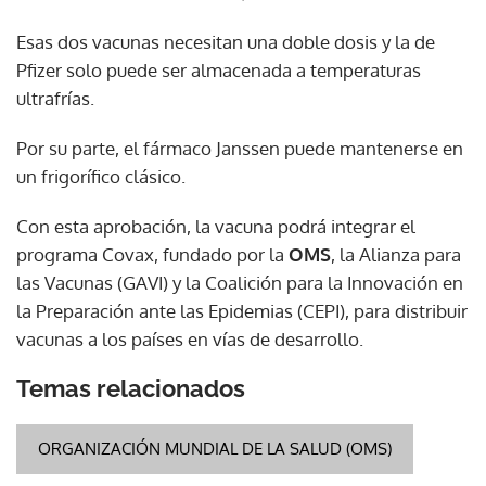
Esas dos vacunas necesitan una doble dosis y la de
Pfizer solo puede ser almacenada a temperaturas
ultrafrías.
Por su parte, el fármaco Janssen puede mantenerse en
un frigorífico clásico.
Con esta aprobación, la vacuna podrá integrar el
programa Covax, fundado por la
OMS
, la Alianza para
las Vacunas (GAVI) y la Coalición para la Innovación en
la Preparación ante las Epidemias (CEPI), para distribuir
vacunas a los países en vías de desarrollo.
Temas relacionados
ORGANIZACIÓN MUNDIAL DE LA SALUD (OMS)