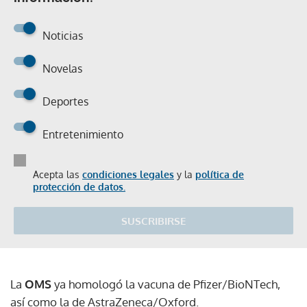
Noticias
Novelas
Deportes
Entretenimiento
Acepta las
condiciones legales
y la
política de
protección de datos.
SUSCRIBIRSE
La
OMS
ya homologó la vacuna de Pfizer/BioNTech,
así como la de AstraZeneca/Oxford.