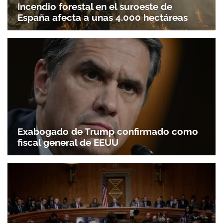
Incendio forestal en el suroeste de
España afecta a unas 4.000 hectáreas
Exabogado de Trump confirmado como
fiscal general de EEUU