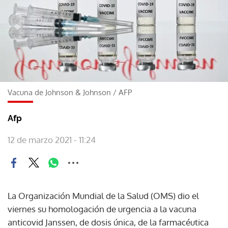
Vacuna de Johnson & Johnson
/
AFP
Afp
12 de marzo 2021 - 11:24
La Organización Mundial de la Salud (OMS) dio el
viernes su homologación de urgencia a la vacuna
anticovid Janssen, de dosis única, de la farmacéutica