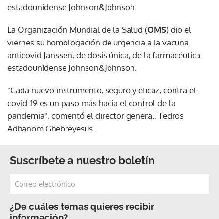
estadounidense Johnson&Johnson.
La Organización Mundial de la Salud (
OMS
) dio el
viernes su homologación de urgencia a la vacuna
anticovid Janssen, de dosis única, de la farmacéutica
estadounidense Johnson&Johnson.
"Cada nuevo instrumento, seguro y eficaz, contra el
covid-19 es un paso más hacia el control de la
pandemia", comentó el director general, Tedros
Adhanom Ghebreyesus.
Suscríbete a nuestro boletín
¿De cuáles temas quieres recibir
información?