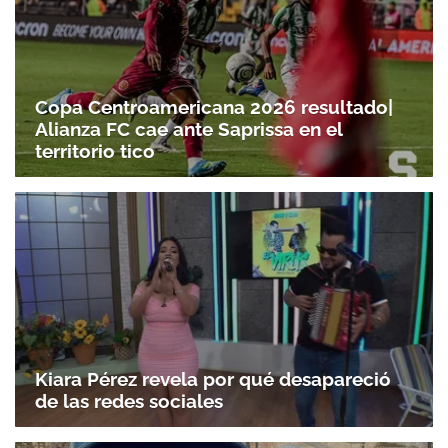
Copa Centroamericana 2026 resultado|
Alianza FC cae ante Saprissa en el
territorio tico
Kiara Pérez revela por qué desapareció
de las redes sociales