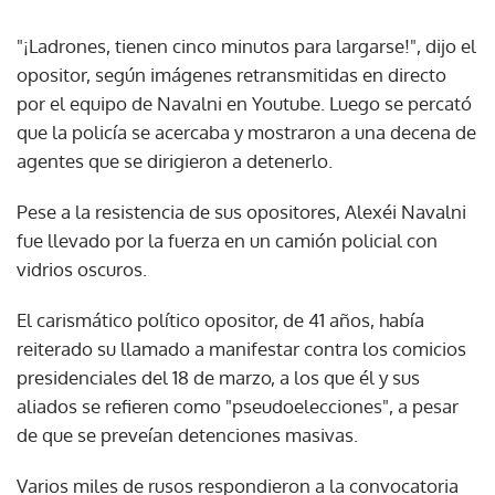
"¡Ladrones, tienen cinco minutos para largarse!", dijo el
opositor, según imágenes retransmitidas en directo
por el equipo de Navalni en Youtube. Luego se percató
que la policía se acercaba y mostraron a una decena de
agentes que se dirigieron a detenerlo.
Pese a la resistencia de sus opositores, Alexéi Navalni
fue llevado por la fuerza en un camión policial con
vidrios oscuros.
El carismático político opositor, de 41 años, había
reiterado su llamado a manifestar contra los comicios
presidenciales del 18 de marzo, a los que él y sus
aliados se refieren como "pseudoelecciones", a pesar
de que se preveían detenciones masivas.
Varios miles de rusos respondieron a la convocatoria