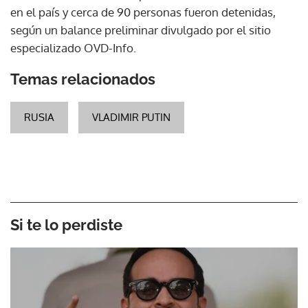
en el país y cerca de 90 personas fueron detenidas,
según un balance preliminar divulgado por el sitio
especializado OVD-Info.
Temas relacionados
RUSIA
VLADIMIR PUTIN
Si te lo perdiste