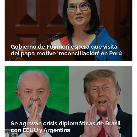
Gobierno de Fujimori espera que visita
del papa motive ‘reconciliación’ en Perú
Se agravan crisis diplomáticas de Brasil
con EEUU y Argentina