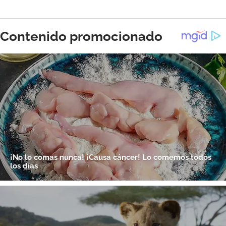
ACEPTAR