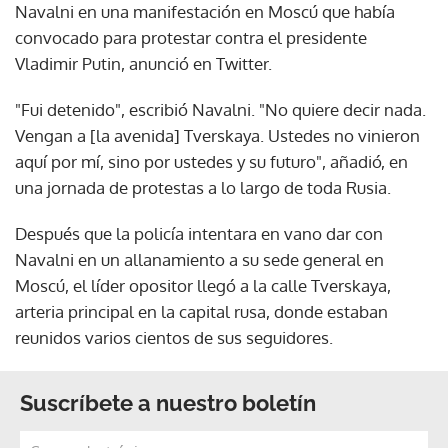
Navalni en una manifestación en Moscú que había
convocado para protestar contra el presidente
Vladimir Putin, anunció en Twitter.
"Fui detenido", escribió Navalni. "No quiere decir nada.
Vengan a [la avenida] Tverskaya. Ustedes no vinieron
aquí por mí, sino por ustedes y su futuro", añadió, en
una jornada de protestas a lo largo de toda Rusia.
Después que la policía intentara en vano dar con
Navalni en un allanamiento a su sede general en
Moscú, el líder opositor llegó a la calle Tverskaya,
arteria principal en la capital rusa, donde estaban
reunidos varios cientos de sus seguidores.
Suscríbete a nuestro boletín