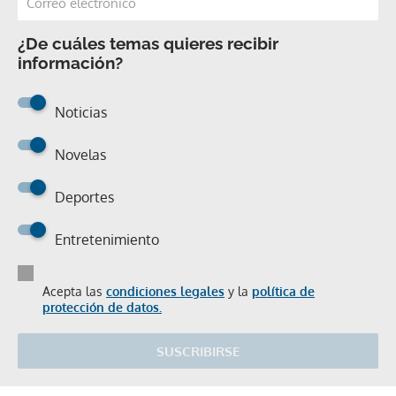
¿De cuáles temas quieres recibir
información?
Noticias
Novelas
Deportes
Entretenimiento
Acepta las
condiciones legales
y la
política de
protección de datos.
SUSCRIBIRSE