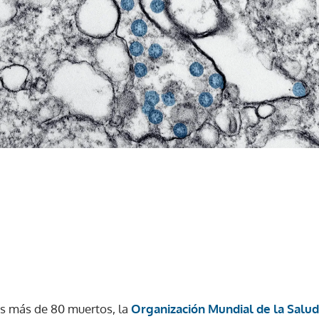
s más de 80 muertos, la
Organización Mundial de la Salu