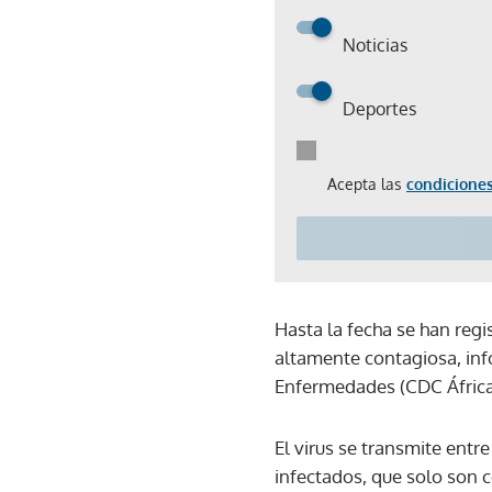
Noticias
Deportes
Acepta las
condiciones
Hasta la fecha se han regi
altamente contagiosa, inf
Enfermedades (CDC África
El virus se transmite entre
infectados, que solo son