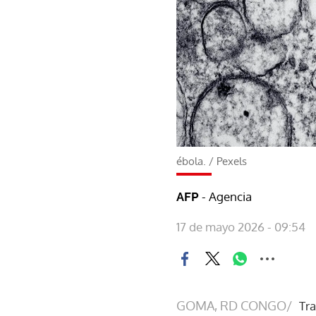
ébola.
/
Pexels
- Agencia
AFP
17 de mayo 2026 - 09:54
GOMA, RD CONGO/
Tra