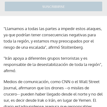
SUSCRIBIRSE
"Llamamos a todas las partes a impedir estos ataques,
ya que podrían tener consecuencias negativas para
toda la región, y estamos muy preocupados por el
riesgo de una escalada", afirmó Stoltenberg.
"Irán apoya a diferentes grupos terroristas y es
responsable de la desestabilización de toda la región",
afirmó.
Medios de comunicación, como CNN o el Wall Street
Journal, afirmaron que los drones --o misiles de
crucero-- pueden haber llegado desde el norte y no del
sur, es decir desde Irak o Irán, en lugar de Yemen. El
diario estadounidense asegura que responsables