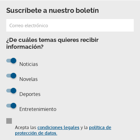
Suscríbete a nuestro boletín
¿De cuáles temas quieres recibir
información?
Noticias
Novelas
Deportes
Entretenimiento
Acepta las
condiciones legales
y la
política de
protección de datos.