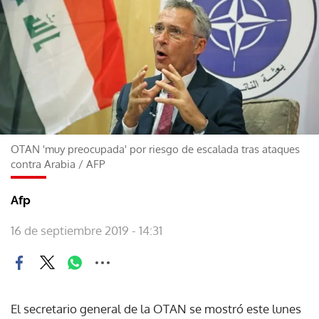
OTAN 'muy preocupada' por riesgo de escalada tras ataques
contra Arabia
/
AFP
Afp
16 de septiembre 2019 - 14:31
El secretario general de la OTAN se mostró este lunes