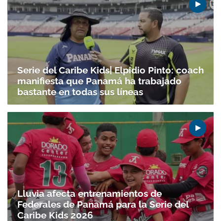
Serie del Caribe Kids| Elpidio Pinto: coach
manifiesta que Panamá ha trabajado
bastante en todas sus líneas
Lluvia afecta entrenamientos de
Federales de Panamá para la Serie del
Caribe Kids 2026