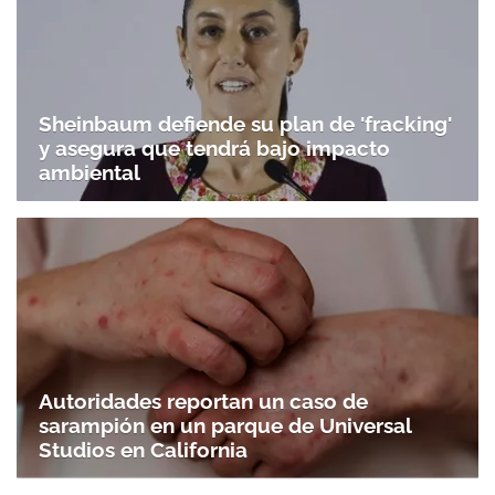
Sheinbaum defiende su plan de 'fracking'
y asegura que tendrá bajo impacto
ambiental
Autoridades reportan un caso de
sarampión en un parque de Universal
Studios en California