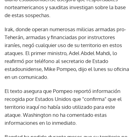
norteamericanos y sauditas investigan sobre la base
de estas sospechas.
Irak, donde operan numerosas milicias armadas pro-
Teherán, armadas y financiadas por instructores
iraníes, negó cualquier uso de su territorio en estos
ataques. El primer ministro, Adel Abdel Mahdi, lo
reafirmó por teléfono al secretario de Estado
estadounidense, Mike Pompeo, dijo el lunes su oficina
en un comunicado.
El texto asegura que Pompeo reportó información
recogida por Estados Unidos que "confirma" que el
territorio iraquí no había sido utilizado para este
ataque. Washington no ha comentado estas
informaciones en lo inmediato.
Bagdad ha pedido durante meses que su territorio no