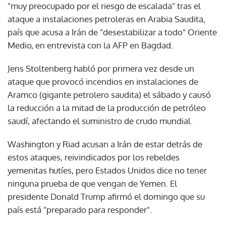
"muy preocupado por el riesgo de escalada" tras el
ataque a instalaciones petroleras en Arabia Saudita,
país que acusa a Irán de "desestabilizar a todo" Oriente
Medio, en entrevista con la AFP en Bagdad.
Jens Stoltenberg habló por primera vez desde un
ataque que provocó incendios en instalaciones de
Aramco (gigante petrolero saudita) el sábado y causó
la reducción a la mitad de la producción de petróleo
saudí, afectando el suministro de crudo mundial.
Washington y Riad acusan a Irán de estar detrás de
estos ataques, reivindicados por los rebeldes
yemenitas hutíes, pero Estados Unidos dice no tener
ninguna prueba de que vengan de Yemen. El
presidente Donald Trump afirmó el domingo que su
país está "preparado para responder".