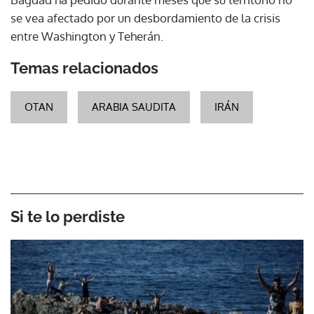
se vea afectado por un desbordamiento de la crisis
entre Washington y Teherán.
Temas relacionados
OTAN
ARABIA SAUDITA
IRÁN
Si te lo perdiste