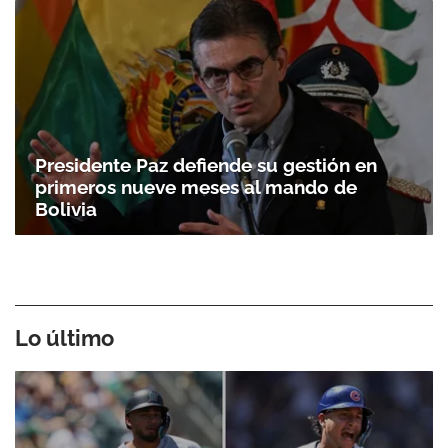
Presidente Paz defiende su gestión en
primeros nueve meses al mando de
Bolivia
Lo último