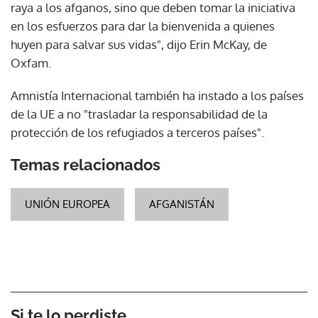
raya a los afganos, sino que deben tomar la iniciativa
en los esfuerzos para dar la bienvenida a quienes
huyen para salvar sus vidas", dijo Erin McKay, de
Oxfam.
Amnistía Internacional también ha instado a los países
de la UE a no "trasladar la responsabilidad de la
protección de los refugiados a terceros países".
Temas relacionados
UNIÓN EUROPEA
AFGANISTÁN
Si te lo perdiste