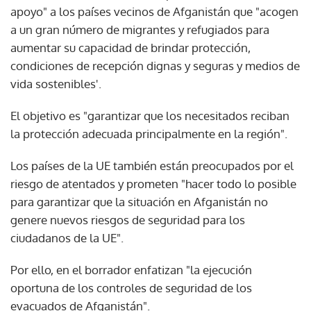
apoyo" a los países vecinos de Afganistán que "acogen
a un gran número de migrantes y refugiados para
aumentar su capacidad de brindar protección,
condiciones de recepción dignas y seguras y medios de
vida sostenibles'.
El objetivo es "garantizar que los necesitados reciban
la protección adecuada principalmente en la región".
Los países de la UE también están preocupados por el
riesgo de atentados y prometen "hacer todo lo posible
para garantizar que la situación en Afganistán no
genere nuevos riesgos de seguridad para los
ciudadanos de la UE".
Por ello, en el borrador enfatizan "la ejecución
oportuna de los controles de seguridad de los
evacuados de Afganistán".