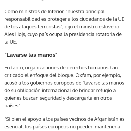
Como ministros de Interior, "nuestra principal
responsabilidad es proteger a los ciudadanos de la UE
de los ataques terroristas", dijo el ministro esloveno
Ales Hojs, cuyo país ocupa la presidencia rotatoria de
la UE.
"Lavarse las manos"
En tanto, organizaciones de derechos humanos han
criticado el enfoque del bloque. Oxfam, por ejemplo,
acusó a los gobiernos europeos de "lavarse las manos
de su obligación internacional de brindar refugio a
quienes buscan seguridad y descargarla en otros
países".
"Si bien el apoyo a los países vecinos de Afganistán es
esencial, los países europeos no pueden mantener a