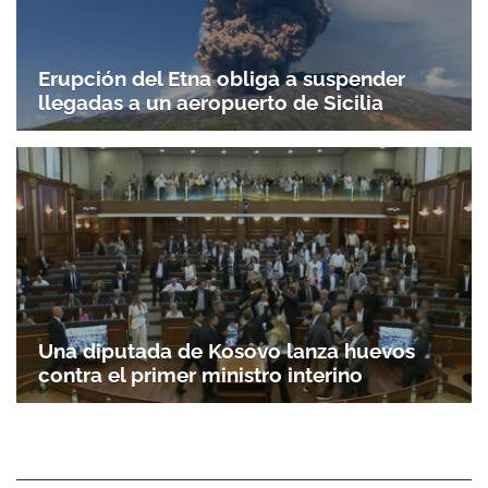
Erupción del Etna obliga a suspender
llegadas a un aeropuerto de Sicilia
Una diputada de Kosovo lanza huevos
contra el primer ministro interino