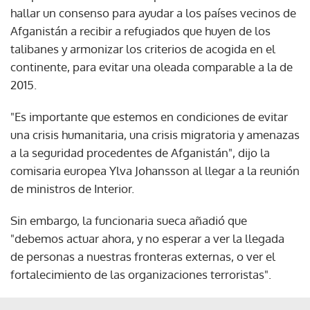
hallar un consenso para ayudar a los países vecinos de
Afganistán a recibir a refugiados que huyen de los
talibanes y armonizar los criterios de acogida en el
continente, para evitar una oleada comparable a la de
2015.
"Es importante que estemos en condiciones de evitar
una crisis humanitaria, una crisis migratoria y amenazas
a la seguridad procedentes de Afganistán", dijo la
comisaria europea Ylva Johansson al llegar a la reunión
de ministros de Interior.
Sin embargo, la funcionaria sueca añadió que
"debemos actuar ahora, y no esperar a ver la llegada
de personas a nuestras fronteras externas, o ver el
fortalecimiento de las organizaciones terroristas".