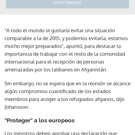
SUSCRIBIRSE
"A todo el mundo le gustaría evitar una situación
comparable a la de 2015, y podemos evitarla, estamos
mucho mejor preparados", apuntó, para destacar la
importancia de trabajar con el resto de la comunidad
internacional para el recepción de personas
amenazadas por los talibanes en Afganistán.
Sin embargo, no se espera que en la reunión se alcance
algún compromiso cuantificado de los estados
miembros para acoger a los refugiados afganos, dijo
Johansson.
"Proteger" a los europeos
Los ministros deben aprobar una declaración que