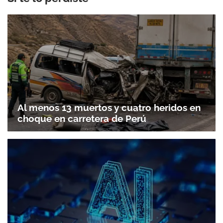
Al menos 13 muertos y cuatro heridos en
choque en carretera de Perú