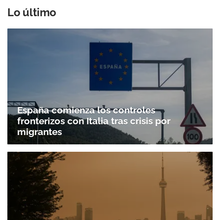
Lo último
España comienza los controles
fronterizos con Italia tras crisis por
migrantes