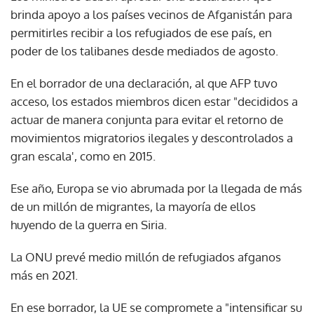
brinda apoyo a los países vecinos de Afganistán para
permitirles recibir a los refugiados de ese país, en
poder de los talibanes desde mediados de agosto.
En el borrador de una declaración, al que AFP tuvo
acceso, los estados miembros dicen estar "decididos a
actuar de manera conjunta para evitar el retorno de
movimientos migratorios ilegales y descontrolados a
gran escala', como en 2015.
Ese año, Europa se vio abrumada por la llegada de más
de un millón de migrantes, la mayoría de ellos
huyendo de la guerra en Siria.
La ONU prevé medio millón de refugiados afganos
más en 2021.
En ese borrador, la UE se compromete a "intensificar su