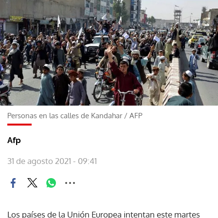
Personas en las calles de Kandahar
/
AFP
Afp
31 de agosto 2021 - 09:41
Los países de la Unión Europea intentan este martes