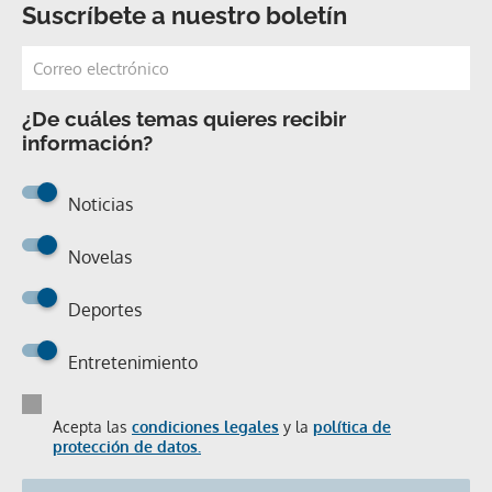
Suscríbete a nuestro boletín
¿De cuáles temas quieres recibir
información?
Noticias
Novelas
Deportes
Entretenimiento
Acepta las
condiciones legales
y la
política de
protección de datos.