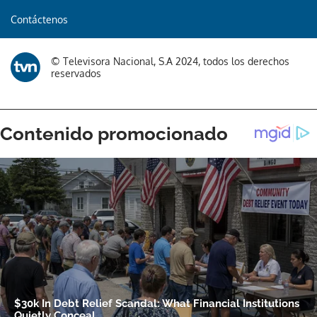
Contáctenos
© Televisora Nacional, S.A 2024, todos los derechos
reservados