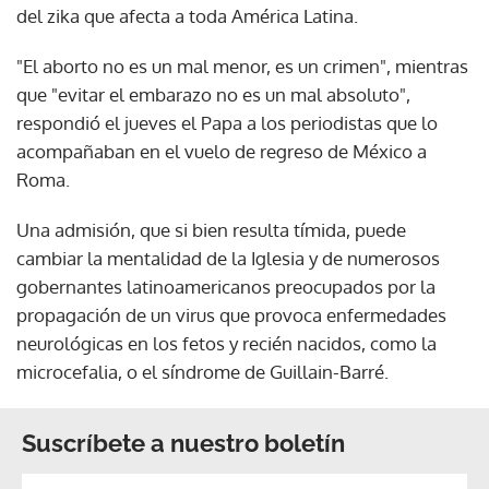
del zika que afecta a toda América Latina.
"El aborto no es un mal menor, es un crimen", mientras
que "evitar el embarazo no es un mal absoluto",
respondió el jueves el Papa a los periodistas que lo
acompañaban en el vuelo de regreso de México a
Roma.
Una admisión, que si bien resulta tímida, puede
cambiar la mentalidad de la Iglesia y de numerosos
gobernantes latinoamericanos preocupados por la
propagación de un virus que provoca enfermedades
neurológicas en los fetos y recién nacidos, como la
microcefalia, o el síndrome de Guillain-Barré.
Suscríbete a nuestro boletín