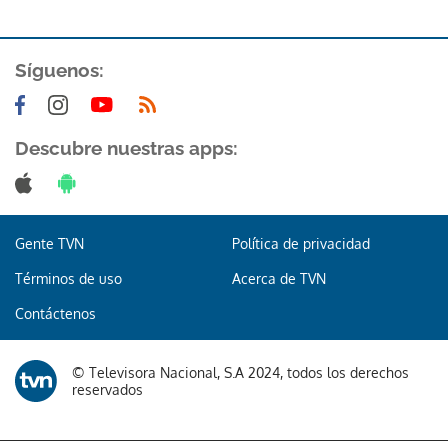
Síguenos:
Descubre nuestras apps:
Gracias por suscribirte a nuestro boletín.
ACEPTAR
Gente TVN
Política de privacidad
Términos de uso
Acerca de TVN
Contáctenos
© Televisora Nacional, S.A 2024, todos los derechos
reservados