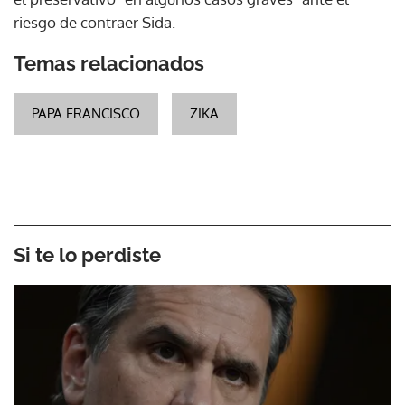
riesgo de contraer Sida.
Temas relacionados
PAPA FRANCISCO
ZIKA
Si te lo perdiste