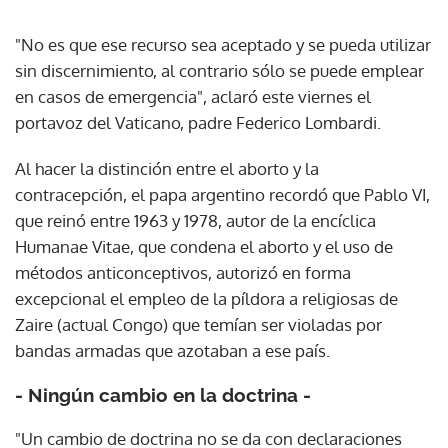
"No es que ese recurso sea aceptado y se pueda utilizar
sin discernimiento, al contrario sólo se puede emplear
en casos de emergencia", aclaró este viernes el
portavoz del Vaticano, padre Federico Lombardi.
Al hacer la distinción entre el aborto y la
contracepción, el papa argentino recordó que Pablo VI,
que reinó entre 1963 y 1978, autor de la encíclica
Humanae Vitae, que condena el aborto y el uso de
métodos anticonceptivos, autorizó en forma
excepcional el empleo de la píldora a religiosas de
Zaire (actual Congo) que temían ser violadas por
bandas armadas que azotaban a ese país.
- Ningún cambio en la doctrina -
"Un cambio de doctrina no se da con declaraciones