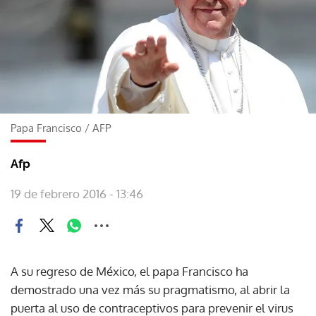
Papa Francisco
/
AFP
Afp
19 de febrero 2016 - 13:46
A su regreso de México, el papa Francisco ha
demostrado una vez más su pragmatismo, al abrir la
puerta al uso de contraceptivos para prevenir el virus