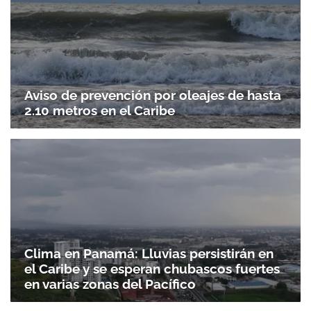
Aviso de prevención por oleajes de hasta
2.10 metros en el Caribe
Clima en Panamá: Lluvias persistirán en
el Caribe y se esperan chubascos fuertes
en varias zonas del Pacífico