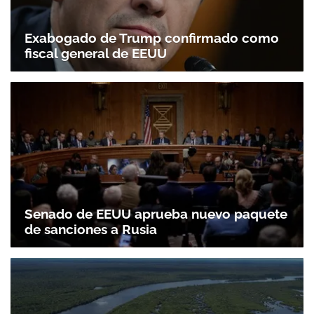
Exabogado de Trump confirmado como
fiscal general de EEUU
Senado de EEUU aprueba nuevo paquete
de sanciones a Rusia