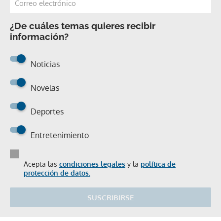
¿De cuáles temas quieres recibir
información?
Noticias
Novelas
Deportes
Entretenimiento
Acepta las
condiciones legales
y la
política de
protección de datos.
SUSCRIBIRSE