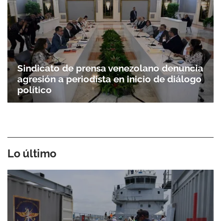
Sindicato de prensa venezolano denuncia
agresión a periodista en inicio de diálogo
político
Lo último