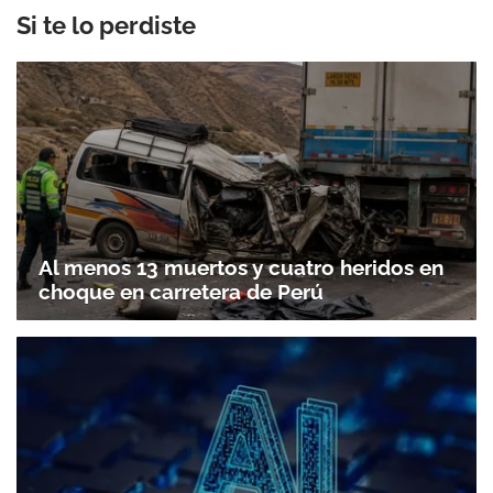
Si te lo perdiste
Al menos 13 muertos y cuatro heridos en
choque en carretera de Perú