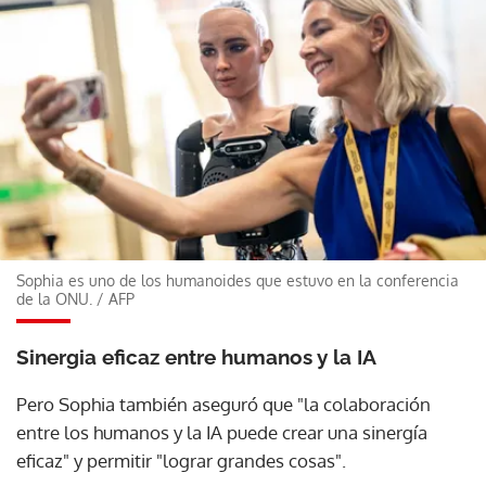
Sophia es uno de los humanoides que estuvo en la conferencia
de la ONU.
/
AFP
Sinergia eficaz entre humanos y la IA
Pero Sophia también aseguró que "la colaboración
entre los humanos y la IA puede crear una sinergía
eficaz" y permitir "lograr grandes cosas".