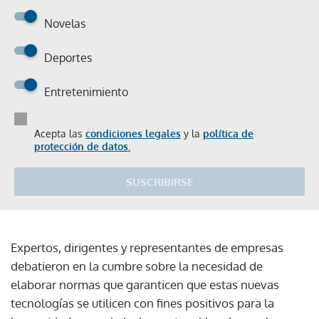
Novelas
Deportes
Entretenimiento
Acepta las
condiciones legales
y la
política de
protección de datos.
SUSCRIBIRSE
Expertos, dirigentes y representantes de empresas
debatieron en la cumbre sobre la necesidad de
elaborar normas que garanticen que estas nuevas
tecnologías se utilicen con fines positivos para la