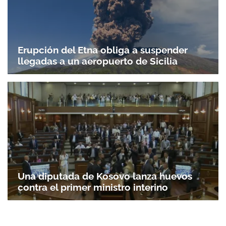
Erupción del Etna obliga a suspender
llegadas a un aeropuerto de Sicilia
Una diputada de Kosovo lanza huevos
contra el primer ministro interino