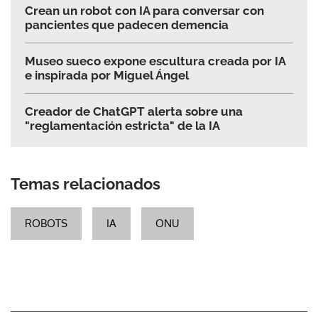
Crean un robot con IA para conversar con
pancientes que padecen demencia
Museo sueco expone escultura creada por IA
e inspirada por Miguel Ángel
Creador de ChatGPT alerta sobre una
"reglamentación estricta" de la IA
Temas relacionados
ROBOTS
IA
ONU