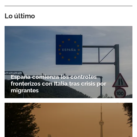
Lo último
España comienza los controles
fronterizos con Italia tras crisis por
migrantes