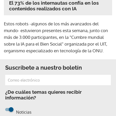
El 73% de los internautas confía en los
contenidos realizados con IA
Estos robots -algunos de los más avanzados del
mundo- estuvieron presentes esta semana, junto con
más de 3.000 participantes, en la "Cumbre mundial
sobre la IA para el Bien Social" organizada por el UIT,
organismo especializado en tecnología de la ONU.
Suscríbete a nuestro boletín
¿De cuáles temas quieres recibir
información?
Noticias