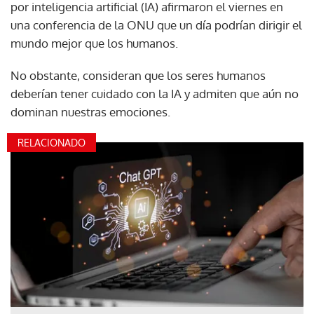
por inteligencia artificial (IA) afirmaron el viernes en
una conferencia de la ONU que un día podrían dirigir el
mundo mejor que los humanos.
No obstante, consideran que los seres humanos
deberían tener cuidado con la IA y admiten que aún no
dominan nuestras emociones.
RELACIONADO