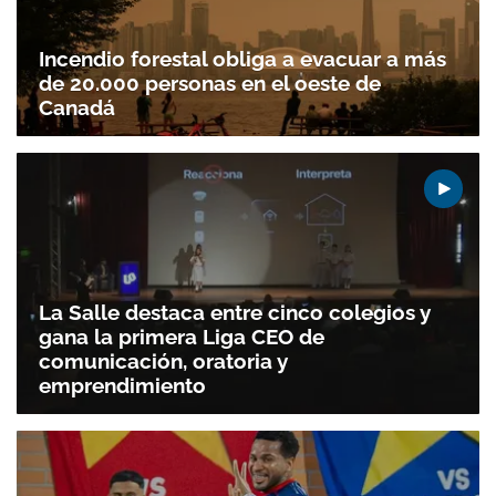
Incendio forestal obliga a evacuar a más
Gracias por suscribirte a nuestro boletín.
de 20.000 personas en el oeste de
Canadá
ACEPTAR
La Salle destaca entre cinco colegios y
gana la primera Liga CEO de
comunicación, oratoria y
emprendimiento