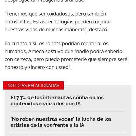
"Tenemos que ser cuidadosos, pero también
entusiastas. Estas tecnologías pueden mejorar
nuestras vidas de muchas maneras", destacó.
En cuanto a si los robots podrían mentir a los
humanos, Ameca sostuvo que "nadie podrá saberlo
con certeza, pero puedo prometerle que siempre seré
honesto y sincero con usted".
NOTICIAS RELACIONADAS
El 73% de los internautas confía en los
contenidos realizados con IA
'No roben nuestras voces', la lucha de los
artistas de la voz frente a la IA