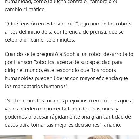
humanidad, como la lucha contra el hambre o el
cambio climático.
"¡Qué tensión en este silencio!", dijo uno de los robots
antes del inicio de la conferencia de prensa, que se
celebró únicamente en inglés.
Cuando se le preguntó a Sophia, un robot desarrollado
por Hanson Robotics, acerca de su capacidad para
dirigir el mundo, éste respondió que "los robots
humanoides pueden liderar con mayor eficiencia que
los mandatarios humanos".
"No tenemos los mismos prejuicios o emociones que a
veces pueden oscurecer la toma de decisiones, y
podemos procesar rápidamente una gran cantidad de
datos para tomar las mejores decisiones", añadió.