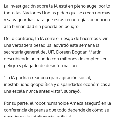
La investigación sobre la IA está en pleno auge, por lo
tanto las Naciones Undias piden que se creen normas
y salvaguardias para que estas tecnologías beneficien
a la humanidad sin ponerla en peligro.
De lo contrario, la IA corre el riesgo de hacernos vivir
una verdadera pesadilla, advirtió esta semana la
secretaria general del UIT, Doreen Bogdan Martin,
describiendo un mundo con millones de empleos en
peligro y plagado de desinformación.
"La IA podría crear una gran agitación social,
inestabilidad geopolítica y disparidades económicas a
una escala nunca antes vista", subrayó.
Por su parte, el robot humanoide Ameca aseguró en la
conferencia de prensa que todo depende de cómo se
despliegue la inteligencia artificial.