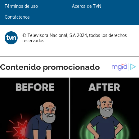
Términos de uso
Acerca de TVN
Contáctenos
© Televisora Nacional, S.A 2024, todos los derechos
reservados