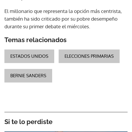
El millonario que representa la opción más centrista,
también ha sido criticado por su pobre desempeño
durante su primer debate el miércoles.
Temas relacionados
ESTADOS UNIDOS
ELECCIONES PRIMARIAS
BERNIE SANDERS
Si te lo perdiste