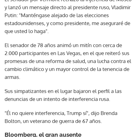
y lanzó un mensaje directo al presidente ruso, Vladimir
Putin: "Manténgase alejado de las elecciones
estadounidenses, y como presidente, me aseguraré de
que usted lo haga".
El senador de 78 años animó un mitín con cerca de
2.000 participantes en Las Vegas, en el que reiteró sus
promesas de una reforma de salud, una lucha contra el
cambio climático y un mayor control de la tenencia de
armas.
Sus simpatizantes en el lugar bajaron el perfil a las
denuncias de un intento de interferencia rusa.
"Él no quiere interferencia, Trump sí", dijo Brenda
Bolton, un veterano de guerra de 67 años.
Bloomberg, el gran ausente