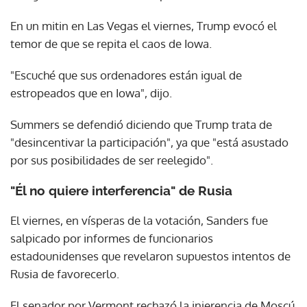
En un mitin en Las Vegas el viernes, Trump evocó el
temor de que se repita el caos de Iowa.
"Escuché que sus ordenadores están igual de
estropeados que en Iowa", dijo.
Summers se defendió diciendo que Trump trata de
"desincentivar la participación", ya que "está asustado
por sus posibilidades de ser reelegido".
"Él no quiere interferencia" de Rusia
El viernes, en vísperas de la votación, Sanders fue
salpicado por informes de funcionarios
estadounidenses que revelaron supuestos intentos de
Rusia de favorecerlo.
El senador por Vermont rechazó la injerencia de Moscú