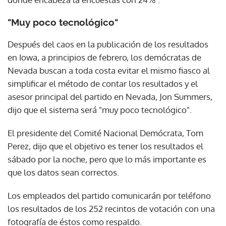
"Muy poco tecnológico"
Después del caos en la publicación de los resultados
en Iowa, a principios de febrero, los demócratas de
Nevada buscan a toda costa evitar el mismo fiasco al
simplificar el método de contar los resultados y el
asesor principal del partido en Nevada, Jon Summers,
dijo que el sistema será "muy poco tecnológico".
El presidente del Comité Nacional Demócrata, Tom
Perez, dijo que el objetivo es tener los resultados el
sábado por la noche, pero que lo más importante es
que los datos sean correctos.
Los empleados del partido comunicarán por teléfono
los resultados de los 252 recintos de votación con una
fotografía de éstos como respaldo.