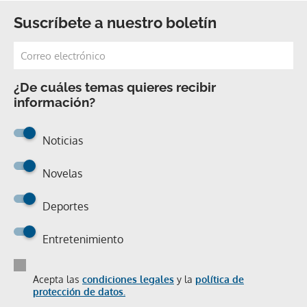
Suscríbete a nuestro boletín
¿De cuáles temas quieres recibir
información?
Noticias
Novelas
Deportes
Entretenimiento
Acepta las
condiciones legales
y la
política de
protección de datos.