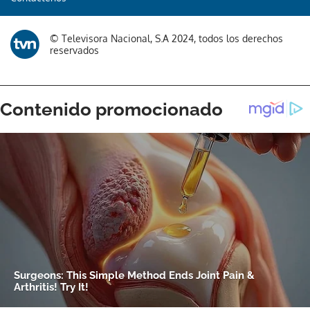
© Televisora Nacional, S.A 2024, todos los derechos
reservados