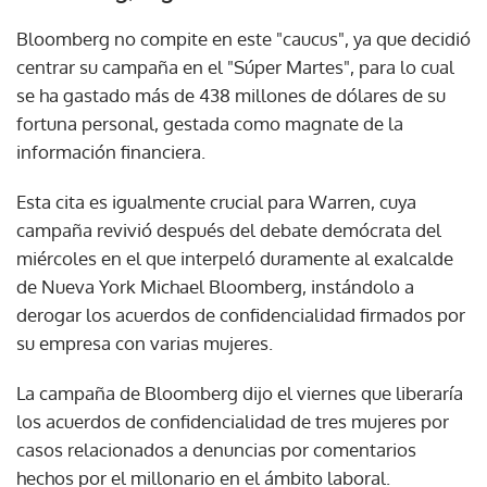
Bloomberg no compite en este "caucus", ya que decidió
centrar su campaña en el "Súper Martes", para lo cual
se ha gastado más de 438 millones de dólares de su
fortuna personal, gestada como magnate de la
información financiera.
Esta cita es igualmente crucial para Warren, cuya
campaña revivió después del debate demócrata del
miércoles en el que interpeló duramente al exalcalde
de Nueva York Michael Bloomberg, instándolo a
derogar los acuerdos de confidencialidad firmados por
su empresa con varias mujeres.
La campaña de Bloomberg dijo el viernes que liberaría
los acuerdos de confidencialidad de tres mujeres por
casos relacionados a denuncias por comentarios
hechos por el millonario en el ámbito laboral.