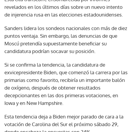
revelados en los últimos días sobre un nuevo intento
de injerencia rusa en las elecciones estadounidenses.
Sanders lidera los sondeos nacionales con más de diez
puntos ventaja. Sin embargo, las denuncias de que
Moscú pretendía supuestamente beneficiar su
candidatura podrían socavar su posición.
Si se confirma la tendencia, la candidatura de
exvicepresidente Biden, que comenzó la carrera por las
primarias como favorito, recibiría un importante balón
de oxígeno, después de obtener resultados
decepcionantes en las dos primeras votaciones, en
Iowa y en New Hampshire.
Esta tendencia deja a Biden mejor parado de cara a la
votación de Carolina del Sur el próximo sábado 29,
donde encabeza la encuestas con 24% .