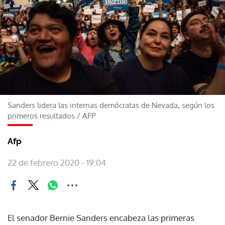
Sanders lidera las internas demócratas de Nevada, según los
primeros resultados
/
AFP
Afp
22 de febrero 2020 - 19:04
El senador Bernie Sanders encabeza las primeras