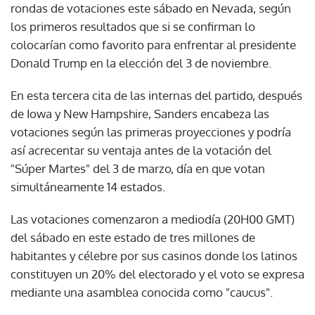
rondas de votaciones este sábado en Nevada, según
los primeros resultados que si se confirman lo
colocarían como favorito para enfrentar al presidente
Donald Trump en la elección del 3 de noviembre.
En esta tercera cita de las internas del partido, después
de Iowa y New Hampshire, Sanders encabeza las
votaciones según las primeras proyecciones y podría
así acrecentar su ventaja antes de la votación del
"Súper Martes" del 3 de marzo, día en que votan
simultáneamente 14 estados.
Las votaciones comenzaron a mediodía (20H00 GMT)
del sábado en este estado de tres millones de
habitantes y célebre por sus casinos donde los latinos
constituyen un 20% del electorado y el voto se expresa
mediante una asamblea conocida como "caucus".