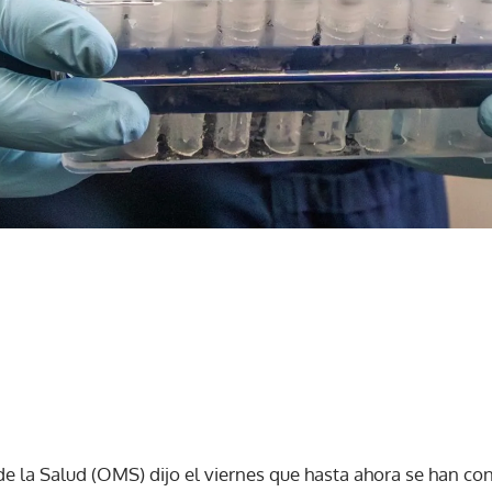
e la Salud (OMS) dijo el viernes que hasta ahora se han co