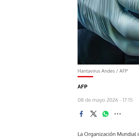
Hantavirus Andes
/
AFP
AFP
08 de mayo 2026 - 17:15
La Organización Mundial d