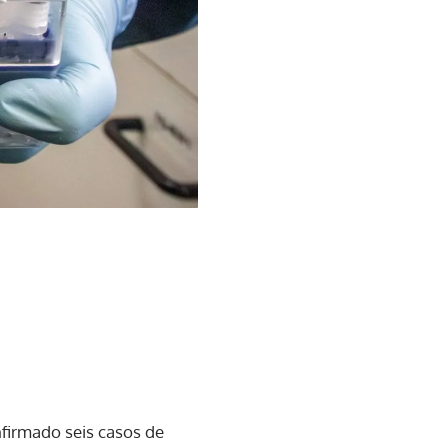
nfirmado seis casos de