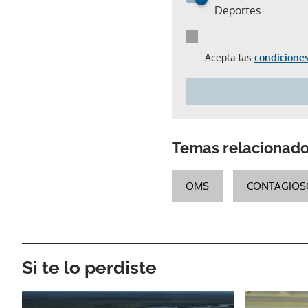
Deportes
Acepta las
condiciones
Temas relacionad
OMS
CONTAGIOS
Si te lo perdiste