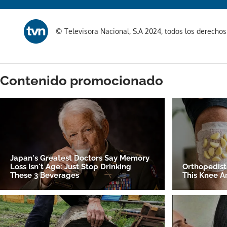
© Televisora Nacional, S.A 2024, todos los derecho