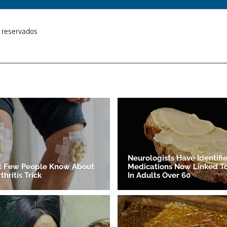
s reservados