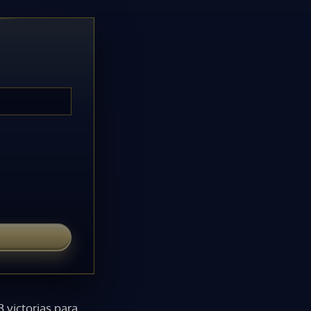
 victorias para