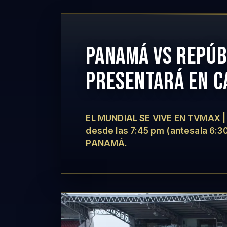
PANAMÁ VS REPÚBL
PRESENTARÁ EN C
EL MUNDIAL SE VIVE EN TVMAX | ¡
desde las 7:45 pm (antesala 6:
PANAMÁ.