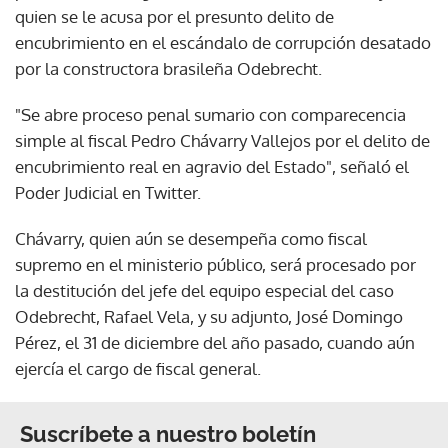
quien se le acusa por el presunto delito de
encubrimiento en el escándalo de corrupción desatado
por la constructora brasileña Odebrecht.
"Se abre proceso penal sumario con comparecencia
simple al fiscal Pedro Chávarry Vallejos por el delito de
encubrimiento real en agravio del Estado", señaló el
Poder Judicial en Twitter.
Chávarry, quien aún se desempeña como fiscal
supremo en el ministerio público, será procesado por
la destitución del jefe del equipo especial del caso
Odebrecht, Rafael Vela, y su adjunto, José Domingo
Pérez, el 31 de diciembre del año pasado, cuando aún
ejercía el cargo de fiscal general.
Suscríbete a nuestro boletín