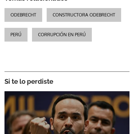
ODEBRECHT
CONSTRUCTORA ODEBRECHT
PERÚ
CORRUPCIÓN EN PERÚ
Si te lo perdiste