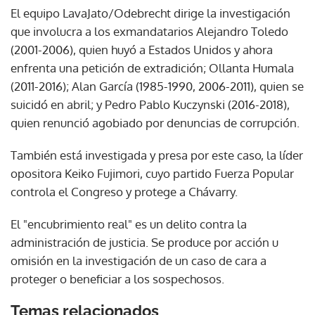
El equipo LavaJato/Odebrecht dirige la investigación
que involucra a los exmandatarios Alejandro Toledo
(2001-2006), quien huyó a Estados Unidos y ahora
enfrenta una petición de extradición; Ollanta Humala
(2011-2016); Alan García (1985-1990, 2006-2011), quien se
suicidó en abril; y Pedro Pablo Kuczynski (2016-2018),
quien renunció agobiado por denuncias de corrupción.
También está investigada y presa por este caso, la líder
opositora Keiko Fujimori, cuyo partido Fuerza Popular
controla el Congreso y protege a Chávarry.
El "encubrimiento real" es un delito contra la
administración de justicia. Se produce por acción u
omisión en la investigación de un caso de cara a
proteger o beneficiar a los sospechosos.
Temas relacionados