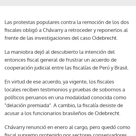
Las protestas populares contra la remoción de los dos
fiscales obligó a Chávarry a retroceder y reponerlos al
frente de las investigaciones del caso Odebrecht.
La maniobra dejó al descubierto la intención del
entonces fiscal general de frustrar un acuerdo de
cooperación judicial entre las fiscalías de Perú y Brasil.
En virtud de ese acuerdo, ya vigente, los fiscales
locales reciben testimonios y pruebas de sobornos a
políticos peruanos en una modalidad conocida como
"delación premiada". A cambio, la fiscalía desiste de
acusar a los funcionarios brasileños de Odebrecht.
Chávarry renunció en enero al cargo, pero quedó como
fiscal supremo protegido por sectores conservadores