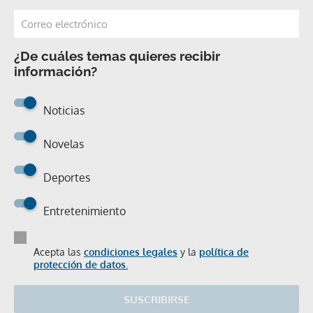
¿De cuáles temas quieres recibir
información?
Noticias
Novelas
Deportes
Entretenimiento
Acepta las
condiciones legales
y la
política de
protección de datos.
SUSCRIBIRSE