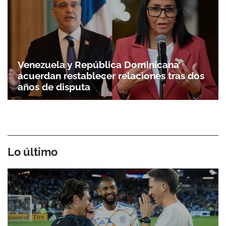
Venezuela y República Dominicana
acuerdan restablecer relaciones tras dos
años de disputa
Lo último