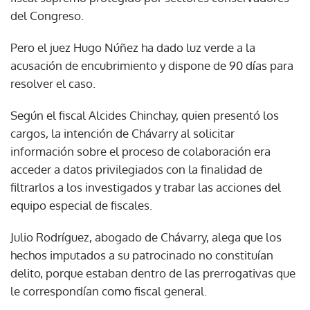
del Congreso.
Pero el juez Hugo Núñez ha dado luz verde a la
acusación de encubrimiento y dispone de 90 días para
resolver el caso.
Según el fiscal Alcides Chinchay, quien presentó los
cargos, la intención de Chávarry al solicitar
información sobre el proceso de colaboración era
acceder a datos privilegiados con la finalidad de
filtrarlos a los investigados y trabar las acciones del
equipo especial de fiscales.
Julio Rodríguez, abogado de Chávarry, alega que los
hechos imputados a su patrocinado no constituían
delito, porque estaban dentro de las prerrogativas que
le correspondían como fiscal general.