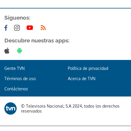
ACEPTAR
Síguenos:
Descubre nuestras apps:
Gente TVN
Política de privacidad
Términos de uso
Acerca de TVN
Contáctenos
© Televisora Nacional, S.A 2024, todos los derechos
reservados