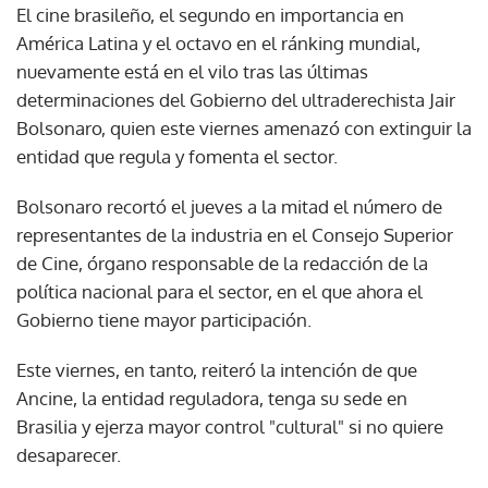
El cine brasileño, el segundo en importancia en
América Latina y el octavo en el ránking mundial,
nuevamente está en el vilo tras las últimas
determinaciones del Gobierno del ultraderechista Jair
Bolsonaro, quien este viernes amenazó con extinguir la
entidad que regula y fomenta el sector.
Bolsonaro recortó el jueves a la mitad el número de
representantes de la industria en el Consejo Superior
de Cine, órgano responsable de la redacción de la
política nacional para el sector, en el que ahora el
Gobierno tiene mayor participación.
Este viernes, en tanto, reiteró la intención de que
Ancine, la entidad reguladora, tenga su sede en
Brasilia y ejerza mayor control "cultural" si no quiere
desaparecer.