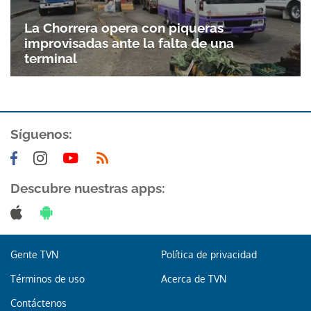
La Chorrera opera con piqueras
improvisadas ante la falta de una
terminal
Síguenos:
Descubre nuestras apps:
Gente TVN
Política de privacidad
Términos de uso
Acerca de TVN
Contáctenos