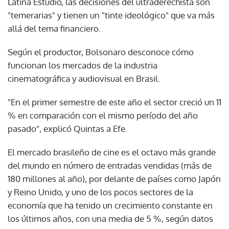
Latina Estúdio, las decisiones del ultraderechista son
"temerarias" y tienen un "tinte ideológico" que va más
allá del tema financiero.
Según el productor, Bolsonaro desconoce cómo
funcionan los mercados de la industria
cinematográfica y audiovisual en Brasil.
"En el primer semestre de este año el sector creció un 11
% en comparación con el mismo período del año
pasado", explicó Quintas a Efe.
El mercado brasileño de cine es el octavo más grande
del mundo en número de entradas vendidas (más de
180 millones al año), por delante de países como Japón
y Reino Unido, y uno de los pocos sectores de la
economía que ha tenido un crecimiento constante en
los últimos años, con una media de 5 %, según datos