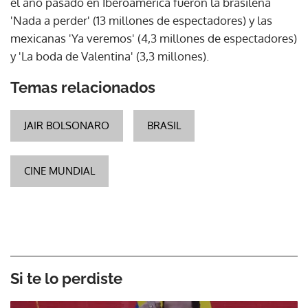
el año pasado en Iberoamérica fueron la brasileña
'Nada a perder' (13 millones de espectadores) y las
mexicanas 'Ya veremos' (4,3 millones de espectadores)
y 'La boda de Valentina' (3,3 millones).
Temas relacionados
JAIR BOLSONARO
BRASIL
CINE MUNDIAL
Si te lo perdiste