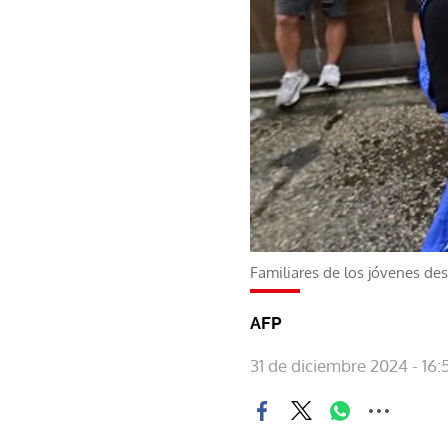
Familiares de los jóvenes de
AFP
31 de diciembre 2024 - 16: